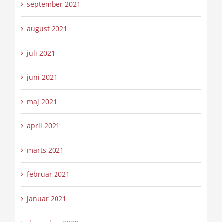
september 2021
august 2021
juli 2021
juni 2021
maj 2021
april 2021
marts 2021
februar 2021
januar 2021