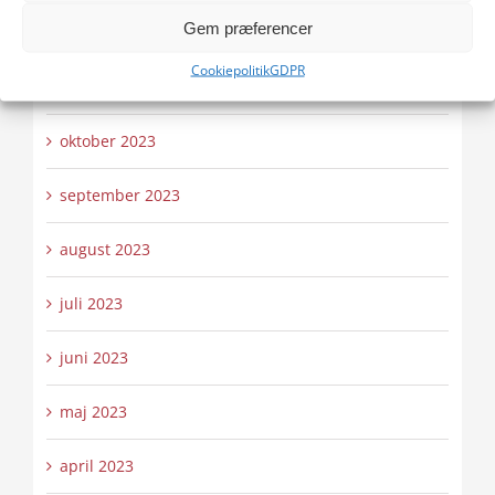
Gem præferencer
december 2023
Cookiepolitik
GDPR
november 2023
oktober 2023
september 2023
august 2023
juli 2023
juni 2023
maj 2023
april 2023