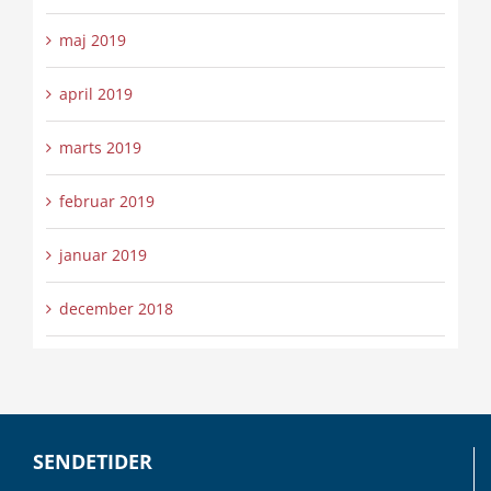
maj 2019
april 2019
marts 2019
februar 2019
januar 2019
december 2018
SENDETIDER