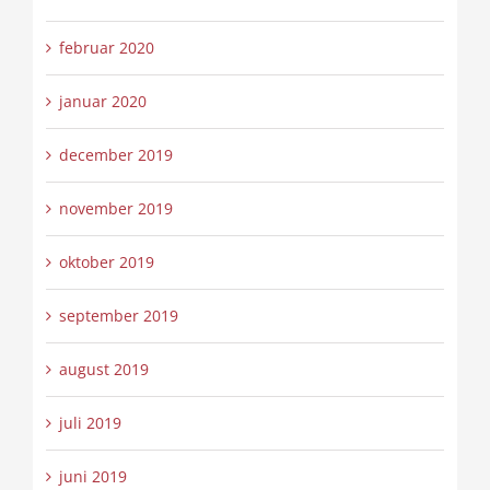
februar 2020
januar 2020
december 2019
november 2019
oktober 2019
september 2019
august 2019
juli 2019
juni 2019