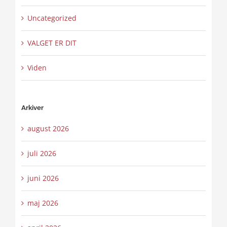
Uncategorized
VALGET ER DIT
Viden
Arkiver
august 2026
juli 2026
juni 2026
maj 2026