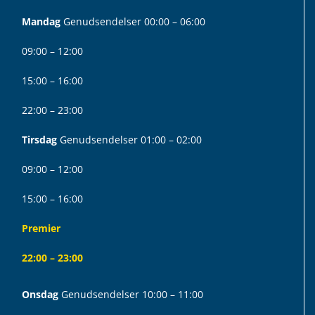
Mandag
Genudsendelser 00:00 – 06:00
09:00 – 12:00
15:00 – 16:00
22:00 – 23:00
Tirsdag
Genudsendelser 01:00 – 02:00
09:00 – 12:00
15:00 – 16:00
Premier
22:00 – 23:00
Onsdag
Genudsendelser 10:00 – 11:00