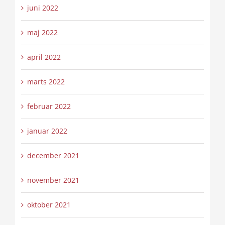
juni 2022
maj 2022
april 2022
marts 2022
februar 2022
januar 2022
december 2021
november 2021
oktober 2021