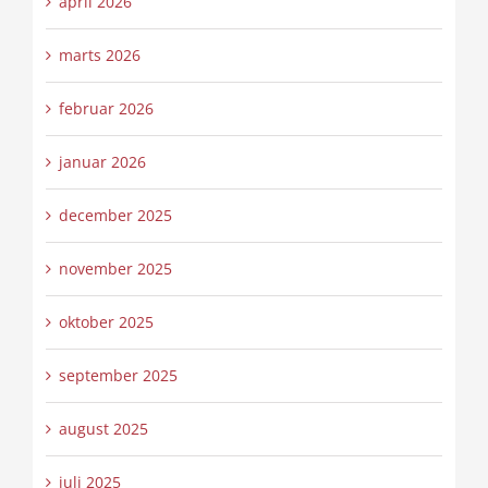
april 2026
marts 2026
februar 2026
januar 2026
december 2025
november 2025
oktober 2025
september 2025
august 2025
juli 2025