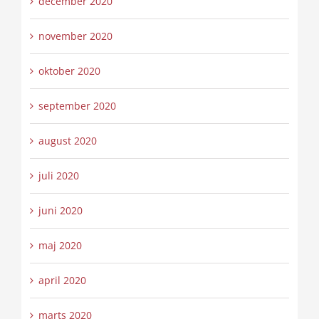
december 2020
november 2020
oktober 2020
september 2020
august 2020
juli 2020
juni 2020
maj 2020
april 2020
marts 2020