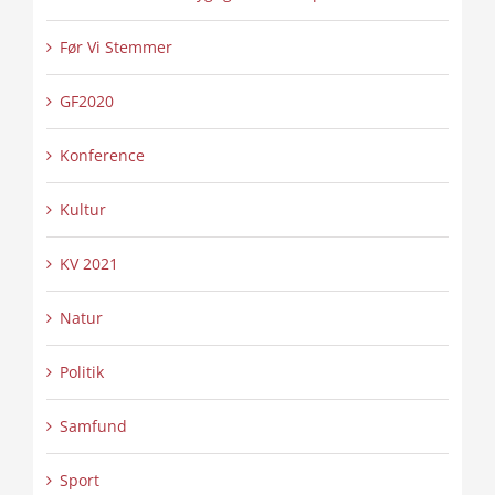
Før Vi Stemmer
GF2020
Konference
Kultur
KV 2021
Natur
Politik
Samfund
Sport