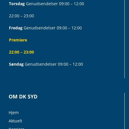
Torsdag
Genudsendelser 09:00 – 12:00
22:00 – 23:00
Fredag
Genudsendelser 09:00 – 12:00
Premiere
22:00 – 23:00
Søndag
Genudsendelser 09:00 – 12:00
OM DK SYD
Hjem
Aktuelt