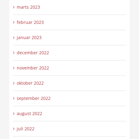
marts 2023
februar 2023
januar 2023
december 2022
november 2022
oktober 2022
september 2022
august 2022
juli 2022