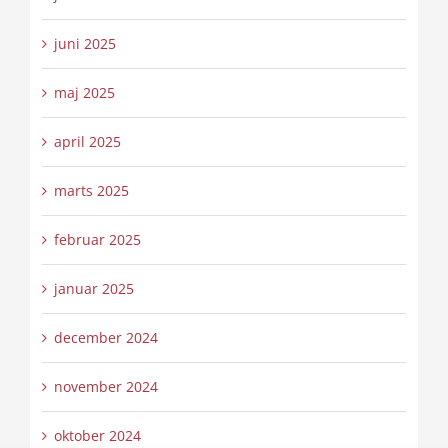
juni 2025
maj 2025
april 2025
marts 2025
februar 2025
januar 2025
december 2024
november 2024
oktober 2024