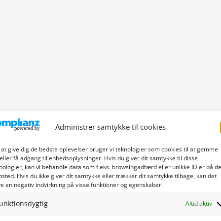
Administrer samtykke til cookies
 at give dig de bedste oplevelser bruger vi teknologier som cookies til at gemme
eller få adgang til enhedsoplysninger. Hvis du giver dit samtykke til disse
nologier, kan vi behandle data som f.eks. browsingadfærd eller unikke ID'er på de
sted. Hvis du ikke giver dit samtykke eller trækker dit samtykke tilbage, kan det
e en negativ indvirkning på visse funktioner og egenskaber.
unktionsdygtig
Altid aktiv