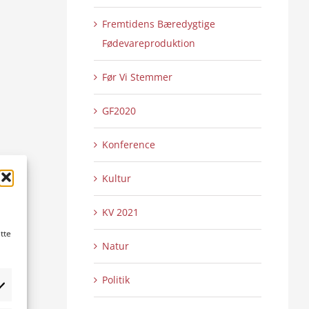
Fremtidens Bæredygtige
Fødevareproduktion
Før Vi Stemmer
GF2020
Konference
Kultur
KV 2021
tte
Natur
Politik