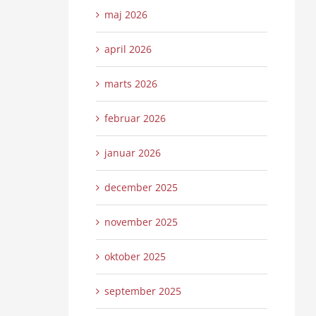
maj 2026
april 2026
marts 2026
februar 2026
januar 2026
december 2025
november 2025
oktober 2025
september 2025