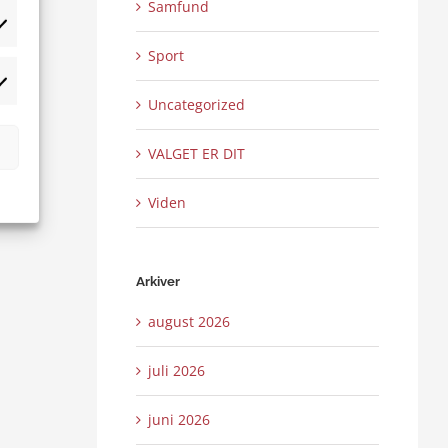
Samfund
tistikker
Sport
rketing
Uncategorized
VALGET ER DIT
Viden
Arkiver
august 2026
juli 2026
juni 2026