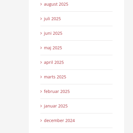
august 2025
juli 2025
juni 2025
maj 2025
april 2025
marts 2025
februar 2025
januar 2025
december 2024