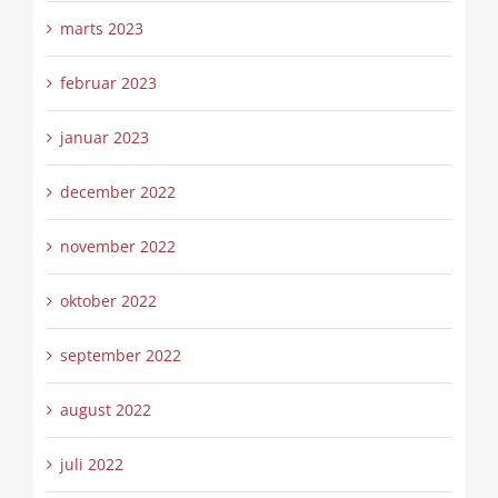
marts 2023
februar 2023
januar 2023
december 2022
november 2022
oktober 2022
september 2022
august 2022
juli 2022