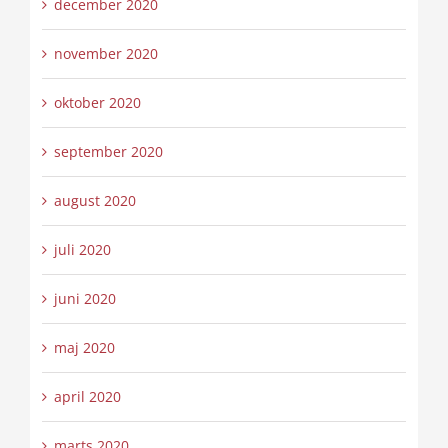
december 2020
november 2020
oktober 2020
september 2020
august 2020
juli 2020
juni 2020
maj 2020
april 2020
marts 2020