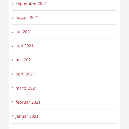
september 2021
august 2021
juli 2021
juni 2021
maj 2021
april 2021
marts 2021
februar 2021
januar 2021