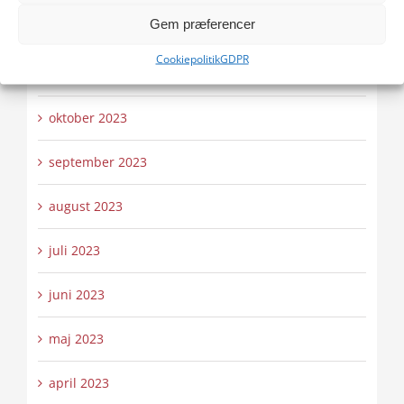
Gem præferencer
december 2023
Cookiepolitik
GDPR
november 2023
oktober 2023
september 2023
august 2023
juli 2023
juni 2023
maj 2023
april 2023