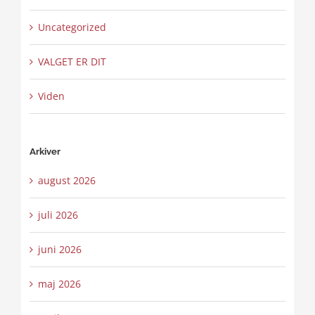
Uncategorized
VALGET ER DIT
Viden
Arkiver
august 2026
juli 2026
juni 2026
maj 2026