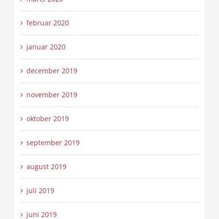
februar 2020
januar 2020
december 2019
november 2019
oktober 2019
september 2019
august 2019
juli 2019
juni 2019