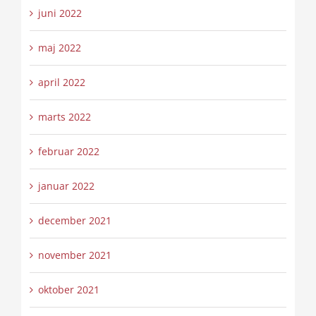
juni 2022
maj 2022
april 2022
marts 2022
februar 2022
januar 2022
december 2021
november 2021
oktober 2021