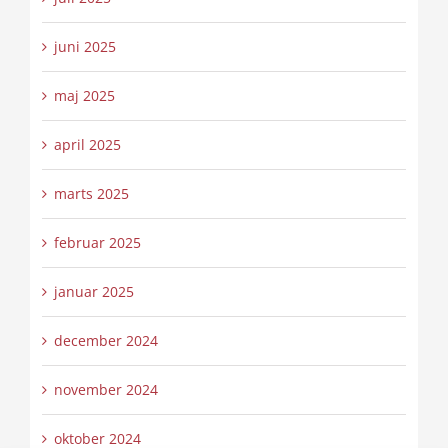
juni 2025
maj 2025
april 2025
marts 2025
februar 2025
januar 2025
december 2024
november 2024
oktober 2024