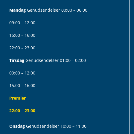
Mandag
Genudsendelser 00:00 – 06:00
09:00 – 12:00
15:00 – 16:00
22:00 – 23:00
Tirsdag
Genudsendelser 01:00 – 02:00
09:00 – 12:00
15:00 – 16:00
Premier
22:00 – 23:00
Onsdag
Genudsendelser 10:00 – 11:00