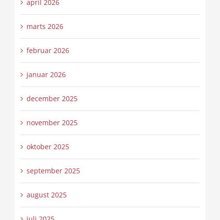
april 2026
marts 2026
februar 2026
januar 2026
december 2025
november 2025
oktober 2025
september 2025
august 2025
juli 2025