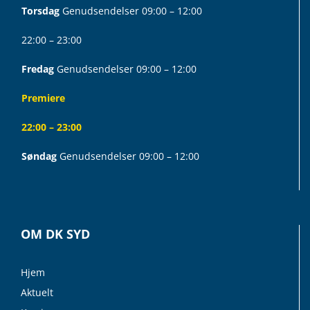
Torsdag
Genudsendelser 09:00 – 12:00
22:00 – 23:00
Fredag
Genudsendelser 09:00 – 12:00
Premiere
22:00 – 23:00
Søndag
Genudsendelser 09:00 – 12:00
OM DK SYD
Hjem
Aktuelt