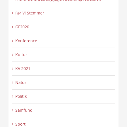
Før Vi Stemmer
GF2020
Konference
Kultur
KV 2021
Natur
Politik
Samfund
Sport