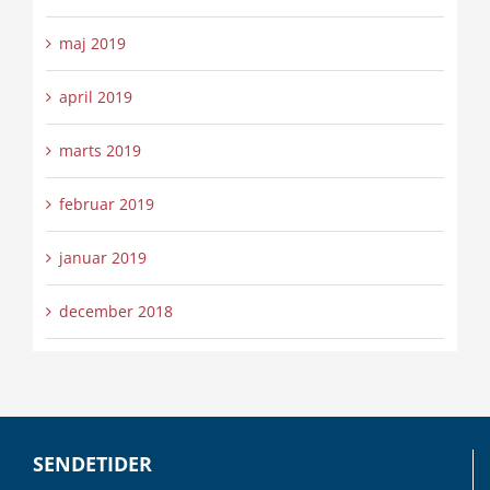
maj 2019
april 2019
marts 2019
februar 2019
januar 2019
december 2018
SENDETIDER