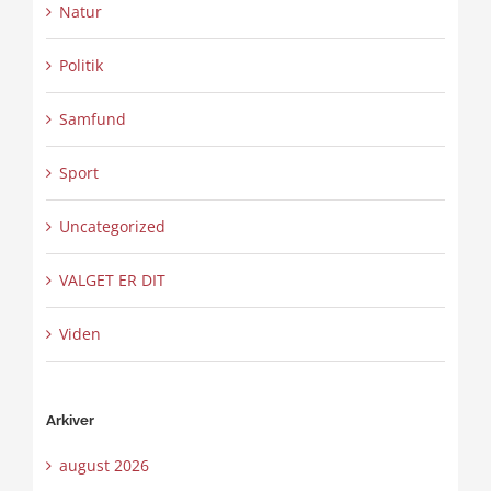
Natur
Politik
Samfund
Sport
Uncategorized
VALGET ER DIT
Viden
Arkiver
august 2026