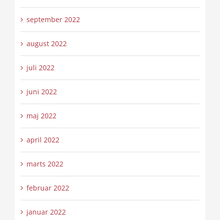
september 2022
august 2022
juli 2022
juni 2022
maj 2022
april 2022
marts 2022
februar 2022
januar 2022