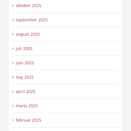
oktober 2025
september 2025
august 2025
juli 2025
juni 2025
maj 2025
april 2025
marts 2025
februar 2025