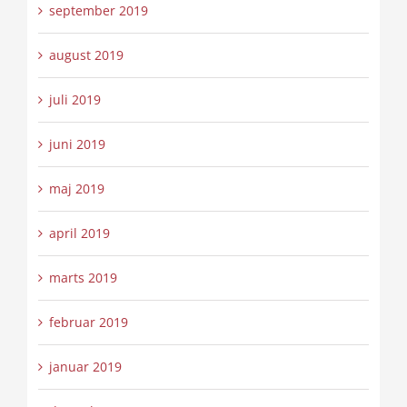
september 2019
august 2019
juli 2019
juni 2019
maj 2019
april 2019
marts 2019
februar 2019
januar 2019