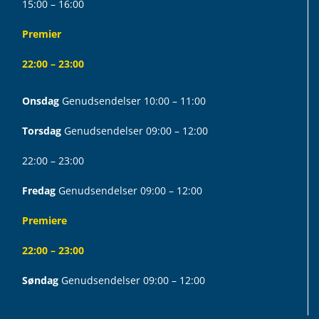
15:00 – 16:00
Premier
22:00 – 23:00
Onsdag
Genudsendelser 10:00 – 11:00
Torsdag
Genudsendelser 09:00 – 12:00
22:00 – 23:00
Fredag
Genudsendelser 09:00 – 12:00
Premiere
22:00 – 23:00
Søndag
Genudsendelser 09:00 – 12:00