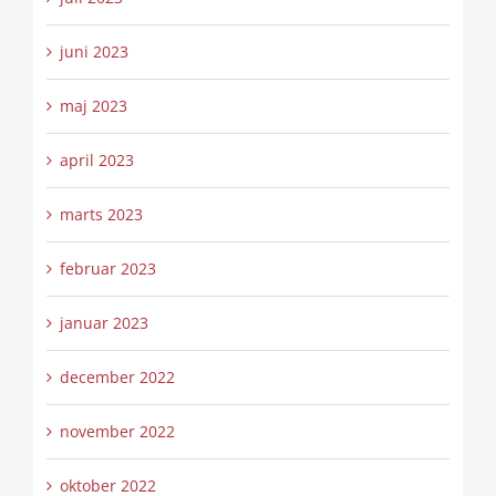
juni 2023
maj 2023
april 2023
marts 2023
februar 2023
januar 2023
december 2022
november 2022
oktober 2022