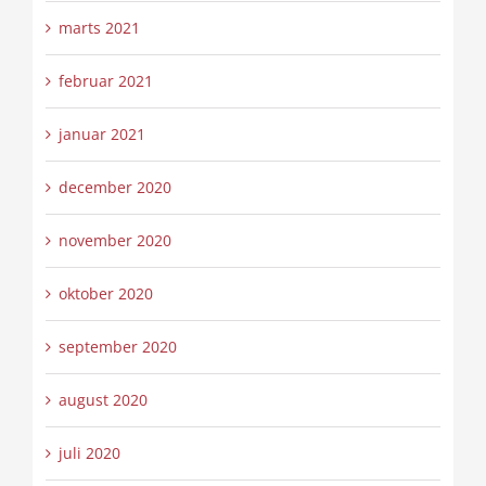
marts 2021
februar 2021
januar 2021
december 2020
november 2020
oktober 2020
september 2020
august 2020
juli 2020