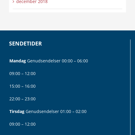
december 2018
SENDETIDER
Mandag
Genudsendelser 00:00 – 06:00
09:00 – 12:00
15:00 – 16:00
22:00 – 23:00
Tirsdag
Genudsendelser 01:00 – 02:00
09:00 – 12:00