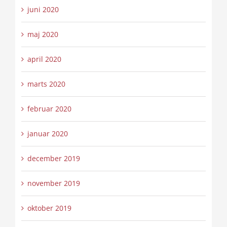
juni 2020
maj 2020
april 2020
marts 2020
februar 2020
januar 2020
december 2019
november 2019
oktober 2019