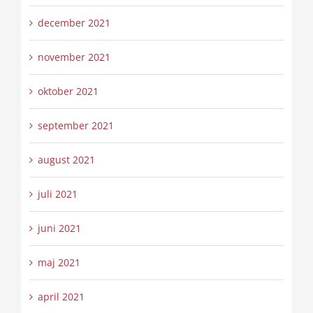
december 2021
november 2021
oktober 2021
september 2021
august 2021
juli 2021
juni 2021
maj 2021
april 2021