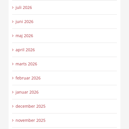
juli 2026
juni 2026
maj 2026
april 2026
marts 2026
februar 2026
januar 2026
december 2025
november 2025