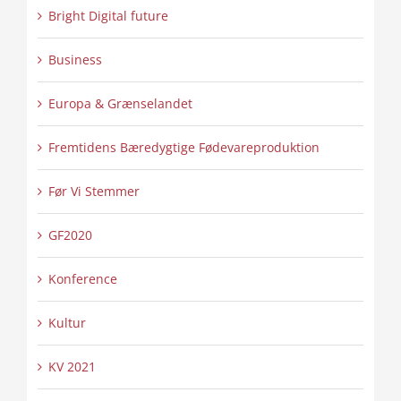
Bright Digital future
Business
Europa & Grænselandet
Fremtidens Bæredygtige Fødevareproduktion
Før Vi Stemmer
GF2020
Konference
Kultur
KV 2021