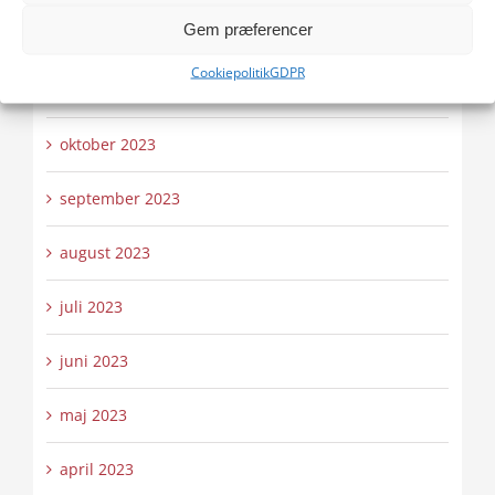
Gem præferencer
december 2023
Cookiepolitik
GDPR
november 2023
oktober 2023
september 2023
august 2023
juli 2023
juni 2023
maj 2023
april 2023