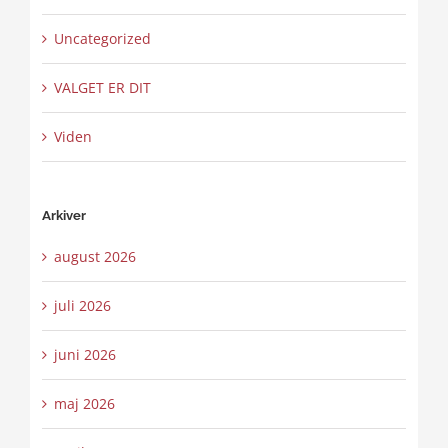
Uncategorized
VALGET ER DIT
Viden
Arkiver
august 2026
juli 2026
juni 2026
maj 2026