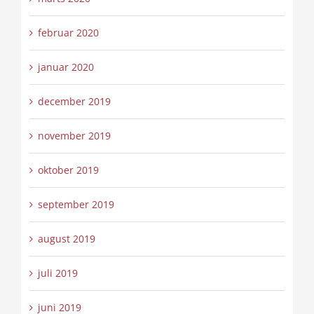
februar 2020
januar 2020
december 2019
november 2019
oktober 2019
september 2019
august 2019
juli 2019
juni 2019