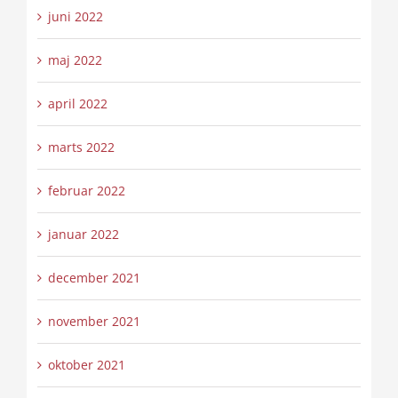
juni 2022
maj 2022
april 2022
marts 2022
februar 2022
januar 2022
december 2021
november 2021
oktober 2021