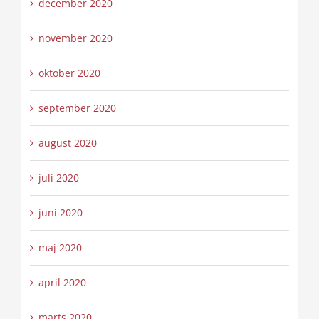
december 2020
november 2020
oktober 2020
september 2020
august 2020
juli 2020
juni 2020
maj 2020
april 2020
marts 2020