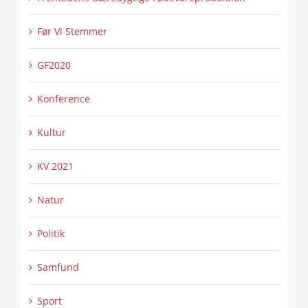
Før Vi Stemmer
GF2020
Konference
Kultur
KV 2021
Natur
Politik
Samfund
Sport