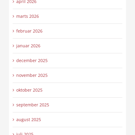
april 2026
marts 2026
februar 2026
januar 2026
december 2025
november 2025
oktober 2025
september 2025
august 2025
juli 2025