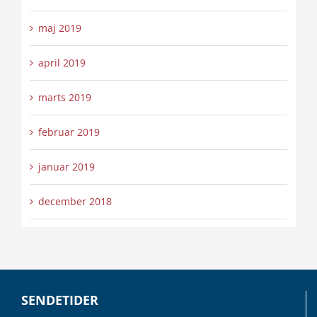
maj 2019
april 2019
marts 2019
februar 2019
januar 2019
december 2018
SENDETIDER