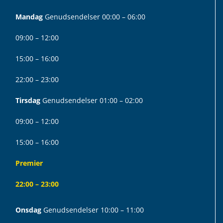
Mandag
Genudsendelser 00:00 – 06:00
09:00 – 12:00
15:00 – 16:00
22:00 – 23:00
Tirsdag
Genudsendelser 01:00 – 02:00
09:00 – 12:00
15:00 – 16:00
Premier
22:00 – 23:00
Onsdag
Genudsendelser 10:00 – 11:00