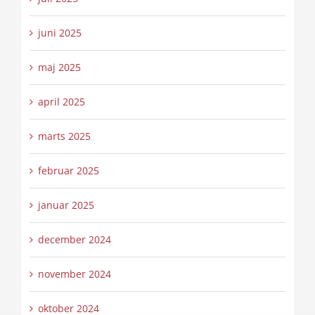
juni 2025
maj 2025
april 2025
marts 2025
februar 2025
januar 2025
december 2024
november 2024
oktober 2024