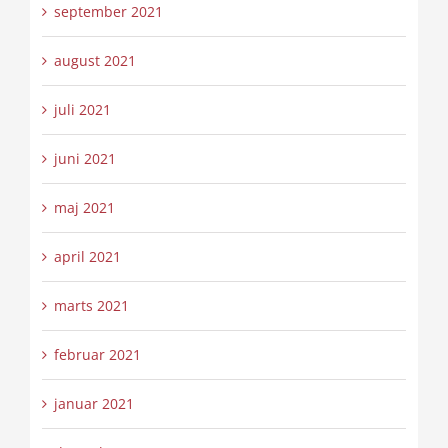
september 2021
august 2021
juli 2021
juni 2021
maj 2021
april 2021
marts 2021
februar 2021
januar 2021