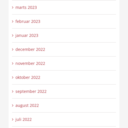
marts 2023
februar 2023
januar 2023
december 2022
november 2022
oktober 2022
september 2022
august 2022
juli 2022