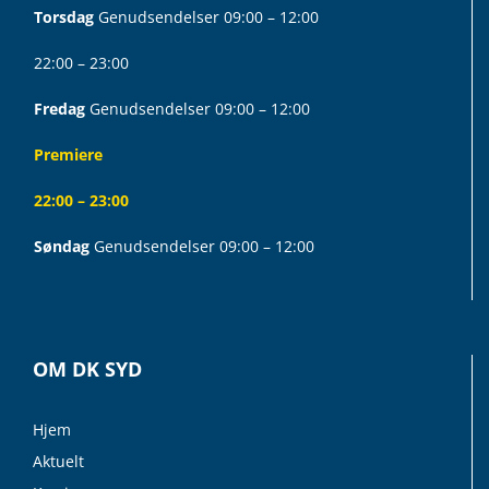
Torsdag
Genudsendelser 09:00 – 12:00
22:00 – 23:00
Fredag
Genudsendelser 09:00 – 12:00
Premiere
22:00 – 23:00
Søndag
Genudsendelser 09:00 – 12:00
OM DK SYD
Hjem
Aktuelt