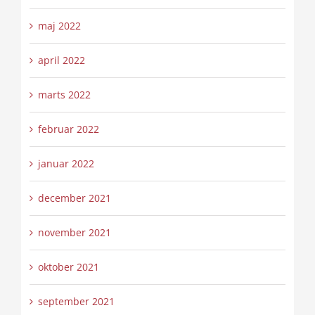
maj 2022
april 2022
marts 2022
februar 2022
januar 2022
december 2021
november 2021
oktober 2021
september 2021