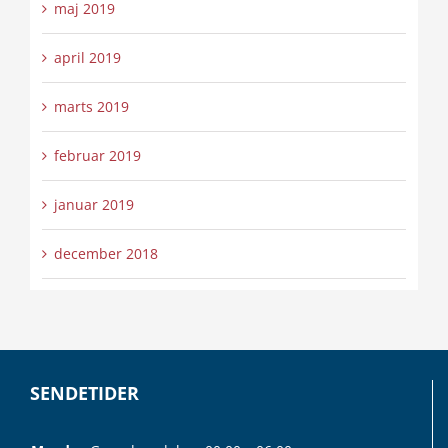
maj 2019
april 2019
marts 2019
februar 2019
januar 2019
december 2018
SENDETIDER