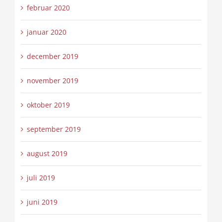
februar 2020
januar 2020
december 2019
november 2019
oktober 2019
september 2019
august 2019
juli 2019
juni 2019