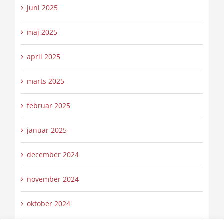
juni 2025
maj 2025
april 2025
marts 2025
februar 2025
januar 2025
december 2024
november 2024
oktober 2024