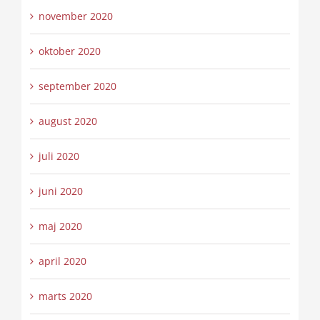
november 2020
oktober 2020
september 2020
august 2020
juli 2020
juni 2020
maj 2020
april 2020
marts 2020