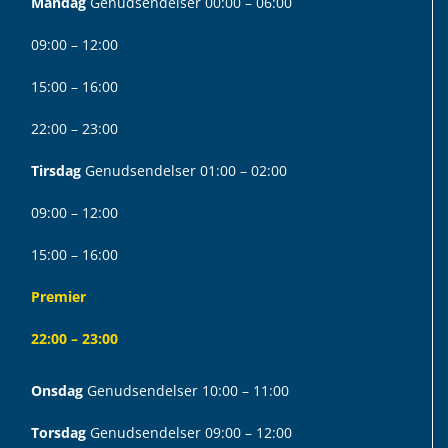
Mandag
Genudsendelser 00:00 – 06:00
09:00 – 12:00
15:00 – 16:00
22:00 – 23:00
Tirsdag
Genudsendelser 01:00 – 02:00
09:00 – 12:00
15:00 – 16:00
Premier
22:00 – 23:00
Onsdag
Genudsendelser 10:00 – 11:00
Torsdag
Genudsendelser 09:00 – 12:00