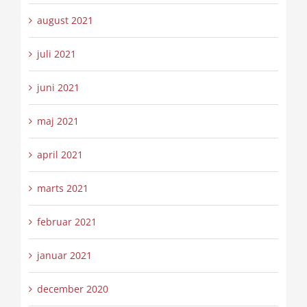
august 2021
juli 2021
juni 2021
maj 2021
april 2021
marts 2021
februar 2021
januar 2021
december 2020