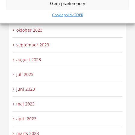
december 2023
Gem præferencer
Cookiepolitik
GDPR
november 2023
oktober 2023
september 2023
august 2023
juli 2023
juni 2023
maj 2023
april 2023
marts 2023