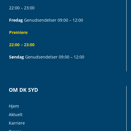
22:00 – 23:00
Fredag
Genudsendelser 09:00 – 12:00
Premiere
22:00 – 23:00
Søndag
Genudsendelser 09:00 – 12:00
OM DK SYD
Hjem
Aktuelt
Karriere