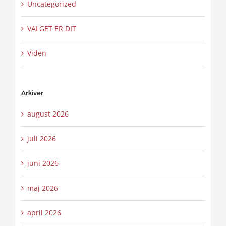
Uncategorized
VALGET ER DIT
Viden
Arkiver
august 2026
juli 2026
juni 2026
maj 2026
april 2026