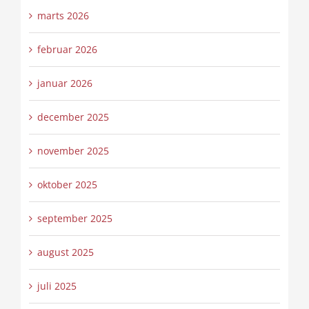
marts 2026
februar 2026
januar 2026
december 2025
november 2025
oktober 2025
september 2025
august 2025
juli 2025