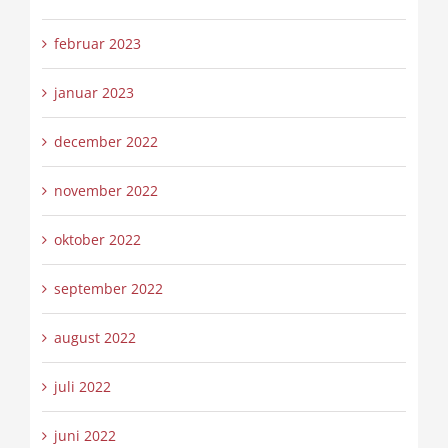
februar 2023
januar 2023
december 2022
november 2022
oktober 2022
september 2022
august 2022
juli 2022
juni 2022