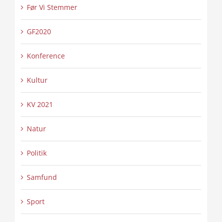
Før Vi Stemmer
GF2020
Konference
Kultur
KV 2021
Natur
Politik
Samfund
Sport