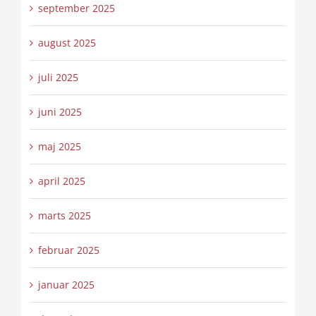
september 2025
august 2025
juli 2025
juni 2025
maj 2025
april 2025
marts 2025
februar 2025
januar 2025