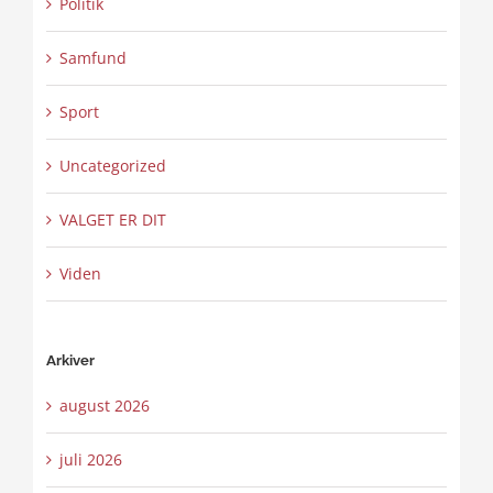
Politik
Samfund
Sport
Uncategorized
VALGET ER DIT
Viden
Arkiver
august 2026
juli 2026