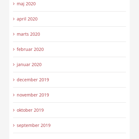
maj 2020
april 2020
marts 2020
februar 2020
januar 2020
december 2019
november 2019
oktober 2019
september 2019