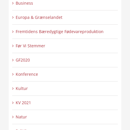
Business
Europa & Grænselandet
Fremtidens Bæredygtige Fødevareproduktion
Før Vi Stemmer
GF2020
Konference
Kultur
KV 2021
Natur