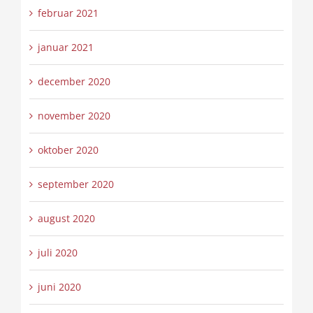
februar 2021
januar 2021
december 2020
november 2020
oktober 2020
september 2020
august 2020
juli 2020
juni 2020