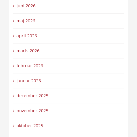
juni 2026
maj 2026
april 2026
marts 2026
februar 2026
januar 2026
december 2025
november 2025
oktober 2025