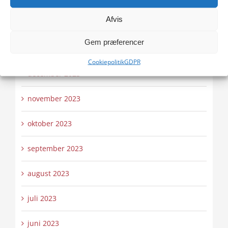
Afvis
februar 2024
Gem præferencer
januar 2024
Cookiepolitik
GDPR
december 2023
november 2023
oktober 2023
september 2023
august 2023
juli 2023
juni 2023