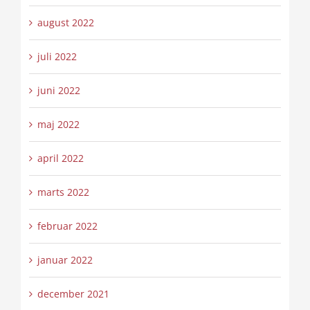
august 2022
juli 2022
juni 2022
maj 2022
april 2022
marts 2022
februar 2022
januar 2022
december 2021