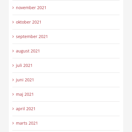
november 2021
oktober 2021
september 2021
august 2021
juli 2021
juni 2021
maj 2021
april 2021
marts 2021