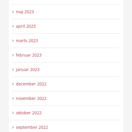
maj 2023
april 2023
marts 2023
februar 2023
januar 2023
december 2022
november 2022
oktober 2022
september 2022