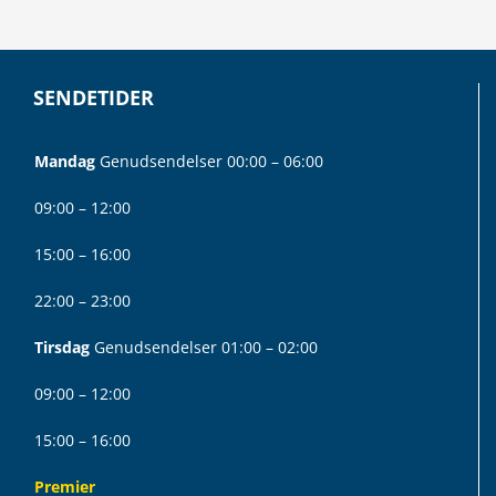
SENDETIDER
Mandag
Genudsendelser 00:00 – 06:00
09:00 – 12:00
15:00 – 16:00
22:00 – 23:00
Tirsdag
Genudsendelser 01:00 – 02:00
09:00 – 12:00
15:00 – 16:00
Premier