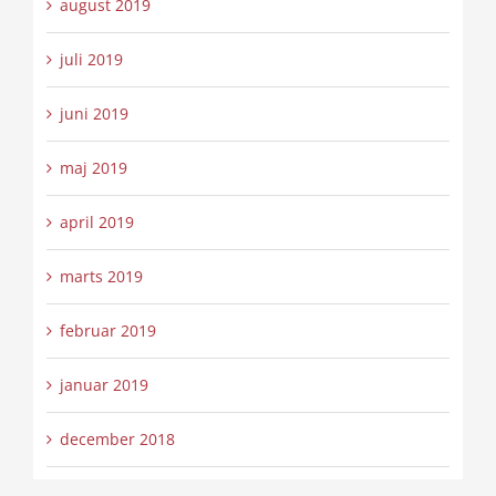
august 2019
juli 2019
juni 2019
maj 2019
april 2019
marts 2019
februar 2019
januar 2019
december 2018