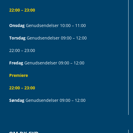
22:00 – 23:00
Onsdag
Genudsendelser 10:00 – 11:00
Torsdag
Genudsendelser 09:00 – 12:00
22:00 – 23:00
Fredag
Genudsendelser 09:00 – 12:00
Premiere
22:00 – 23:00
Søndag
Genudsendelser 09:00 – 12:00