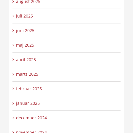
august 2025
juli 2025
juni 2025
maj 2025
april 2025
marts 2025
februar 2025
januar 2025
december 2024
november 2024