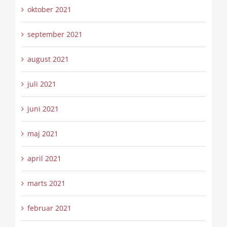
oktober 2021
september 2021
august 2021
juli 2021
juni 2021
maj 2021
april 2021
marts 2021
februar 2021