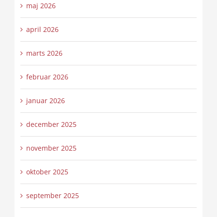
maj 2026
april 2026
marts 2026
februar 2026
januar 2026
december 2025
november 2025
oktober 2025
september 2025