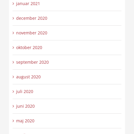
januar 2021
december 2020
november 2020
oktober 2020
september 2020
august 2020
juli 2020
juni 2020
maj 2020