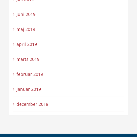
juni 2019
maj 2019
april 2019
marts 2019
februar 2019
januar 2019
december 2018