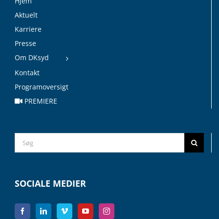
Hjem
Aktuelt
Karriere
Presse
Om DKsyd
Kontakt
Programoversigt
PREMIERE
Search
for:
SOCIALE MEDIER