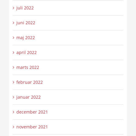
juli 2022
juni 2022
maj 2022
april 2022
marts 2022
februar 2022
januar 2022
december 2021
november 2021