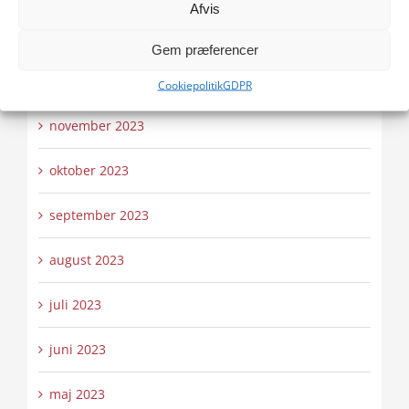
Afvis
januar 2024
Gem præferencer
december 2023
Cookiepolitik
GDPR
november 2023
oktober 2023
september 2023
august 2023
juli 2023
juni 2023
maj 2023