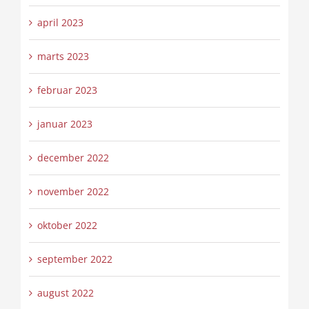
april 2023
marts 2023
februar 2023
januar 2023
december 2022
november 2022
oktober 2022
september 2022
august 2022