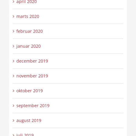
april 2020
marts 2020
februar 2020
januar 2020
december 2019
november 2019
oktober 2019
september 2019
august 2019
juli 2019