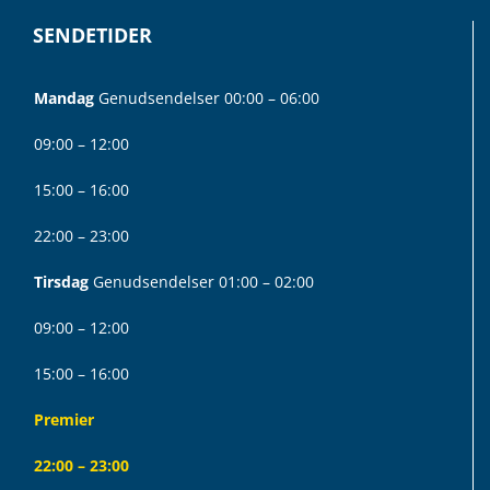
SENDETIDER
Mandag
Genudsendelser 00:00 – 06:00
09:00 – 12:00
15:00 – 16:00
22:00 – 23:00
Tirsdag
Genudsendelser 01:00 – 02:00
09:00 – 12:00
15:00 – 16:00
Premier
22:00 – 23:00