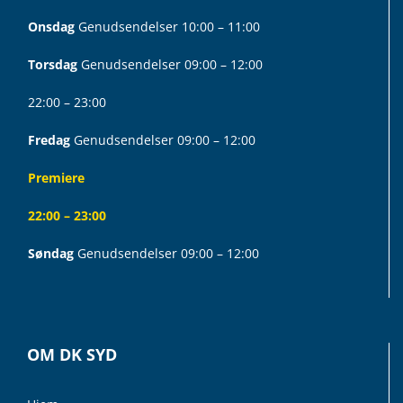
Onsdag
Genudsendelser 10:00 – 11:00
Torsdag
Genudsendelser 09:00 – 12:00
22:00 – 23:00
Fredag
Genudsendelser 09:00 – 12:00
Premiere
22:00 – 23:00
Søndag
Genudsendelser 09:00 – 12:00
OM DK SYD