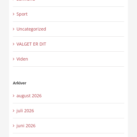
Sport
Uncategorized
VALGET ER DIT
Viden
Arkiver
august 2026
juli 2026
juni 2026