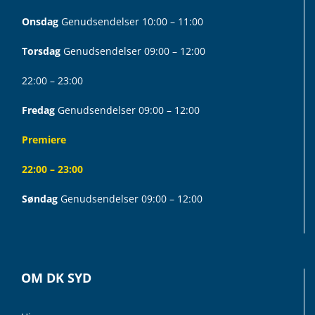
Onsdag
Genudsendelser 10:00 – 11:00
Torsdag
Genudsendelser 09:00 – 12:00
22:00 – 23:00
Fredag
Genudsendelser 09:00 – 12:00
Premiere
22:00 – 23:00
Søndag
Genudsendelser 09:00 – 12:00
OM DK SYD