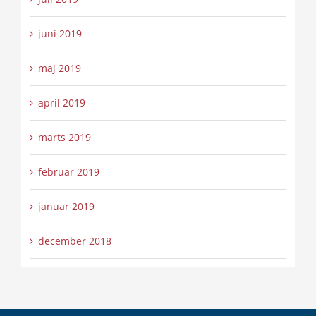
juni 2019
maj 2019
april 2019
marts 2019
februar 2019
januar 2019
december 2018