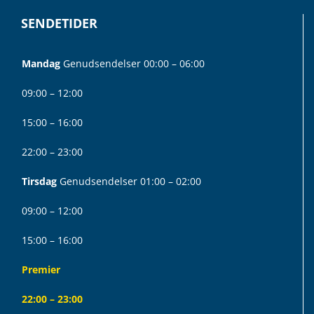
SENDETIDER
Mandag
Genudsendelser 00:00 – 06:00
09:00 – 12:00
15:00 – 16:00
22:00 – 23:00
Tirsdag
Genudsendelser 01:00 – 02:00
09:00 – 12:00
15:00 – 16:00
Premier
22:00 – 23:00