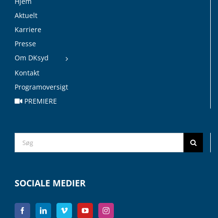
Hjem
Aktuelt
Karriere
Presse
Om DKsyd
Kontakt
Programoversigt
PREMIERE
Search
for:
SOCIALE MEDIER