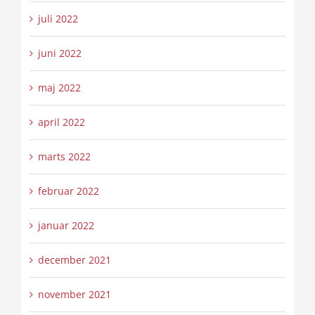
juli 2022
juni 2022
maj 2022
april 2022
marts 2022
februar 2022
januar 2022
december 2021
november 2021