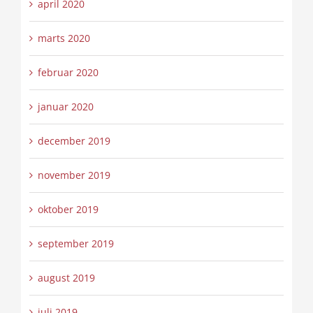
april 2020
marts 2020
februar 2020
januar 2020
december 2019
november 2019
oktober 2019
september 2019
august 2019
juli 2019