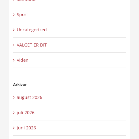
Sport
Uncategorized
VALGET ER DIT
Viden
Arkiver
august 2026
juli 2026
juni 2026