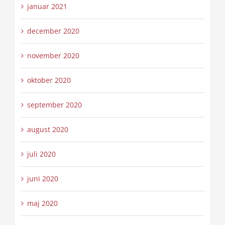
januar 2021
december 2020
november 2020
oktober 2020
september 2020
august 2020
juli 2020
juni 2020
maj 2020