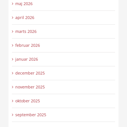
maj 2026
april 2026
marts 2026
februar 2026
januar 2026
december 2025
november 2025
oktober 2025
september 2025