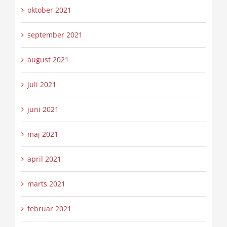
oktober 2021
september 2021
august 2021
juli 2021
juni 2021
maj 2021
april 2021
marts 2021
februar 2021