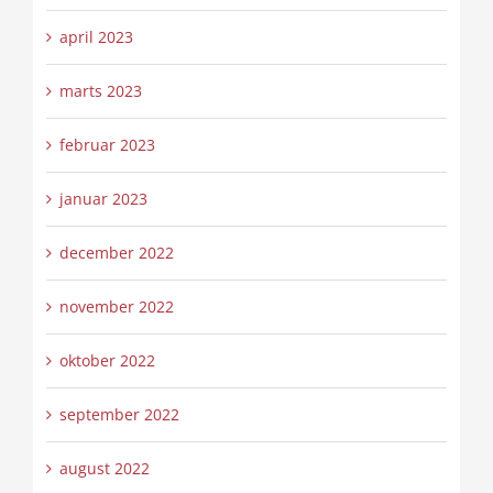
april 2023
marts 2023
februar 2023
januar 2023
december 2022
november 2022
oktober 2022
september 2022
august 2022