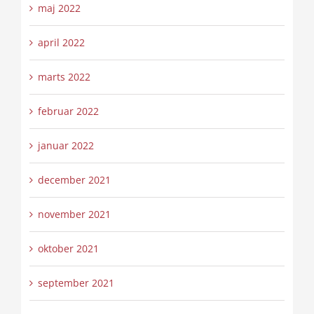
maj 2022
april 2022
marts 2022
februar 2022
januar 2022
december 2021
november 2021
oktober 2021
september 2021