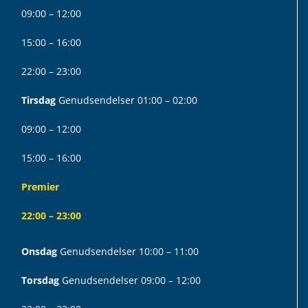
09:00 – 12:00
15:00 – 16:00
22:00 – 23:00
Tirsdag
Genudsendelser 01:00 – 02:00
09:00 – 12:00
15:00 – 16:00
Premier
22:00 – 23:00
Onsdag
Genudsendelser 10:00 – 11:00
Torsdag
Genudsendelser 09:00 – 12:00