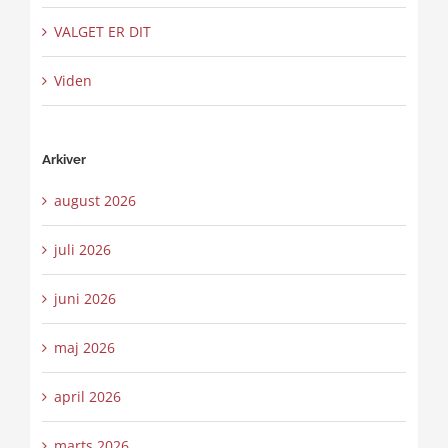
VALGET ER DIT
Viden
Arkiver
august 2026
juli 2026
juni 2026
maj 2026
april 2026
marts 2026