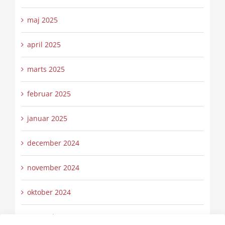
maj 2025
april 2025
marts 2025
februar 2025
januar 2025
december 2024
november 2024
oktober 2024
september 2024