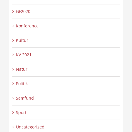
GF2020
Konference
Kultur
KV 2021
Natur
Politik
Samfund
Sport
Uncategorized