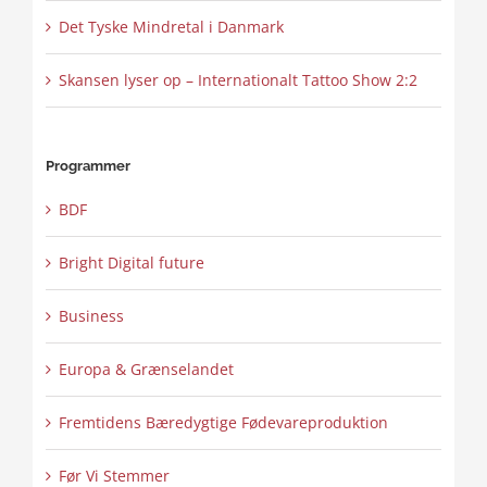
Det Tyske Mindretal i Danmark
Skansen lyser op – Internationalt Tattoo Show 2:2
Programmer
BDF
Bright Digital future
Business
Europa & Grænselandet
Fremtidens Bæredygtige Fødevareproduktion
Før Vi Stemmer