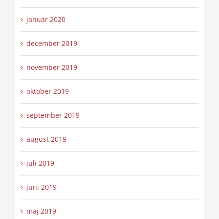
januar 2020
december 2019
november 2019
oktober 2019
september 2019
august 2019
juli 2019
juni 2019
maj 2019