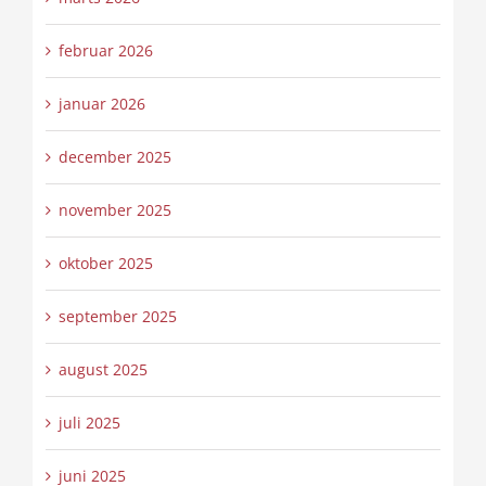
februar 2026
januar 2026
december 2025
november 2025
oktober 2025
september 2025
august 2025
juli 2025
juni 2025