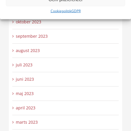
november 2023
Cookiepolitik
GDPR
oktober 2023
september 2023
august 2023
juli 2023
juni 2023
maj 2023
april 2023
marts 2023