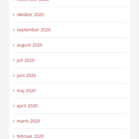
oktober 2020
september 2020
august 2020
juli 2020
juni 2020
maj 2020
april 2020
marts 2020
februar 2020