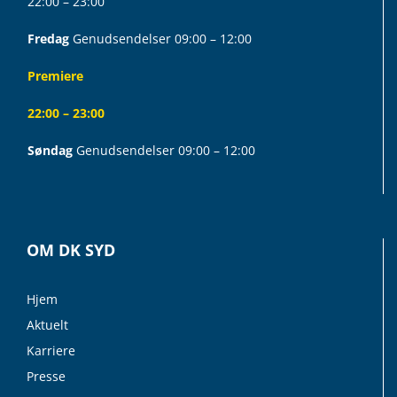
22:00 – 23:00
Fredag
Genudsendelser 09:00 – 12:00
Premiere
22:00 – 23:00
Søndag
Genudsendelser 09:00 – 12:00
OM DK SYD
Hjem
Aktuelt
Karriere
Presse