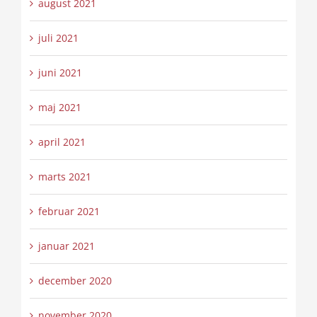
august 2021
juli 2021
juni 2021
maj 2021
april 2021
marts 2021
februar 2021
januar 2021
december 2020
november 2020