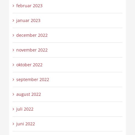
februar 2023
januar 2023
december 2022
november 2022
oktober 2022
september 2022
august 2022
juli 2022
juni 2022