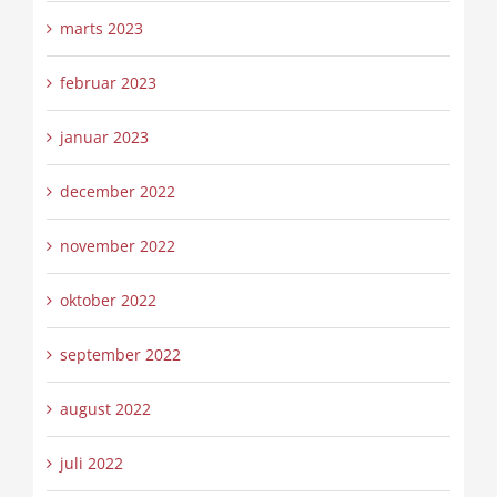
marts 2023
februar 2023
januar 2023
december 2022
november 2022
oktober 2022
september 2022
august 2022
juli 2022