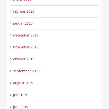
februar 2020
januar 2020
december 2019
november 2019
oktober 2019
september 2019
august 2019
juli 2019
juni 2019