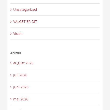
Uncategorized
VALGET ER DIT
Viden
Arkiver
august 2026
juli 2026
juni 2026
maj 2026