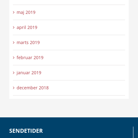
maj 2019
april 2019
marts 2019
februar 2019
januar 2019
december 2018
SENDETIDER