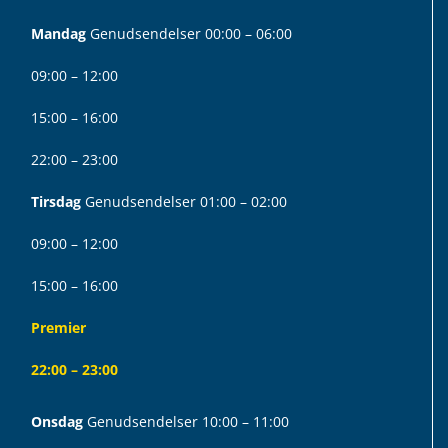
Mandag
Genudsendelser 00:00 – 06:00
09:00 – 12:00
15:00 – 16:00
22:00 – 23:00
Tirsdag
Genudsendelser 01:00 – 02:00
09:00 – 12:00
15:00 – 16:00
Premier
22:00 – 23:00
Onsdag
Genudsendelser 10:00 – 11:00