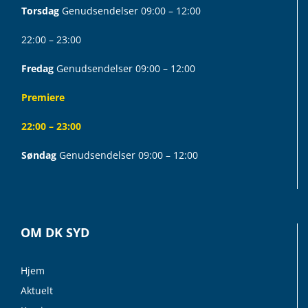
Torsdag
Genudsendelser 09:00 – 12:00
22:00 – 23:00
Fredag
Genudsendelser 09:00 – 12:00
Premiere
22:00 – 23:00
Søndag
Genudsendelser 09:00 – 12:00
OM DK SYD
Hjem
Aktuelt