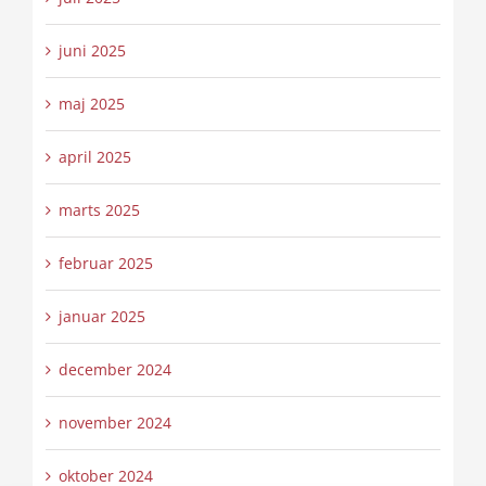
juni 2025
maj 2025
april 2025
marts 2025
februar 2025
januar 2025
december 2024
november 2024
oktober 2024