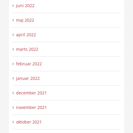
juni 2022
maj 2022
april 2022
marts 2022
februar 2022
januar 2022
december 2021
november 2021
oktober 2021