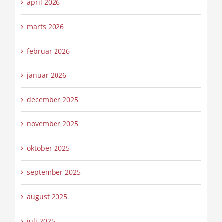
april 2026
marts 2026
februar 2026
januar 2026
december 2025
november 2025
oktober 2025
september 2025
august 2025
juli 2025