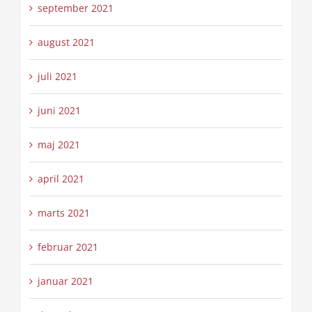
september 2021
august 2021
juli 2021
juni 2021
maj 2021
april 2021
marts 2021
februar 2021
januar 2021