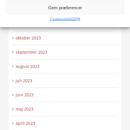
Gem præferencer
december 2023
Cookiepolitik
GDPR
november 2023
oktober 2023
september 2023
august 2023
juli 2023
juni 2023
maj 2023
april 2023