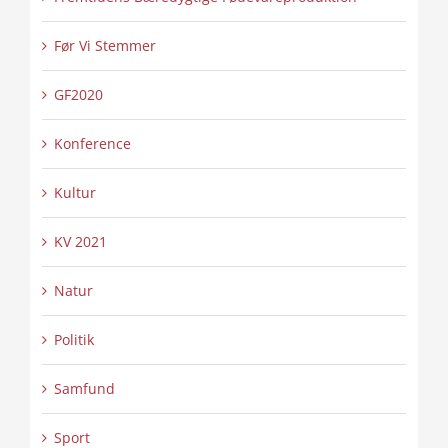
Før Vi Stemmer
GF2020
Konference
Kultur
KV 2021
Natur
Politik
Samfund
Sport