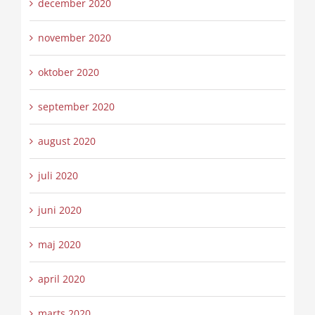
december 2020
november 2020
oktober 2020
september 2020
august 2020
juli 2020
juni 2020
maj 2020
april 2020
marts 2020