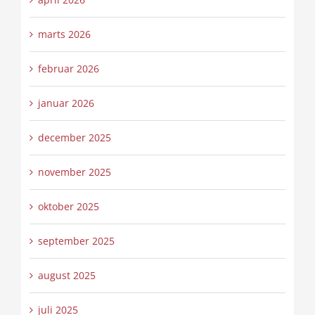
marts 2026
februar 2026
januar 2026
december 2025
november 2025
oktober 2025
september 2025
august 2025
juli 2025