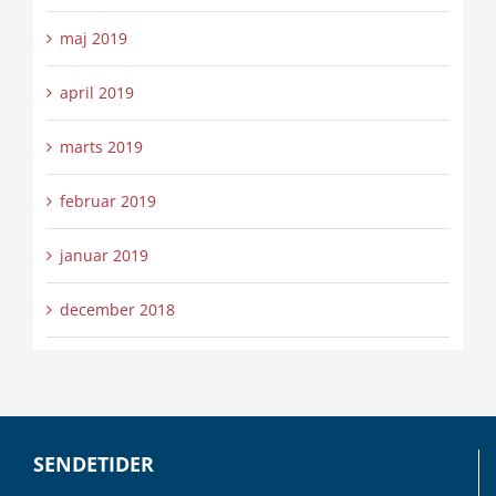
maj 2019
april 2019
marts 2019
februar 2019
januar 2019
december 2018
SENDETIDER