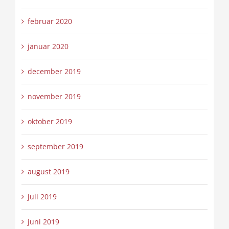
februar 2020
januar 2020
december 2019
november 2019
oktober 2019
september 2019
august 2019
juli 2019
juni 2019