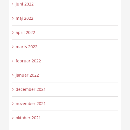
juni 2022
maj 2022
april 2022
marts 2022
februar 2022
januar 2022
december 2021
november 2021
oktober 2021