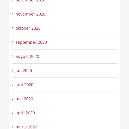
november 2020
oktober 2020
september 2020
august 2020
juli 2020
juni 2020
maj 2020
april 2020
marts 2020