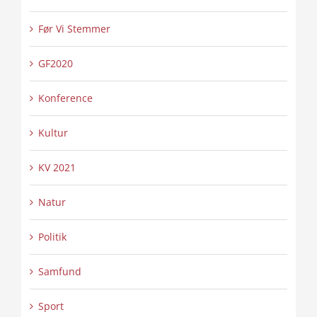
Før Vi Stemmer
GF2020
Konference
Kultur
KV 2021
Natur
Politik
Samfund
Sport