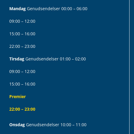
Mandag
Genudsendelser 00:00 – 06:00
09:00 – 12:00
15:00 – 16:00
22:00 – 23:00
Tirsdag
Genudsendelser 01:00 – 02:00
09:00 – 12:00
15:00 – 16:00
Premier
22:00 – 23:00
Onsdag
Genudsendelser 10:00 – 11:00