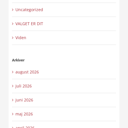
Uncategorized
VALGET ER DIT
Viden
Arkiver
august 2026
juli 2026
juni 2026
maj 2026
april 2026