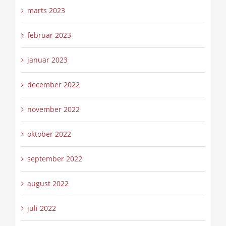
marts 2023
februar 2023
januar 2023
december 2022
november 2022
oktober 2022
september 2022
august 2022
juli 2022