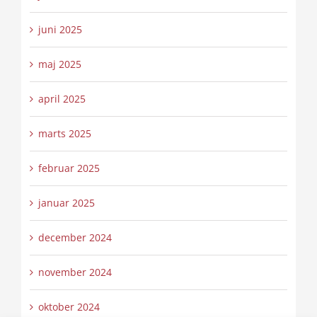
juni 2025
maj 2025
april 2025
marts 2025
februar 2025
januar 2025
december 2024
november 2024
oktober 2024