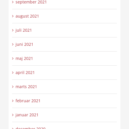
september 2021
august 2021
juli 2021
juni 2021
maj 2021
april 2021
marts 2021
februar 2021
januar 2021
december 2020