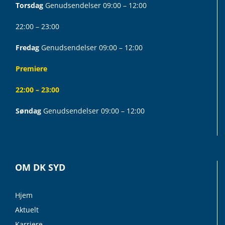
Torsdag
Genudsendelser 09:00 – 12:00
22:00 – 23:00
Fredag
Genudsendelser 09:00 – 12:00
Premiere
22:00 – 23:00
Søndag
Genudsendelser 09:00 – 12:00
OM DK SYD
Hjem
Aktuelt
Karriere