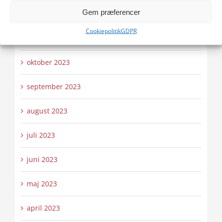
Gem præferencer
december 2023
Cookiepolitik
GDPR
november 2023
oktober 2023
september 2023
august 2023
juli 2023
juni 2023
maj 2023
april 2023