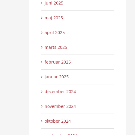
juni 2025
maj 2025
april 2025
marts 2025
februar 2025
januar 2025
december 2024
november 2024
oktober 2024