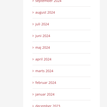
september 2024
august 2024
juli 2024
juni 2024
maj 2024
april 2024
marts 2024
februar 2024
januar 2024
december 2023