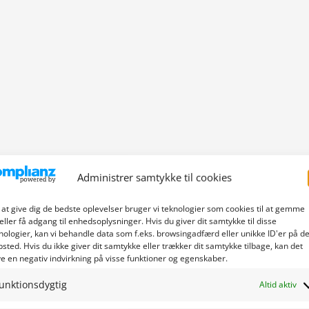
Administrer samtykke til cookies
 at give dig de bedste oplevelser bruger vi teknologier som cookies til at gemme
eller få adgang til enhedsoplysninger. Hvis du giver dit samtykke til disse
nologier, kan vi behandle data som f.eks. browsingadfærd eller unikke ID'er på de
sted. Hvis du ikke giver dit samtykke eller trækker dit samtykke tilbage, kan det
e en negativ indvirkning på visse funktioner og egenskaber.
unktionsdygtig
Altid aktiv