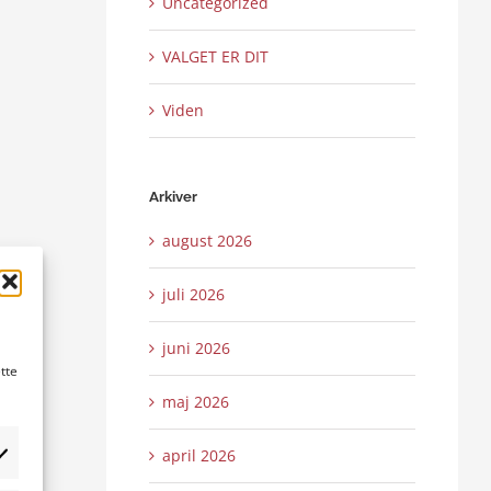
Uncategorized
VALGET ER DIT
Viden
Arkiver
august 2026
juli 2026
juni 2026
tte
maj 2026
april 2026