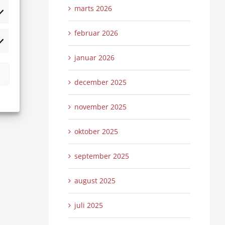
marts 2026
tistikker
februar 2026
rketing
januar 2026
december 2025
november 2025
oktober 2025
september 2025
august 2025
juli 2025