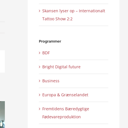
Skansen lyser op – Internationalt
Tattoo Show 2:2
Programmer
BDF
ail
Bright Digital future
Business
Europa & Grænselandet
Fremtidens Bæredygtige
Fødevareproduktion