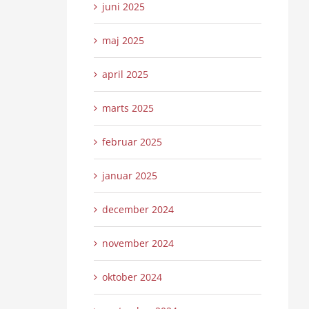
juni 2025
maj 2025
april 2025
marts 2025
februar 2025
januar 2025
december 2024
november 2024
oktober 2024