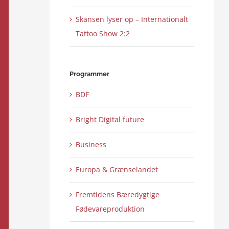
Skansen lyser op – Internationalt
Tattoo Show 2:2
Programmer
BDF
Bright Digital future
Business
Europa & Grænselandet
Fremtidens Bæredygtige
Fødevareproduktion