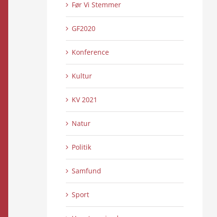
Før Vi Stemmer
GF2020
Konference
Kultur
KV 2021
Natur
Politik
Samfund
Sport