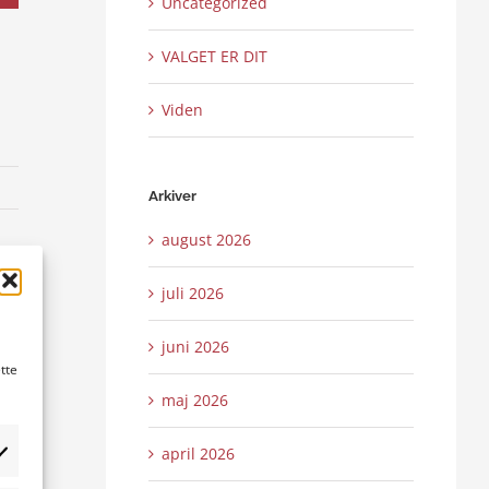
Uncategorized
VALGET ER DIT
Viden
Arkiver
august 2026
juli 2026
ail
juni 2026
tte
maj 2026
april 2026