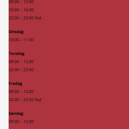
09:00 – 12:00
15:00 – 16:00
22:00 – 23:00 Nyt
Onsdag
10:00 – 11:00
Torsdag
09:00 – 12:00
22:00 – 23:00
Fredag
09:00 – 12:00
22:00 – 23:00 Nyt
Søndag
09:00 – 12:00