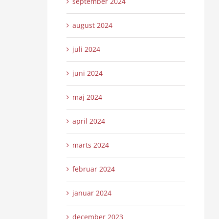
september 2024
august 2024
juli 2024
juni 2024
maj 2024
april 2024
marts 2024
februar 2024
januar 2024
december 2023