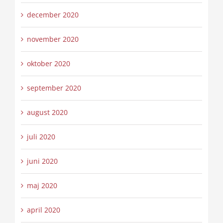
december 2020
november 2020
oktober 2020
september 2020
august 2020
juli 2020
juni 2020
maj 2020
april 2020