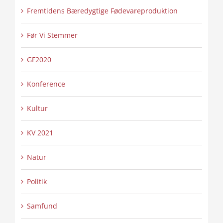
Fremtidens Bæredygtige Fødevareproduktion
Før Vi Stemmer
GF2020
Konference
Kultur
KV 2021
Natur
Politik
Samfund