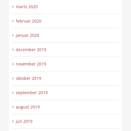
marts 2020
februar 2020
januar 2020
december 2019
november 2019
oktober 2019
september 2019
august 2019
juli 2019