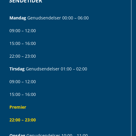
SENDETIDER
Mandag
Genudsendelser 00:00 – 06:00
09:00 – 12:00
15:00 – 16:00
22:00 – 23:00
Tirsdag
Genudsendelser 01:00 – 02:00
09:00 – 12:00
15:00 – 16:00
Premier
22:00 – 23:00
Onsdag
Genudsendelser 10:00 – 11:00