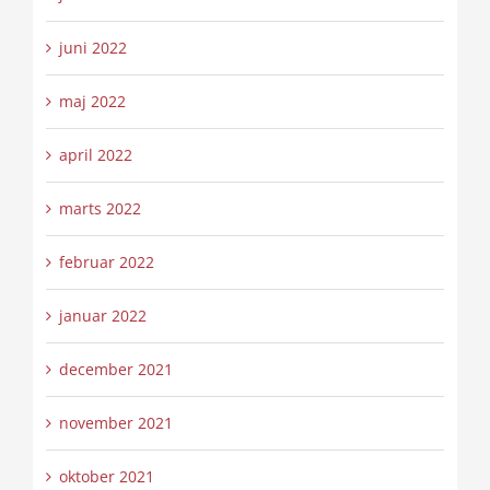
juni 2022
maj 2022
april 2022
marts 2022
februar 2022
januar 2022
december 2021
november 2021
oktober 2021