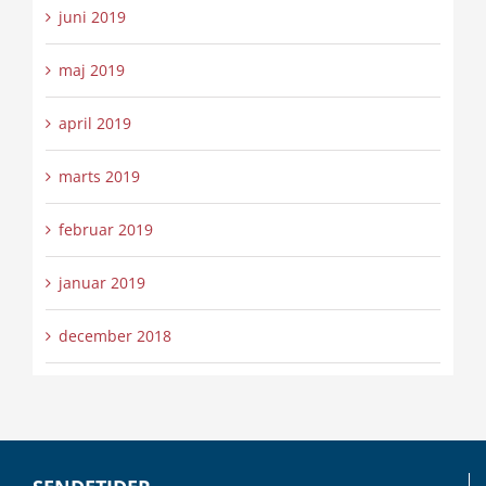
juni 2019
maj 2019
april 2019
marts 2019
februar 2019
januar 2019
december 2018