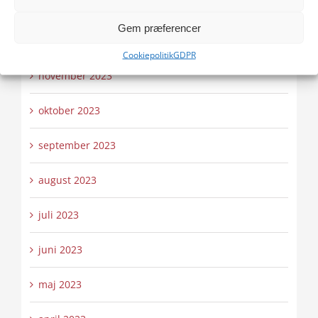
januar 2024
Gem præferencer
december 2023
Cookiepolitik
GDPR
november 2023
oktober 2023
september 2023
august 2023
juli 2023
juni 2023
maj 2023