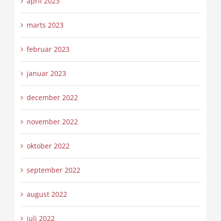
april 2023
marts 2023
februar 2023
januar 2023
december 2022
november 2022
oktober 2022
september 2022
august 2022
juli 2022