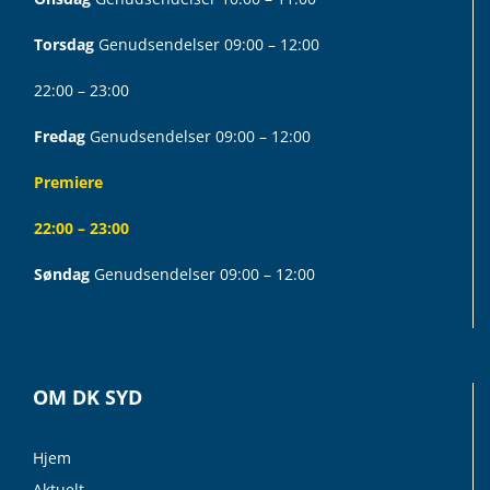
Torsdag
Genudsendelser 09:00 – 12:00
22:00 – 23:00
Fredag
Genudsendelser 09:00 – 12:00
Premiere
22:00 – 23:00
Søndag
Genudsendelser 09:00 – 12:00
OM DK SYD
Hjem
Aktuelt