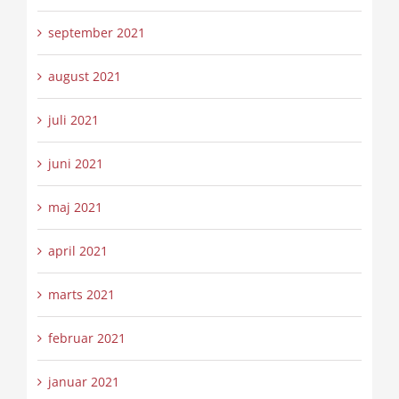
september 2021
august 2021
juli 2021
juni 2021
maj 2021
april 2021
marts 2021
februar 2021
januar 2021