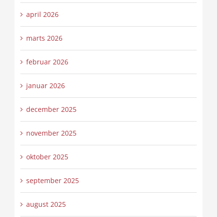
april 2026
marts 2026
februar 2026
januar 2026
december 2025
november 2025
oktober 2025
september 2025
august 2025