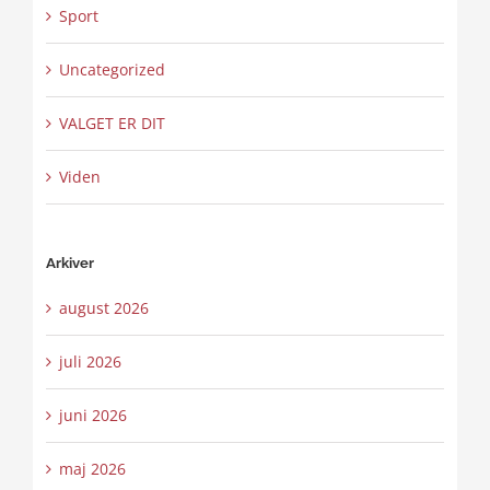
Sport
Uncategorized
VALGET ER DIT
Viden
Arkiver
august 2026
juli 2026
juni 2026
maj 2026