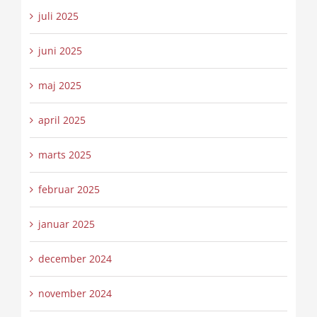
juli 2025
juni 2025
maj 2025
april 2025
marts 2025
februar 2025
januar 2025
december 2024
november 2024