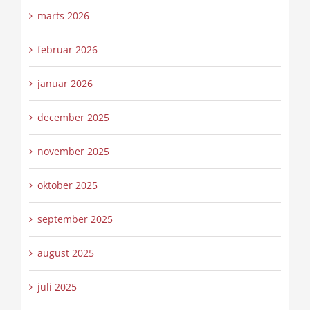
marts 2026
februar 2026
januar 2026
december 2025
november 2025
oktober 2025
september 2025
august 2025
juli 2025