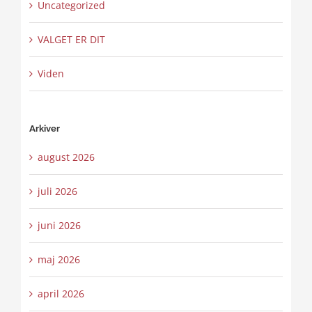
Uncategorized
VALGET ER DIT
Viden
Arkiver
august 2026
juli 2026
juni 2026
maj 2026
april 2026