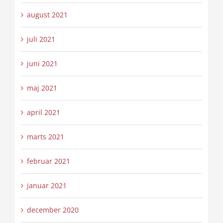
august 2021
juli 2021
juni 2021
maj 2021
april 2021
marts 2021
februar 2021
januar 2021
december 2020