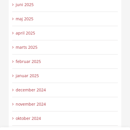
juni 2025
maj 2025
april 2025
marts 2025
februar 2025
januar 2025
december 2024
november 2024
oktober 2024