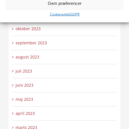
december 2023
Gem præferencer
Cookiepolitik
GDPR
november 2023
oktober 2023
september 2023
august 2023
juli 2023
juni 2023
maj 2023
april 2023
marts 2023