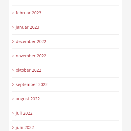
februar 2023
januar 2023
december 2022
november 2022
oktober 2022
september 2022
august 2022
juli 2022
juni 2022