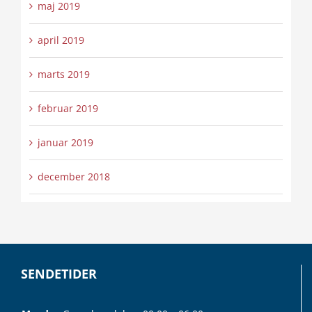
maj 2019
april 2019
marts 2019
februar 2019
januar 2019
december 2018
SENDETIDER