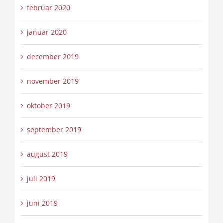
februar 2020
januar 2020
december 2019
november 2019
oktober 2019
september 2019
august 2019
juli 2019
juni 2019