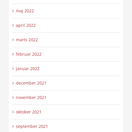
maj 2022
april 2022
marts 2022
februar 2022
januar 2022
december 2021
november 2021
oktober 2021
september 2021