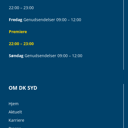
22:00 – 23:00
Fredag
Genudsendelser 09:00 – 12:00
Premiere
22:00 – 23:00
Søndag
Genudsendelser 09:00 – 12:00
OM DK SYD
Hjem
Aktuelt
Karriere