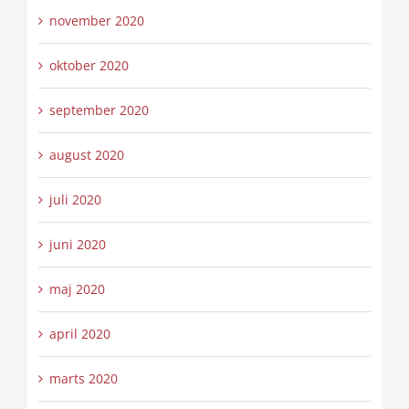
november 2020
oktober 2020
september 2020
august 2020
juli 2020
juni 2020
maj 2020
april 2020
marts 2020