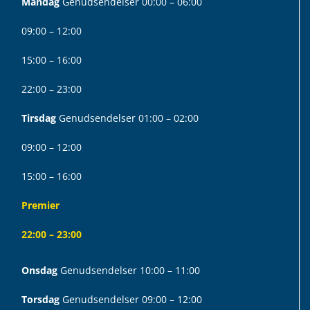
Mandag
Genudsendelser 00:00 – 06:00
09:00 – 12:00
15:00 – 16:00
22:00 – 23:00
Tirsdag
Genudsendelser 01:00 – 02:00
09:00 – 12:00
15:00 – 16:00
Premier
22:00 – 23:00
Onsdag
Genudsendelser 10:00 – 11:00
Torsdag
Genudsendelser 09:00 – 12:00