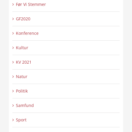
Før Vi Stemmer
GF2020
Konference
Kultur
KV 2021
Natur
Politik
Samfund
Sport