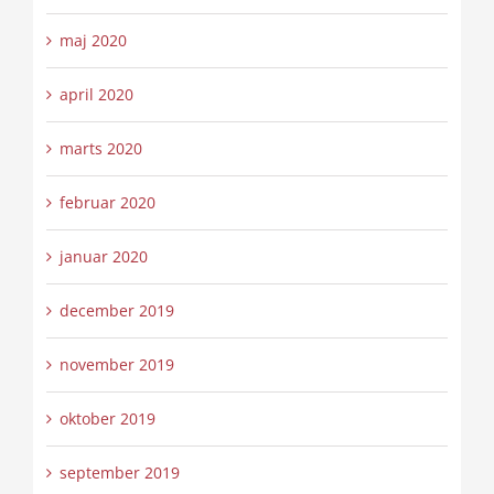
maj 2020
april 2020
marts 2020
februar 2020
januar 2020
december 2019
november 2019
oktober 2019
september 2019