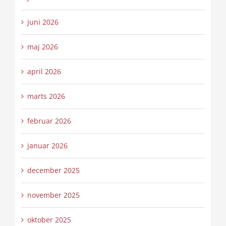
juni 2026
maj 2026
april 2026
marts 2026
februar 2026
januar 2026
december 2025
november 2025
oktober 2025