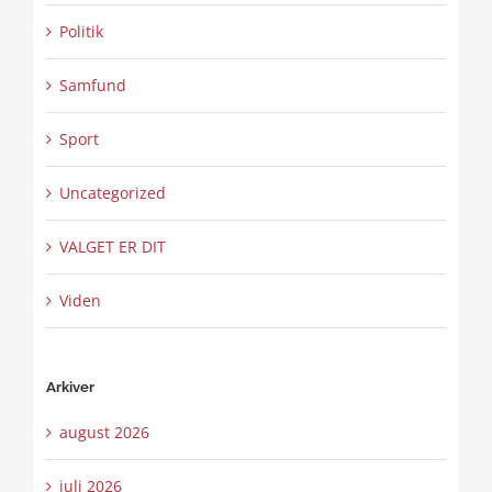
Politik
Samfund
Sport
Uncategorized
VALGET ER DIT
Viden
Arkiver
august 2026
juli 2026