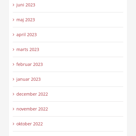
juni 2023
maj 2023
april 2023
marts 2023
februar 2023
januar 2023
december 2022
november 2022
oktober 2022