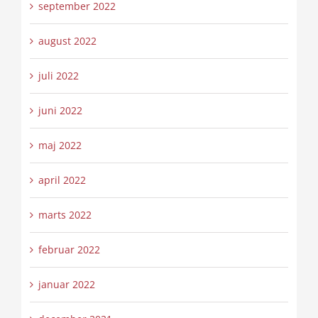
september 2022
august 2022
juli 2022
juni 2022
maj 2022
april 2022
marts 2022
februar 2022
januar 2022