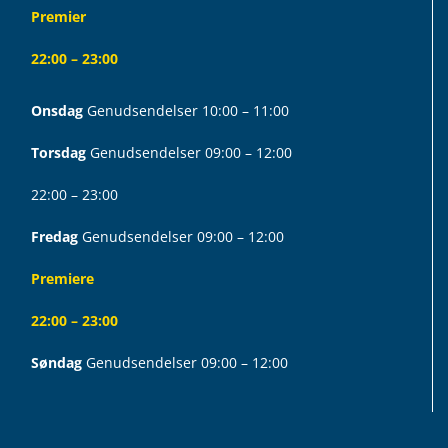
Premier
22:00 – 23:00
Onsdag
Genudsendelser 10:00 – 11:00
Torsdag
Genudsendelser 09:00 – 12:00
22:00 – 23:00
Fredag
Genudsendelser 09:00 – 12:00
Premiere
22:00 – 23:00
Søndag
Genudsendelser 09:00 – 12:00