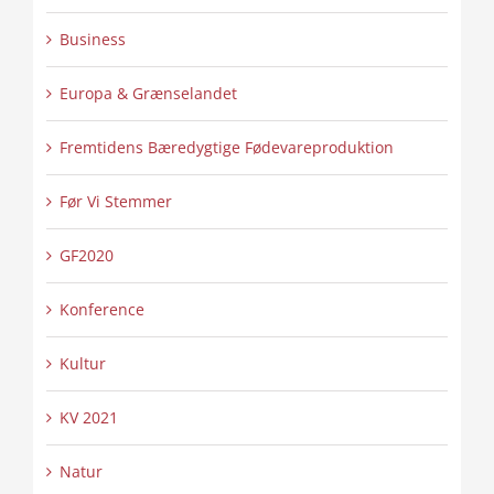
Business
Europa & Grænselandet
Fremtidens Bæredygtige Fødevareproduktion
Før Vi Stemmer
GF2020
Konference
Kultur
KV 2021
Natur