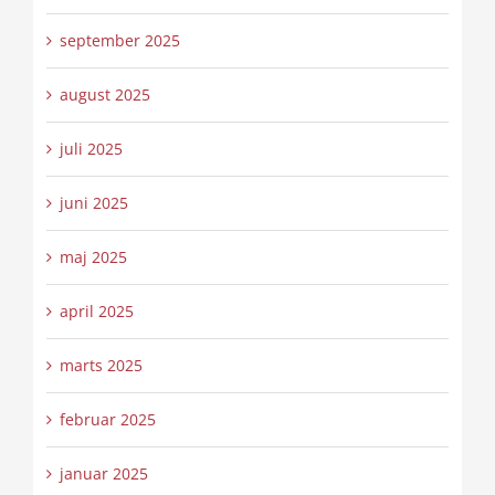
september 2025
august 2025
juli 2025
juni 2025
maj 2025
april 2025
marts 2025
februar 2025
januar 2025