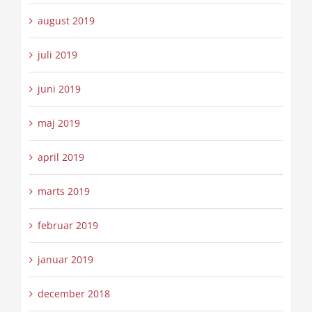
august 2019
juli 2019
juni 2019
maj 2019
april 2019
marts 2019
februar 2019
januar 2019
december 2018