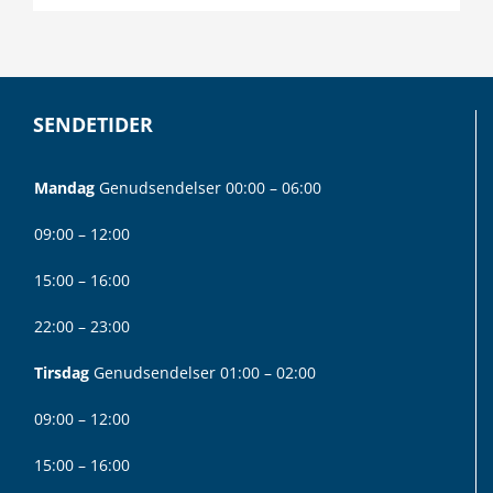
SENDETIDER
Mandag
Genudsendelser 00:00 – 06:00
09:00 – 12:00
15:00 – 16:00
22:00 – 23:00
Tirsdag
Genudsendelser 01:00 – 02:00
09:00 – 12:00
15:00 – 16:00