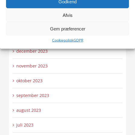
Godkend
marts 2024
Afvis
februar 2024
Gem præferencer
januar 2024
Cookiepolitik
GDPR
december 2023
november 2023
oktober 2023
september 2023
august 2023
juli 2023