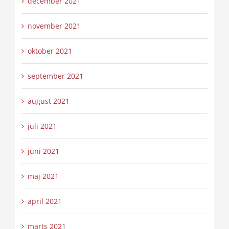
december 2021
november 2021
oktober 2021
september 2021
august 2021
juli 2021
juni 2021
maj 2021
april 2021
marts 2021