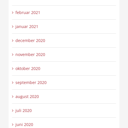
februar 2021
januar 2021
december 2020
november 2020
oktober 2020
september 2020
august 2020
juli 2020
juni 2020