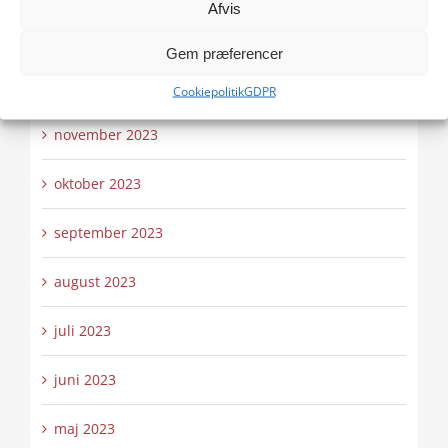
Afvis
januar 2024
Gem præferencer
december 2023
Cookiepolitik
GDPR
november 2023
oktober 2023
september 2023
august 2023
juli 2023
juni 2023
maj 2023