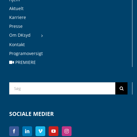
Aktuelt
Karriere
Presse
Om DKsyd
Kontakt
Programoversigt
PREMIERE
Search
for:
SOCIALE MEDIER