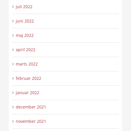
juli 2022
juni 2022
maj 2022
april 2022
marts 2022
februar 2022
januar 2022
december 2021
november 2021