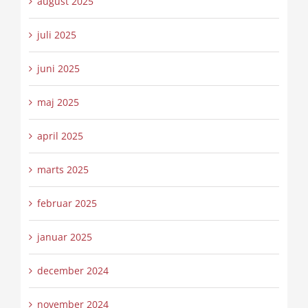
august 2025
juli 2025
juni 2025
maj 2025
april 2025
marts 2025
februar 2025
januar 2025
december 2024
november 2024