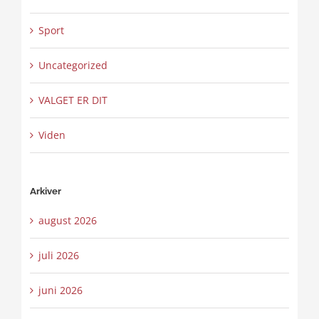
Sport
Uncategorized
VALGET ER DIT
Viden
Arkiver
august 2026
juli 2026
juni 2026