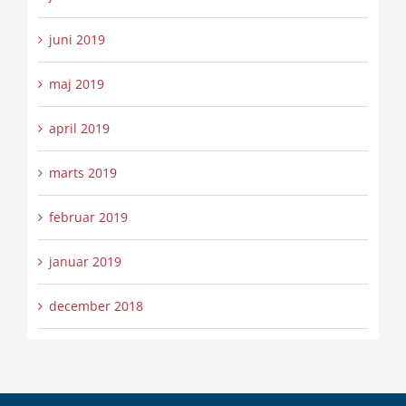
juni 2019
maj 2019
april 2019
marts 2019
februar 2019
januar 2019
december 2018