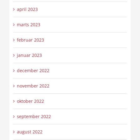
april 2023
marts 2023
februar 2023
januar 2023
december 2022
november 2022
oktober 2022
september 2022
august 2022