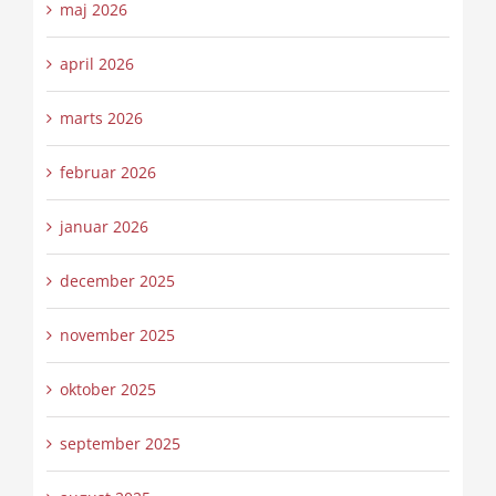
maj 2026
april 2026
marts 2026
februar 2026
januar 2026
december 2025
november 2025
oktober 2025
september 2025