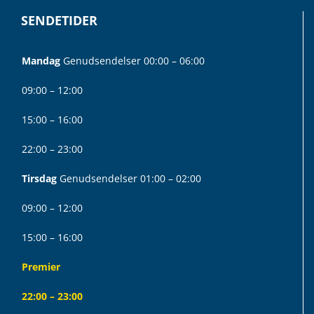
SENDETIDER
Mandag
Genudsendelser 00:00 – 06:00
09:00 – 12:00
15:00 – 16:00
22:00 – 23:00
Tirsdag
Genudsendelser 01:00 – 02:00
09:00 – 12:00
15:00 – 16:00
Premier
22:00 – 23:00