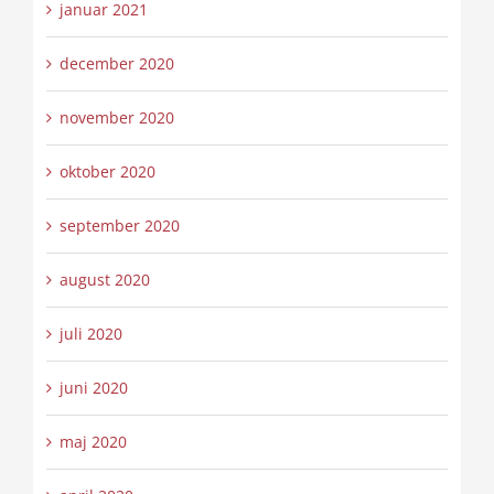
januar 2021
december 2020
november 2020
oktober 2020
september 2020
august 2020
juli 2020
juni 2020
maj 2020