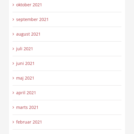
oktober 2021
september 2021
august 2021
juli 2021
juni 2021
maj 2021
april 2021
marts 2021
februar 2021