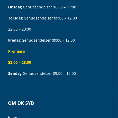
Onsdag
Genudsendelser 10:00 – 11:00
Torsdag
Genudsendelser 09:00 – 12:00
22:00 – 23:00
Fredag
Genudsendelser 09:00 – 12:00
Premiere
22:00 – 23:00
Søndag
Genudsendelser 09:00 – 12:00
OM DK SYD
Hjem