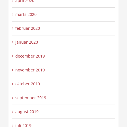
april 2020
marts 2020
februar 2020
januar 2020
december 2019
november 2019
oktober 2019
september 2019
august 2019
juli 2019