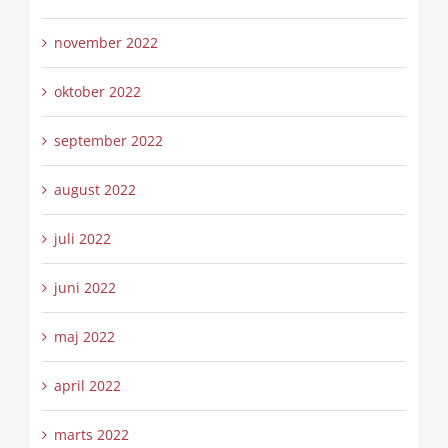
november 2022
oktober 2022
september 2022
august 2022
juli 2022
juni 2022
maj 2022
april 2022
marts 2022