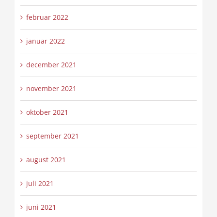
februar 2022
januar 2022
december 2021
november 2021
oktober 2021
september 2021
august 2021
juli 2021
juni 2021