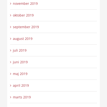
november 2019
oktober 2019
september 2019
august 2019
juli 2019
juni 2019
maj 2019
april 2019
marts 2019