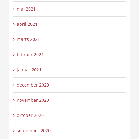
maj 2021
april 2021
marts 2021
februar 2021
januar 2021
december 2020
november 2020
oktober 2020
september 2020