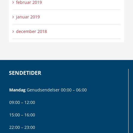
februar 2019
januar 2019
december 2018
SENDETIDER
Mandag
Genudsendelser 00:00 – 06:00
09:00 – 12:00
15:00 – 16:00
22:00 – 23:00