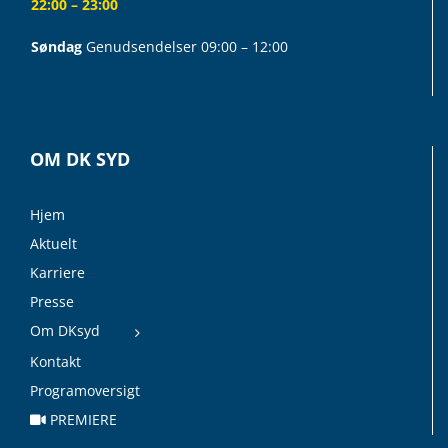
22:00 – 23:00
Søndag
Genudsendelser 09:00 – 12:00
OM DK SYD
Hjem
Aktuelt
Karriere
Presse
Om DKsyd
Kontakt
Programoversigt
PREMIERE