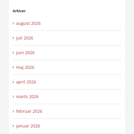
Arkiver
august 2026
juli 2026
juni 2026
maj 2026
april 2026
marts 2026
februar 2026
januar 2026