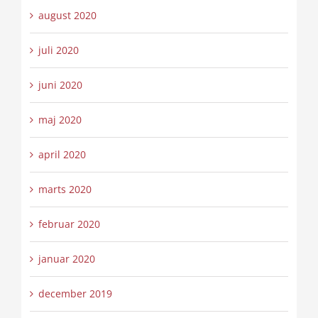
august 2020
juli 2020
juni 2020
maj 2020
april 2020
marts 2020
februar 2020
januar 2020
december 2019