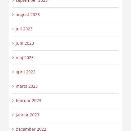
september 2023
august 2023
juli 2023
juni 2023
maj 2023
april 2023
marts 2023
februar 2023
januar 2023
december 2022