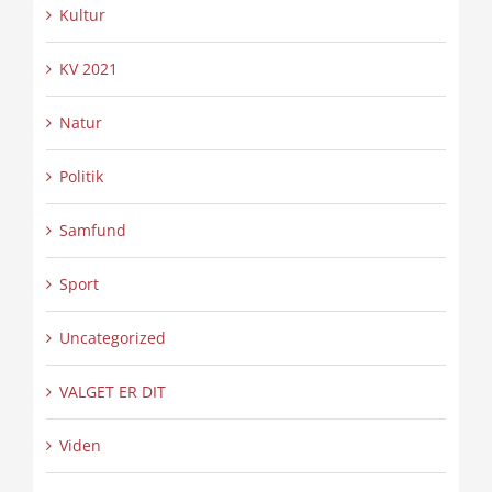
Kultur
KV 2021
Natur
Politik
Samfund
Sport
Uncategorized
VALGET ER DIT
Viden