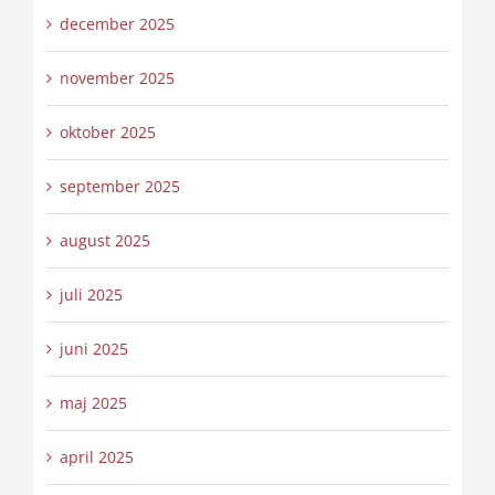
december 2025
november 2025
oktober 2025
september 2025
august 2025
juli 2025
juni 2025
maj 2025
april 2025