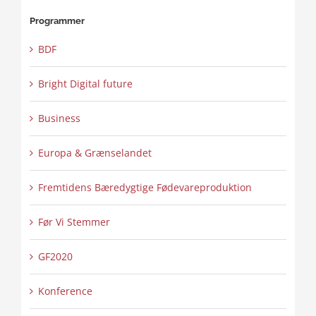
Programmer
BDF
Bright Digital future
Business
Europa & Grænselandet
Fremtidens Bæredygtige Fødevareproduktion
Før Vi Stemmer
GF2020
Konference