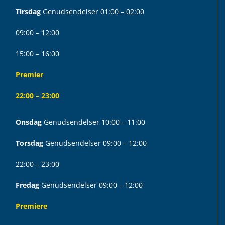
Tirsdag
Genudsendelser 01:00 – 02:00
09:00 – 12:00
15:00 – 16:00
Premier
22:00 – 23:00
Onsdag
Genudsendelser 10:00 – 11:00
Torsdag
Genudsendelser 09:00 – 12:00
22:00 – 23:00
Fredag
Genudsendelser 09:00 – 12:00
Premiere