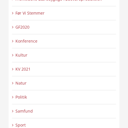
Før Vi Stemmer
GF2020
Konference
Kultur
KV 2021
Natur
Politik
Samfund
Sport