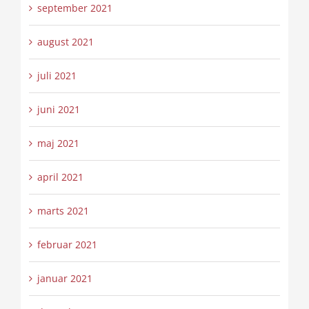
september 2021
august 2021
juli 2021
juni 2021
maj 2021
april 2021
marts 2021
februar 2021
januar 2021