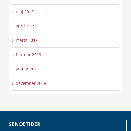
maj 2019
april 2019
marts 2019
februar 2019
januar 2019
december 2018
SENDETIDER