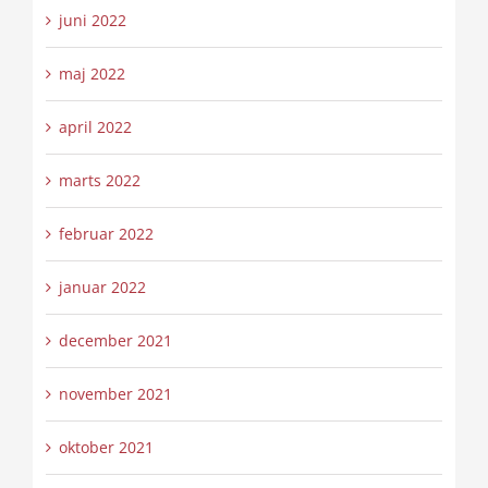
juni 2022
maj 2022
april 2022
marts 2022
februar 2022
januar 2022
december 2021
november 2021
oktober 2021