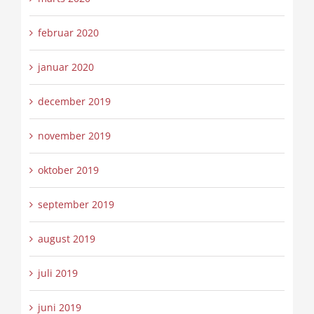
februar 2020
januar 2020
december 2019
november 2019
oktober 2019
september 2019
august 2019
juli 2019
juni 2019