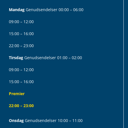
Mandag
Genudsendelser 00:00 – 06:00
09:00 – 12:00
15:00 – 16:00
22:00 – 23:00
Tirsdag
Genudsendelser 01:00 – 02:00
09:00 – 12:00
15:00 – 16:00
Premier
22:00 – 23:00
Onsdag
Genudsendelser 10:00 – 11:00