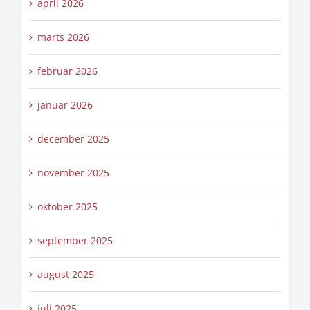
april 2026
marts 2026
februar 2026
januar 2026
december 2025
november 2025
oktober 2025
september 2025
august 2025
juli 2025