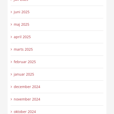
juni 2025
maj 2025
april 2025
marts 2025
februar 2025
januar 2025
december 2024
november 2024
oktober 2024