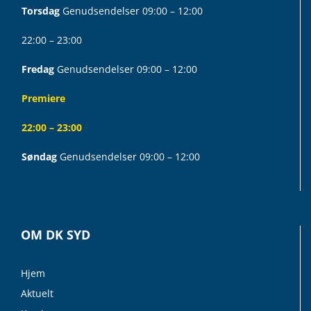
Torsdag
Genudsendelser 09:00 – 12:00
22:00 – 23:00
Fredag
Genudsendelser 09:00 – 12:00
Premiere
22:00 – 23:00
Søndag
Genudsendelser 09:00 – 12:00
OM DK SYD
Hjem
Aktuelt