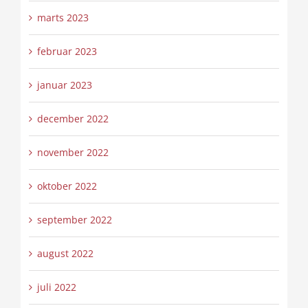
marts 2023
februar 2023
januar 2023
december 2022
november 2022
oktober 2022
september 2022
august 2022
juli 2022