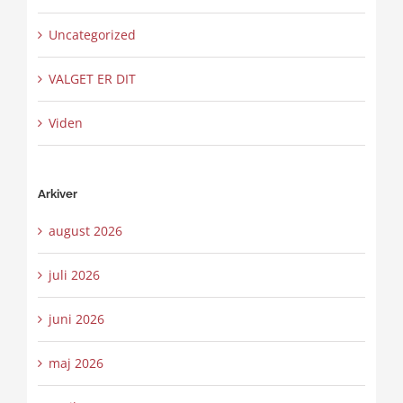
Uncategorized
VALGET ER DIT
Viden
Arkiver
august 2026
juli 2026
juni 2026
maj 2026