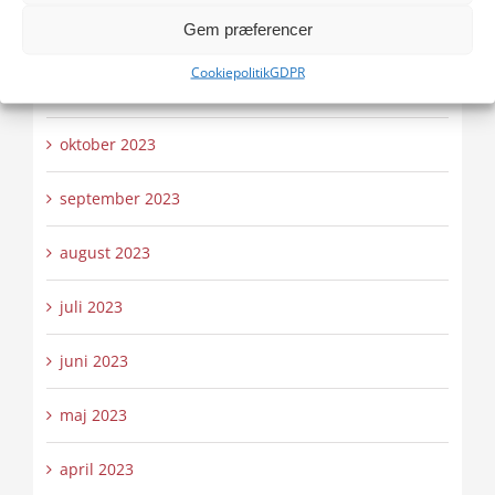
Gem præferencer
december 2023
Cookiepolitik
GDPR
november 2023
oktober 2023
september 2023
august 2023
juli 2023
juni 2023
maj 2023
april 2023