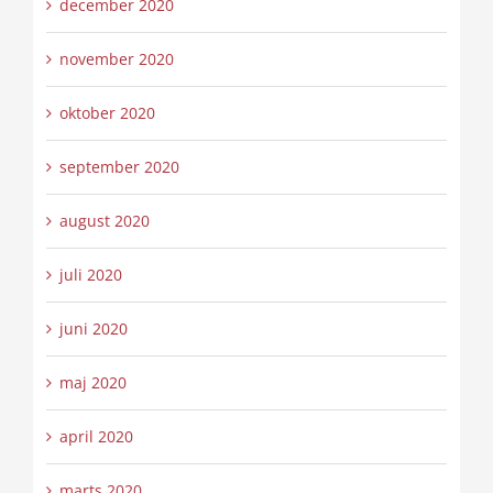
december 2020
november 2020
oktober 2020
september 2020
august 2020
juli 2020
juni 2020
maj 2020
april 2020
marts 2020