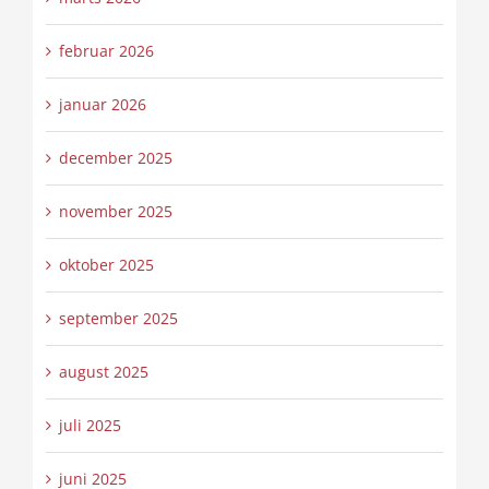
februar 2026
januar 2026
december 2025
november 2025
oktober 2025
september 2025
august 2025
juli 2025
juni 2025