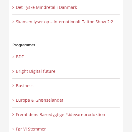
Det Tyske Mindretal i Danmark
Skansen lyser op – Internationalt Tattoo Show 2:2
Programmer
BDF
Bright Digital future
Business
Europa & Grænselandet
Fremtidens Bæredygtige Fødevareproduktion
Før Vi Stemmer