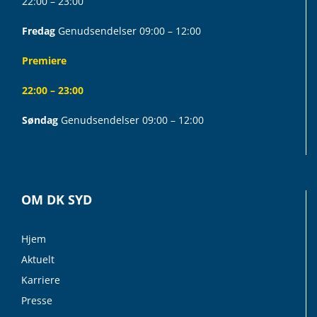
22:00 – 23:00
Fredag
Genudsendelser 09:00 – 12:00
Premiere
22:00 – 23:00
Søndag
Genudsendelser 09:00 – 12:00
OM DK SYD
Hjem
Aktuelt
Karriere
Presse