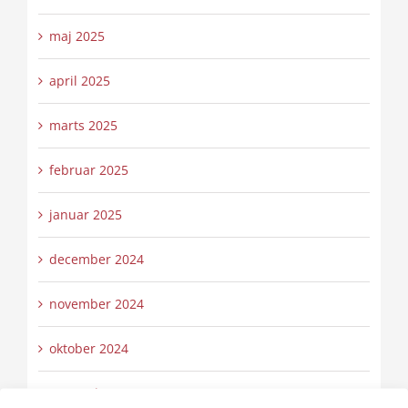
maj 2025
april 2025
marts 2025
februar 2025
januar 2025
december 2024
november 2024
oktober 2024
september 2024