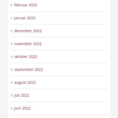
februar 2023
januar 2023
december 2022
november 2022
oktober 2022
september 2022
august 2022
juli 2022
juni 2022