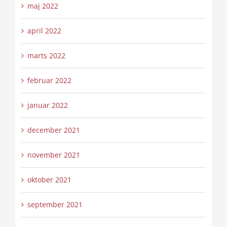
maj 2022
april 2022
marts 2022
februar 2022
januar 2022
december 2021
november 2021
oktober 2021
september 2021