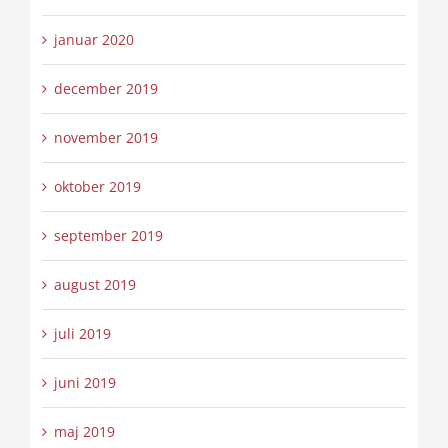
januar 2020
december 2019
november 2019
oktober 2019
september 2019
august 2019
juli 2019
juni 2019
maj 2019