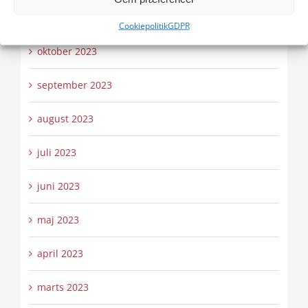
november 2023
Cookiepolitik
GDPR
oktober 2023
september 2023
august 2023
juli 2023
juni 2023
maj 2023
april 2023
marts 2023