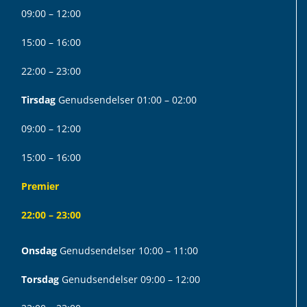
09:00 – 12:00
15:00 – 16:00
22:00 – 23:00
Tirsdag
Genudsendelser 01:00 – 02:00
09:00 – 12:00
15:00 – 16:00
Premier
22:00 – 23:00
Onsdag
Genudsendelser 10:00 – 11:00
Torsdag
Genudsendelser 09:00 – 12:00