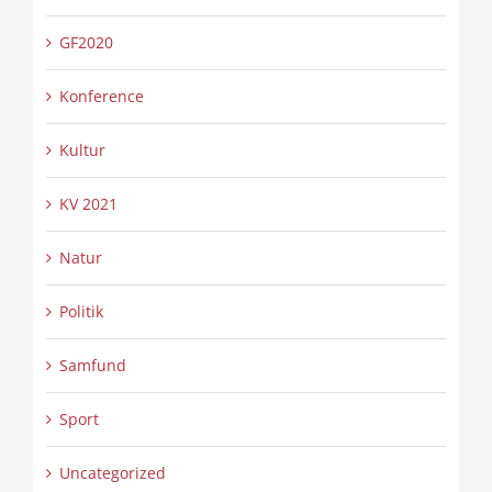
GF2020
Konference
Kultur
KV 2021
Natur
Politik
Samfund
Sport
Uncategorized