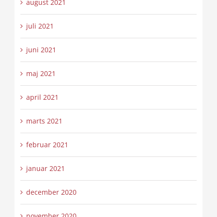
august 2021
juli 2021
juni 2021
maj 2021
april 2021
marts 2021
februar 2021
januar 2021
december 2020
november 2020