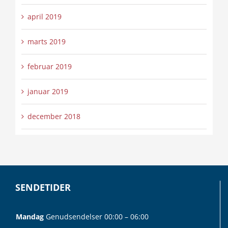
april 2019
marts 2019
februar 2019
januar 2019
december 2018
SENDETIDER
Mandag
Genudsendelser 00:00 – 06:00