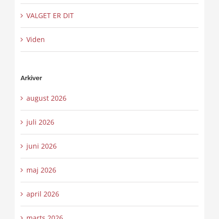
VALGET ER DIT
Viden
Arkiver
august 2026
juli 2026
juni 2026
maj 2026
april 2026
marts 2026