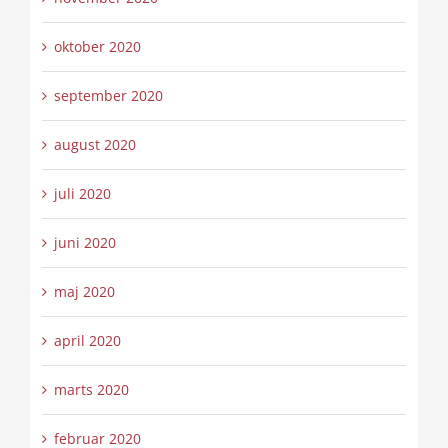
oktober 2020
september 2020
august 2020
juli 2020
juni 2020
maj 2020
april 2020
marts 2020
februar 2020