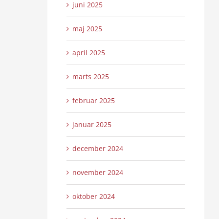
juni 2025
maj 2025
april 2025
marts 2025
februar 2025
januar 2025
december 2024
november 2024
oktober 2024