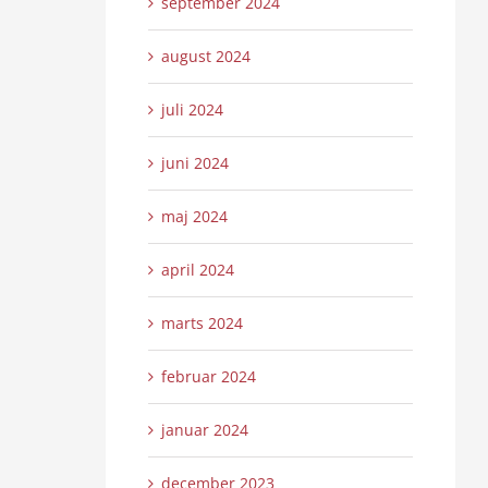
september 2024
august 2024
juli 2024
juni 2024
maj 2024
april 2024
marts 2024
februar 2024
januar 2024
december 2023