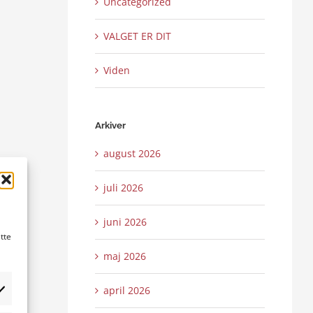
Uncategorized
VALGET ER DIT
Viden
Arkiver
august 2026
juli 2026
juni 2026
tte
maj 2026
april 2026