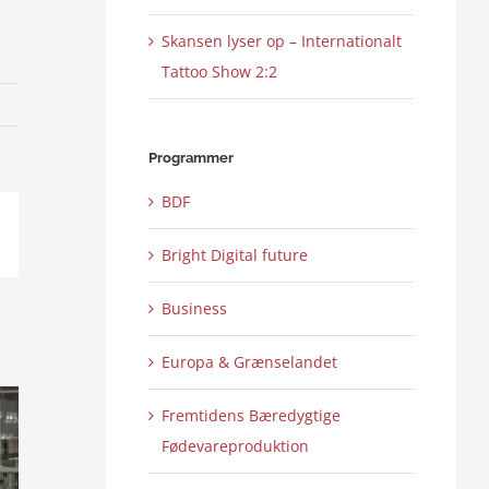
Skansen lyser op – Internationalt
Tattoo Show 2:2
Programmer
BDF
ail
Bright Digital future
Business
Europa & Grænselandet
Fremtidens Bæredygtige
Fødevareproduktion