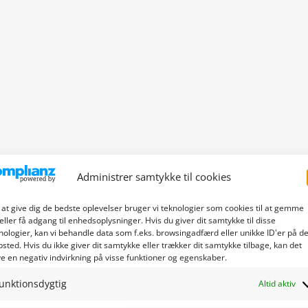
Administrer samtykke til cookies
 at give dig de bedste oplevelser bruger vi teknologier som cookies til at gemme
eller få adgang til enhedsoplysninger. Hvis du giver dit samtykke til disse
nologier, kan vi behandle data som f.eks. browsingadfærd eller unikke ID'er på de
sted. Hvis du ikke giver dit samtykke eller trækker dit samtykke tilbage, kan det
e en negativ indvirkning på visse funktioner og egenskaber.
unktionsdygtig
Altid aktiv