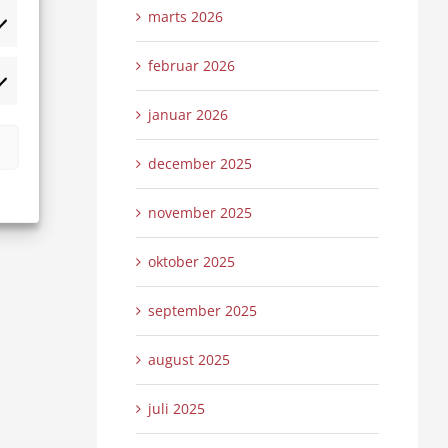
marts 2026
tistikker
februar 2026
rketing
januar 2026
december 2025
november 2025
oktober 2025
september 2025
august 2025
juli 2025