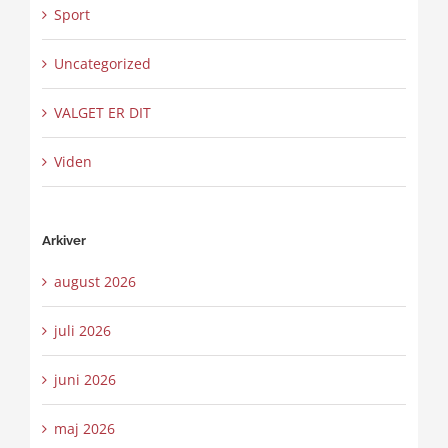
Sport
Uncategorized
VALGET ER DIT
Viden
Arkiver
august 2026
juli 2026
juni 2026
maj 2026