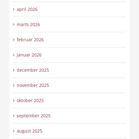
april 2026
marts 2026
februar 2026
januar 2026
december 2025
november 2025
oktober 2025
september 2025
august 2025