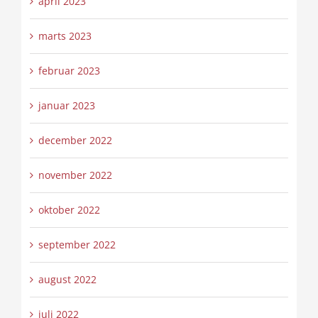
april 2023
marts 2023
februar 2023
januar 2023
december 2022
november 2022
oktober 2022
september 2022
august 2022
juli 2022