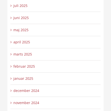
juli 2025
juni 2025
maj 2025
april 2025
marts 2025
februar 2025
januar 2025
december 2024
november 2024