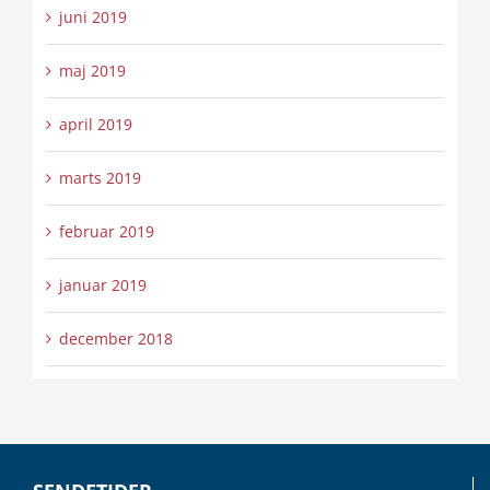
juni 2019
maj 2019
april 2019
marts 2019
februar 2019
januar 2019
december 2018