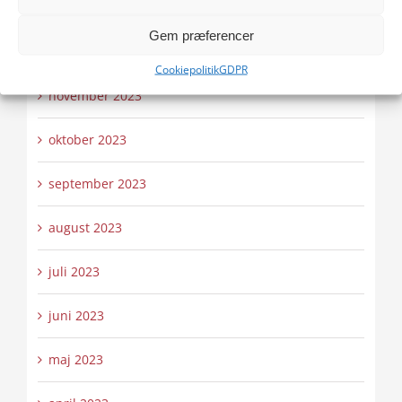
januar 2024
Gem præferencer
december 2023
Cookiepolitik
GDPR
november 2023
oktober 2023
september 2023
august 2023
juli 2023
juni 2023
maj 2023