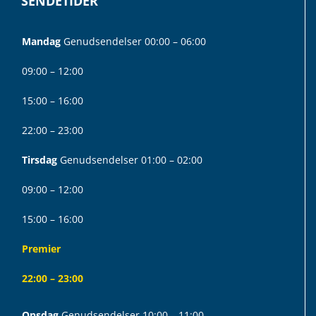
SENDETIDER
Mandag
Genudsendelser 00:00 – 06:00
09:00 – 12:00
15:00 – 16:00
22:00 – 23:00
Tirsdag
Genudsendelser 01:00 – 02:00
09:00 – 12:00
15:00 – 16:00
Premier
22:00 – 23:00
Onsdag
Genudsendelser 10:00 – 11:00