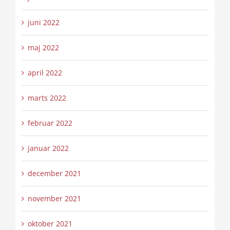
juni 2022
maj 2022
april 2022
marts 2022
februar 2022
januar 2022
december 2021
november 2021
oktober 2021