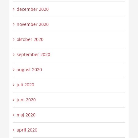
december 2020
november 2020
oktober 2020
september 2020
august 2020
juli 2020
juni 2020
maj 2020
april 2020