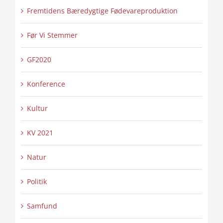
Fremtidens Bæredygtige Fødevareproduktion
Før Vi Stemmer
GF2020
Konference
Kultur
KV 2021
Natur
Politik
Samfund