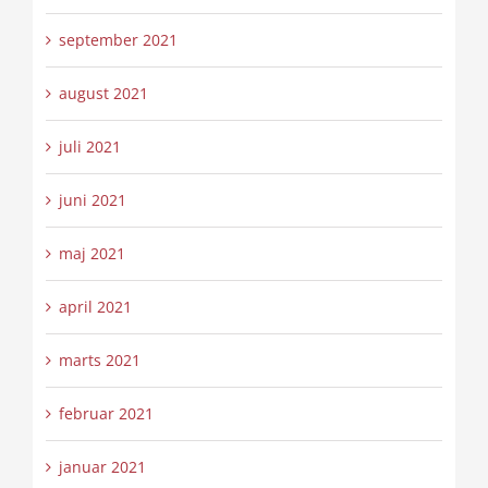
september 2021
august 2021
juli 2021
juni 2021
maj 2021
april 2021
marts 2021
februar 2021
januar 2021