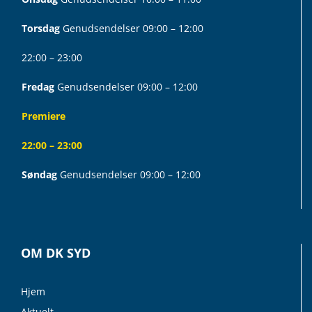
Torsdag
Genudsendelser 09:00 – 12:00
22:00 – 23:00
Fredag
Genudsendelser 09:00 – 12:00
Premiere
22:00 – 23:00
Søndag
Genudsendelser 09:00 – 12:00
OM DK SYD
Hjem
Aktuelt