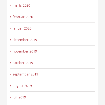
marts 2020
februar 2020
januar 2020
december 2019
november 2019
oktober 2019
september 2019
august 2019
juli 2019