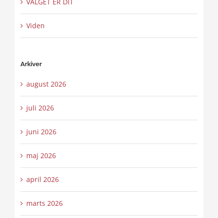
VALGET ER DIT
Viden
Arkiver
august 2026
juli 2026
juni 2026
maj 2026
april 2026
marts 2026