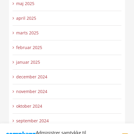
maj 2025
april 2025
marts 2025
februar 2025
januar 2025
december 2024
november 2024
oktober 2024
september 2024
Administrer samtykke til