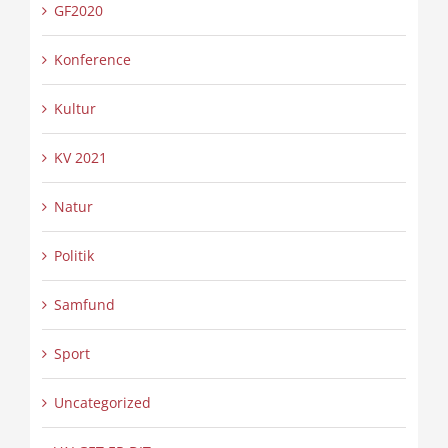
GF2020
Konference
Kultur
KV 2021
Natur
Politik
Samfund
Sport
Uncategorized