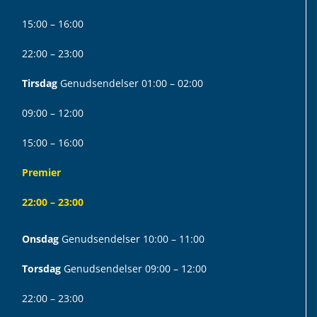
15:00 – 16:00
22:00 – 23:00
Tirsdag
Genudsendelser 01:00 – 02:00
09:00 – 12:00
15:00 – 16:00
Premier
22:00 – 23:00
Onsdag
Genudsendelser 10:00 – 11:00
Torsdag
Genudsendelser 09:00 – 12:00
22:00 – 23:00