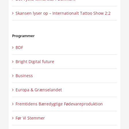
Skansen lyser op – Internationalt Tattoo Show 2:2
Programmer
BDF
Bright Digital future
Business
Europa & Grænselandet
Fremtidens Bæredygtige Fødevareproduktion
Før Vi Stemmer