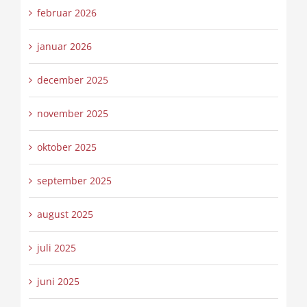
februar 2026
januar 2026
december 2025
november 2025
oktober 2025
september 2025
august 2025
juli 2025
juni 2025