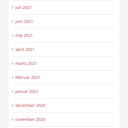
juli 2021
juni 2021
maj 2021
april 2021
marts 2021
februar 2021
januar 2021
december 2020
november 2020