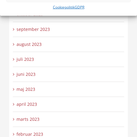
Cookiepolitik
GDPR
oktober 2023
september 2023
august 2023
juli 2023
juni 2023
maj 2023
april 2023
marts 2023
februar 2023