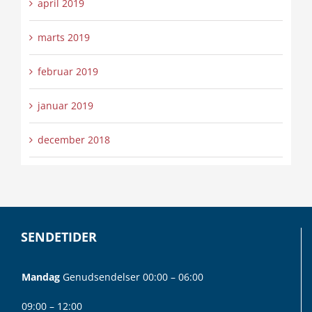
april 2019
marts 2019
februar 2019
januar 2019
december 2018
SENDETIDER
Mandag
Genudsendelser 00:00 – 06:00
09:00 – 12:00