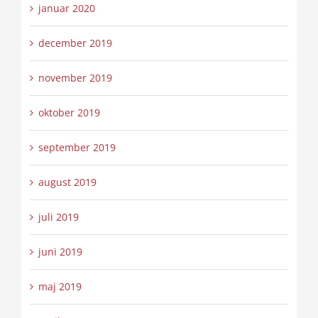
januar 2020
december 2019
november 2019
oktober 2019
september 2019
august 2019
juli 2019
juni 2019
maj 2019