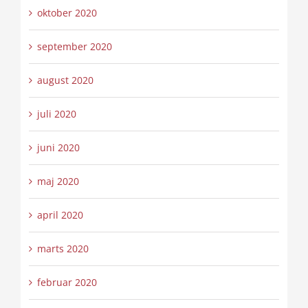
oktober 2020
september 2020
august 2020
juli 2020
juni 2020
maj 2020
april 2020
marts 2020
februar 2020