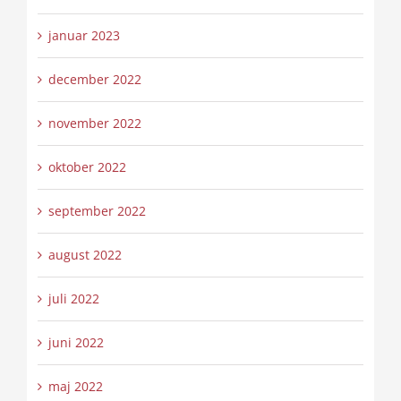
januar 2023
december 2022
november 2022
oktober 2022
september 2022
august 2022
juli 2022
juni 2022
maj 2022