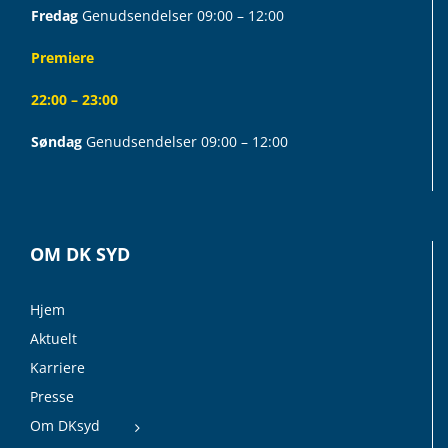
Fredag
Genudsendelser 09:00 – 12:00
Premiere
22:00 – 23:00
Søndag
Genudsendelser 09:00 – 12:00
OM DK SYD
Hjem
Aktuelt
Karriere
Presse
Om DKsyd