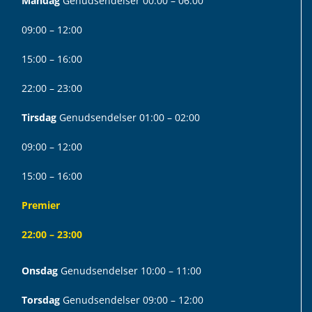
Mandag
Genudsendelser 00:00 – 06:00
09:00 – 12:00
15:00 – 16:00
22:00 – 23:00
Tirsdag
Genudsendelser 01:00 – 02:00
09:00 – 12:00
15:00 – 16:00
Premier
22:00 – 23:00
Onsdag
Genudsendelser 10:00 – 11:00
Torsdag
Genudsendelser 09:00 – 12:00