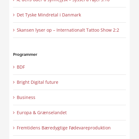
Det Tyske Mindretal i Danmark
Skansen lyser op – Internationalt Tattoo Show 2:2
Programmer
BDF
Bright Digital future
Business
Europa & Grænselandet
Fremtidens Bæredygtige Fødevareproduktion