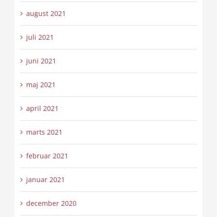
august 2021
juli 2021
juni 2021
maj 2021
april 2021
marts 2021
februar 2021
januar 2021
december 2020