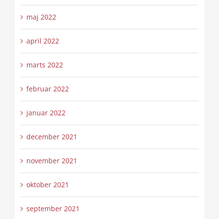
maj 2022
april 2022
marts 2022
februar 2022
januar 2022
december 2021
november 2021
oktober 2021
september 2021