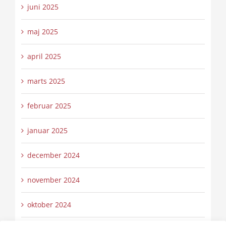
juni 2025
maj 2025
april 2025
marts 2025
februar 2025
januar 2025
december 2024
november 2024
oktober 2024