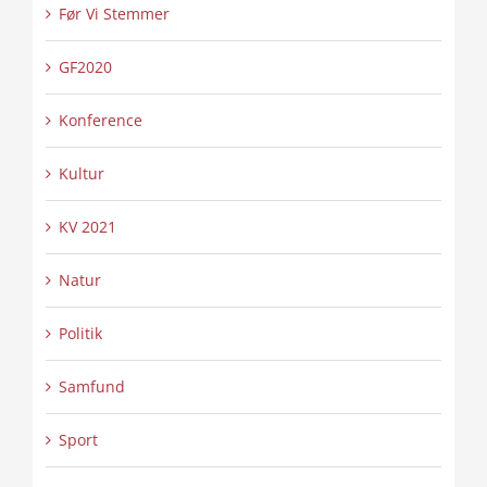
Før Vi Stemmer
GF2020
Konference
Kultur
KV 2021
Natur
Politik
Samfund
Sport