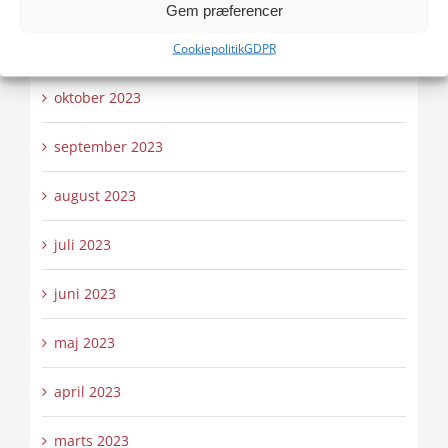
Gem præferencer
november 2023
Cookiepolitik
GDPR
oktober 2023
september 2023
august 2023
juli 2023
juni 2023
maj 2023
april 2023
marts 2023