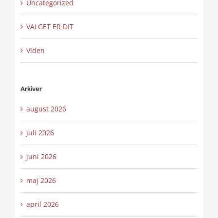
Uncategorized
VALGET ER DIT
Viden
Arkiver
august 2026
juli 2026
juni 2026
maj 2026
april 2026