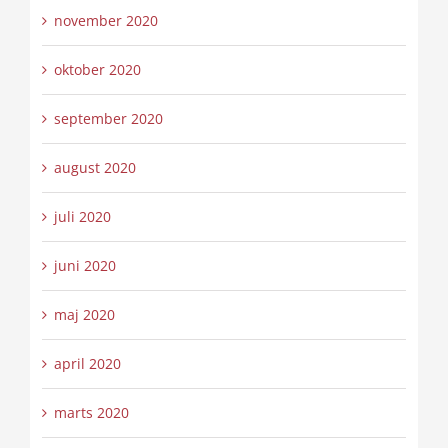
november 2020
oktober 2020
september 2020
august 2020
juli 2020
juni 2020
maj 2020
april 2020
marts 2020