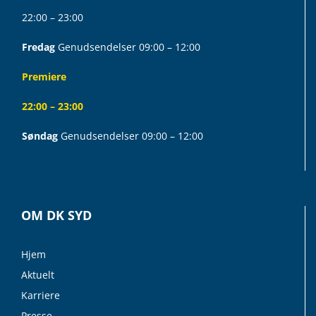
22:00 – 23:00
Fredag
Genudsendelser 09:00 – 12:00
Premiere
22:00 – 23:00
Søndag
Genudsendelser 09:00 – 12:00
OM DK SYD
Hjem
Aktuelt
Karriere
Presse