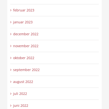
februar 2023
januar 2023
december 2022
november 2022
oktober 2022
september 2022
august 2022
juli 2022
juni 2022