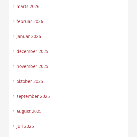
marts 2026
februar 2026
januar 2026
december 2025
november 2025
oktober 2025
september 2025
august 2025
juli 2025