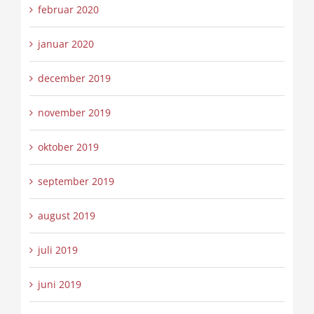
februar 2020
januar 2020
december 2019
november 2019
oktober 2019
september 2019
august 2019
juli 2019
juni 2019