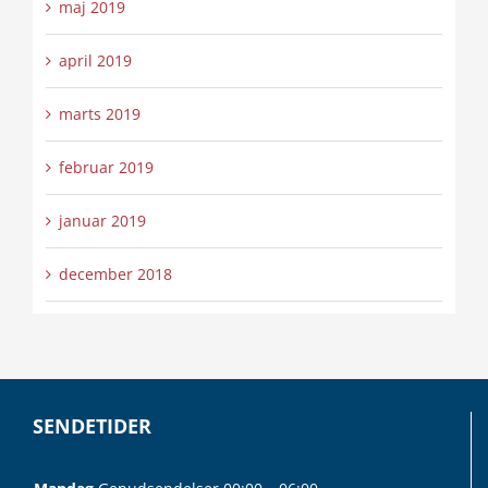
maj 2019
april 2019
marts 2019
februar 2019
januar 2019
december 2018
SENDETIDER