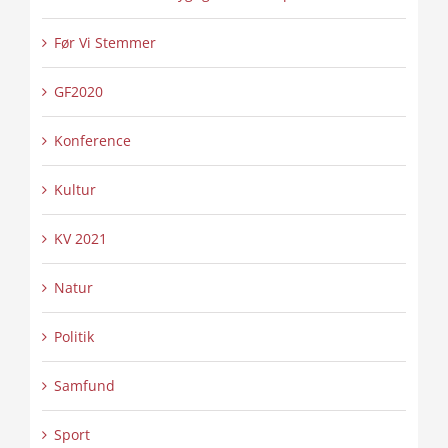
Før Vi Stemmer
GF2020
Konference
Kultur
KV 2021
Natur
Politik
Samfund
Sport