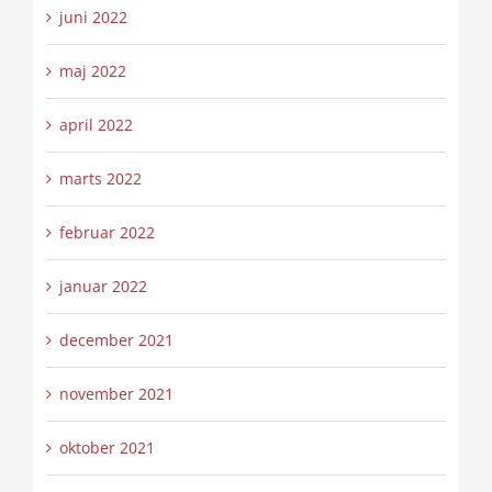
juni 2022
maj 2022
april 2022
marts 2022
februar 2022
januar 2022
december 2021
november 2021
oktober 2021