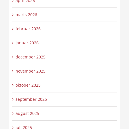
april 2026
marts 2026
februar 2026
januar 2026
december 2025
november 2025
oktober 2025
september 2025
august 2025
juli 2025