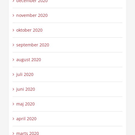
december 2020
november 2020
oktober 2020
september 2020
august 2020
juli 2020
juni 2020
maj 2020
april 2020
marts 2020