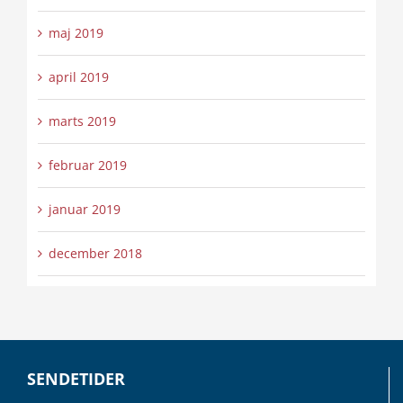
maj 2019
april 2019
marts 2019
februar 2019
januar 2019
december 2018
SENDETIDER