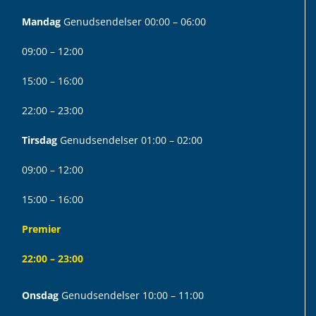
Mandag
Genudsendelser 00:00 – 06:00
09:00 – 12:00
15:00 – 16:00
22:00 – 23:00
Tirsdag
Genudsendelser 01:00 – 02:00
09:00 – 12:00
15:00 – 16:00
Premier
22:00 – 23:00
Onsdag
Genudsendelser 10:00 – 11:00