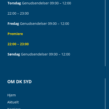
Torsdag
Genudsendelser 09:00 – 12:00
22:00 – 23:00
Fredag
Genudsendelser 09:00 – 12:00
Premiere
22:00 – 23:00
Søndag
Genudsendelser 09:00 – 12:00
OM DK SYD
Hjem
Aktuelt