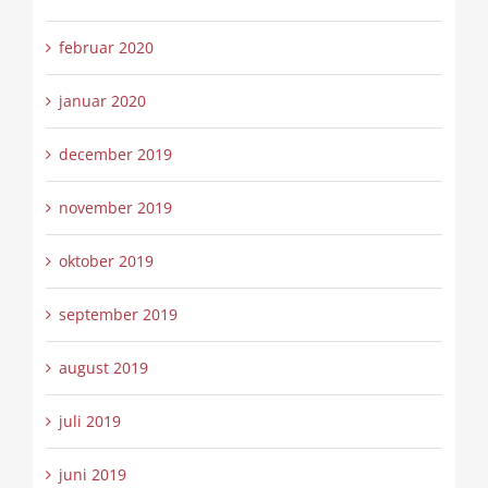
februar 2020
januar 2020
december 2019
november 2019
oktober 2019
september 2019
august 2019
juli 2019
juni 2019