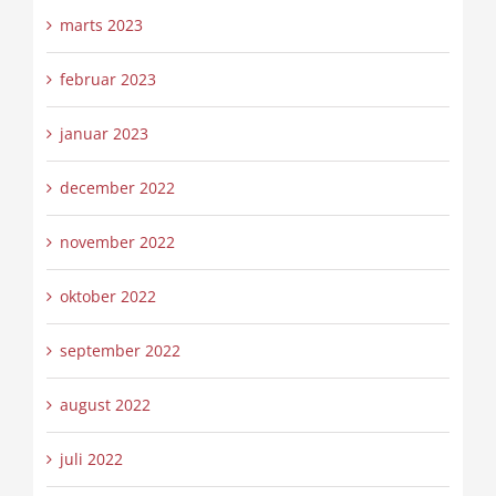
marts 2023
februar 2023
januar 2023
december 2022
november 2022
oktober 2022
september 2022
august 2022
juli 2022