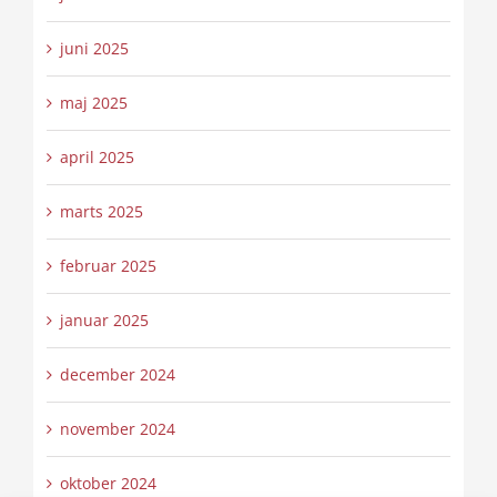
juni 2025
maj 2025
april 2025
marts 2025
februar 2025
januar 2025
december 2024
november 2024
oktober 2024