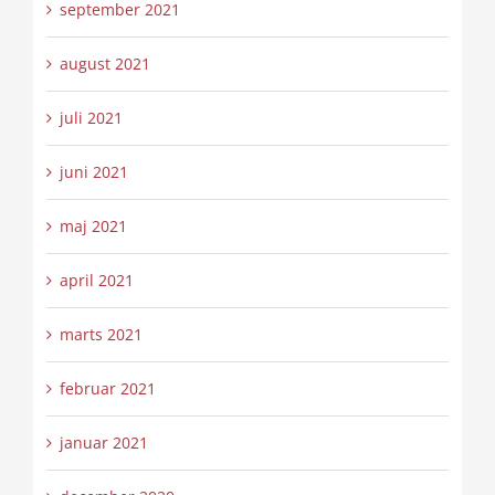
september 2021
august 2021
juli 2021
juni 2021
maj 2021
april 2021
marts 2021
februar 2021
januar 2021