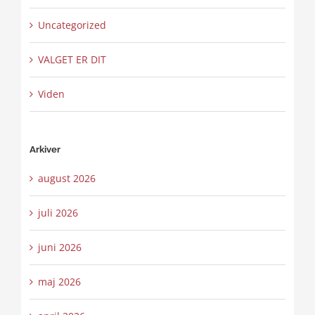
Uncategorized
VALGET ER DIT
Viden
Arkiver
august 2026
juli 2026
juni 2026
maj 2026