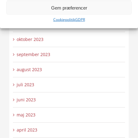
Gem præferencer
december 2023
Cookiepolitik
GDPR
november 2023
oktober 2023
september 2023
august 2023
juli 2023
juni 2023
maj 2023
april 2023