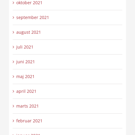
oktober 2021
september 2021
august 2021
juli 2021
juni 2021
maj 2021
april 2021
marts 2021
februar 2021