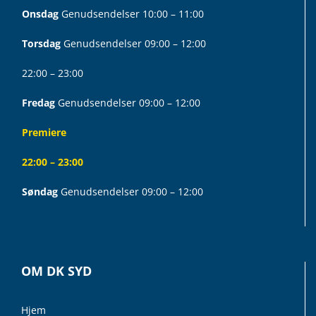
Onsdag
Genudsendelser 10:00 – 11:00
Torsdag
Genudsendelser 09:00 – 12:00
22:00 – 23:00
Fredag
Genudsendelser 09:00 – 12:00
Premiere
22:00 – 23:00
Søndag
Genudsendelser 09:00 – 12:00
OM DK SYD
Hjem