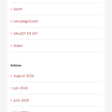
Sport
Uncategorized
VALGET ER DIT
Viden
Arkiver
august 2026
juli 2026
juni 2026