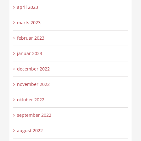
april 2023
marts 2023
februar 2023
januar 2023
december 2022
november 2022
oktober 2022
september 2022
august 2022