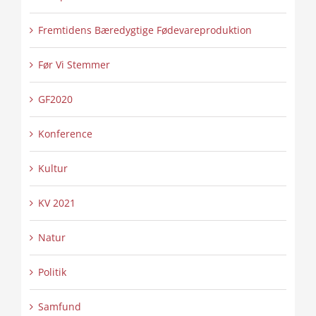
Fremtidens Bæredygtige Fødevareproduktion
Før Vi Stemmer
GF2020
Konference
Kultur
KV 2021
Natur
Politik
Samfund