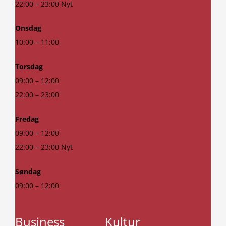
22:00 – 23:00 Nyt
Onsdag
10:00 – 11:00
Torsdag
09:00 – 12:00
22:00 – 23:00
Fredag
09:00 – 12:00
22:00 – 23:00 Nyt
Søndag
09:00 – 12:00
Business
Kultur