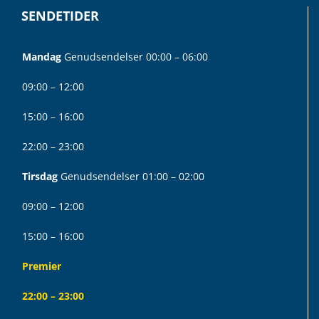
SENDETIDER
Mandag
Genudsendelser 00:00 – 06:00
09:00 – 12:00
15:00 – 16:00
22:00 – 23:00
Tirsdag
Genudsendelser 01:00 – 02:00
09:00 – 12:00
15:00 – 16:00
Premier
22:00 – 23:00