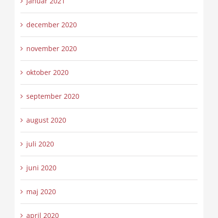
januar 2021
december 2020
november 2020
oktober 2020
september 2020
august 2020
juli 2020
juni 2020
maj 2020
april 2020