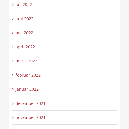
juli 2022
juni 2022
maj 2022
april 2022
marts 2022
februar 2022
januar 2022
december 2021
november 2021