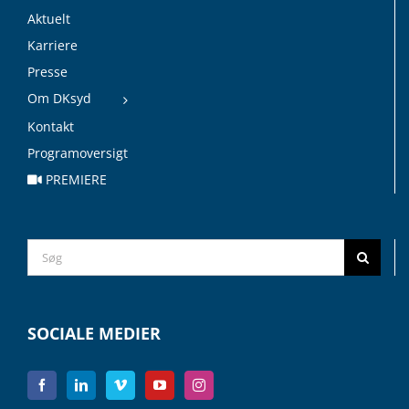
Aktuelt
Karriere
Presse
Om DKsyd
Kontakt
Programoversigt
PREMIERE
Search
for:
SOCIALE MEDIER