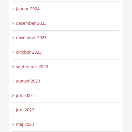
januar 2024
december 2023
november 2023
oktober 2023
september 2023
august 2023
juli 2023
juni 2023
maj 2023