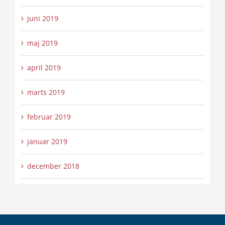
juni 2019
maj 2019
april 2019
marts 2019
februar 2019
januar 2019
december 2018