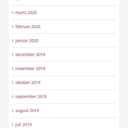
marts 2020
februar 2020
januar 2020
december 2019
november 2019
oktober 2019
september 2019
august 2019
juli 2019