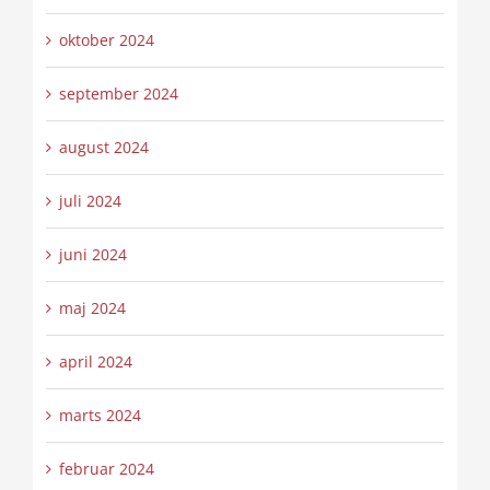
oktober 2024
september 2024
august 2024
juli 2024
juni 2024
maj 2024
april 2024
marts 2024
februar 2024