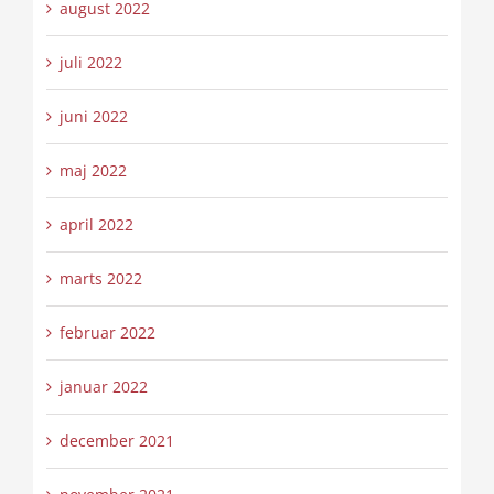
august 2022
juli 2022
juni 2022
maj 2022
april 2022
marts 2022
februar 2022
januar 2022
december 2021