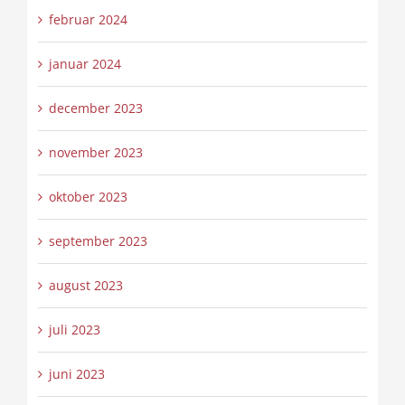
februar 2024
januar 2024
december 2023
november 2023
oktober 2023
september 2023
august 2023
juli 2023
juni 2023