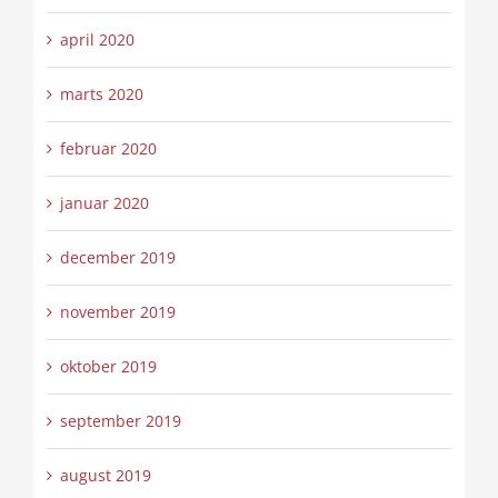
april 2020
marts 2020
februar 2020
januar 2020
december 2019
november 2019
oktober 2019
september 2019
august 2019