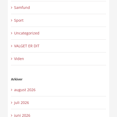
Samfund
Sport
Uncategorized
VALGET ER DIT
Viden
Arkiver
august 2026
juli 2026
juni 2026