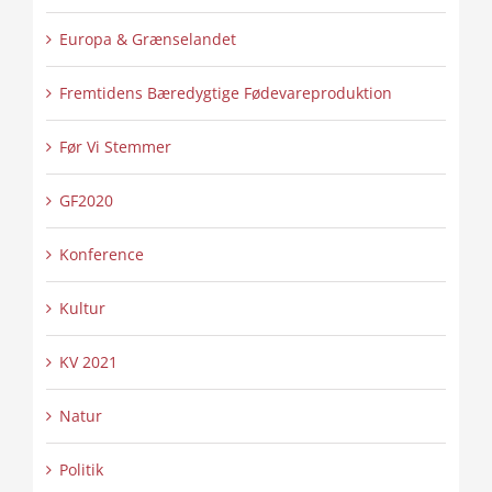
Europa & Grænselandet
Fremtidens Bæredygtige Fødevareproduktion
Før Vi Stemmer
GF2020
Konference
Kultur
KV 2021
Natur
Politik