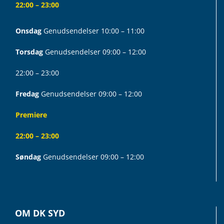
22:00 – 23:00
Onsdag
Genudsendelser 10:00 – 11:00
Torsdag
Genudsendelser 09:00 – 12:00
22:00 – 23:00
Fredag
Genudsendelser 09:00 – 12:00
Premiere
22:00 – 23:00
Søndag
Genudsendelser 09:00 – 12:00
OM DK SYD