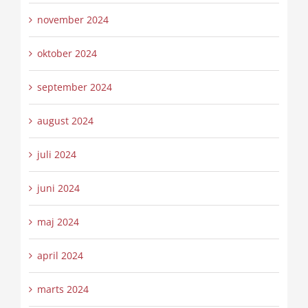
november 2024
oktober 2024
september 2024
august 2024
juli 2024
juni 2024
maj 2024
april 2024
marts 2024