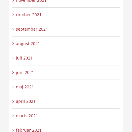
november 2021
oktober 2021
september 2021
august 2021
juli 2021
juni 2021
maj 2021
april 2021
marts 2021
februar 2021