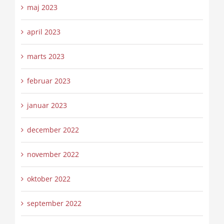
maj 2023
april 2023
marts 2023
februar 2023
januar 2023
december 2022
november 2022
oktober 2022
september 2022