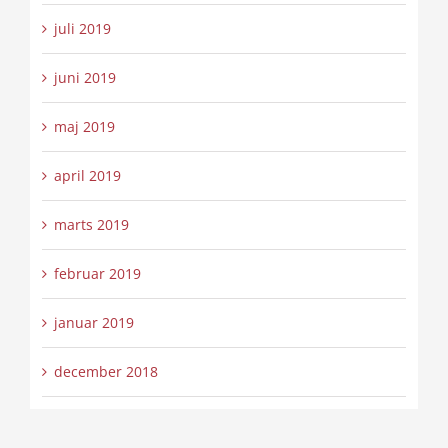
juli 2019
juni 2019
maj 2019
april 2019
marts 2019
februar 2019
januar 2019
december 2018