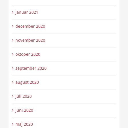
januar 2021
december 2020
november 2020
oktober 2020
september 2020
august 2020
juli 2020
juni 2020
maj 2020