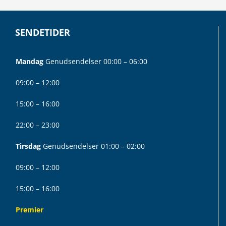
SENDETIDER
Mandag
Genudsendelser 00:00 – 06:00
09:00 – 12:00
15:00 – 16:00
22:00 – 23:00
Tirsdag
Genudsendelser 01:00 – 02:00
09:00 – 12:00
15:00 – 16:00
Premier