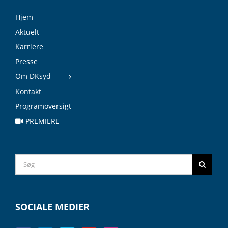
Hjem
Aktuelt
Karriere
Presse
Om DKsyd
Kontakt
Programoversigt
PREMIERE
Search
for:
SOCIALE MEDIER