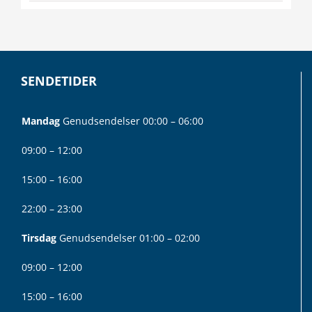
SENDETIDER
Mandag
Genudsendelser 00:00 – 06:00
09:00 – 12:00
15:00 – 16:00
22:00 – 23:00
Tirsdag
Genudsendelser 01:00 – 02:00
09:00 – 12:00
15:00 – 16:00