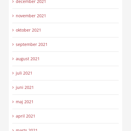
december 2021
november 2021
oktober 2021
september 2021
august 2021
juli 2021
juni 2021
maj 2021
april 2021
marts 2021