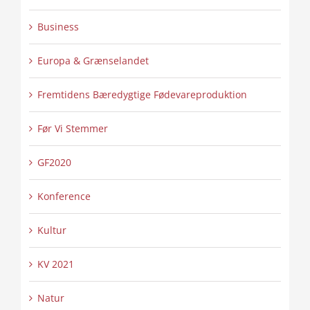
Business
Europa & Grænselandet
Fremtidens Bæredygtige Fødevareproduktion
Før Vi Stemmer
GF2020
Konference
Kultur
KV 2021
Natur