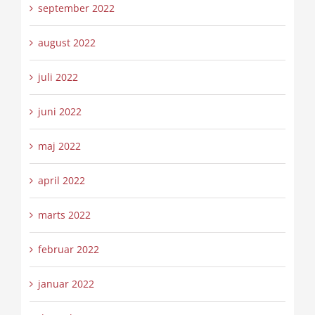
september 2022
august 2022
juli 2022
juni 2022
maj 2022
april 2022
marts 2022
februar 2022
januar 2022