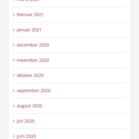
februar 2021
januar 2021
december 2020
november 2020
oktober 2020
september 2020
august 2020
juli 2020
juni 2020