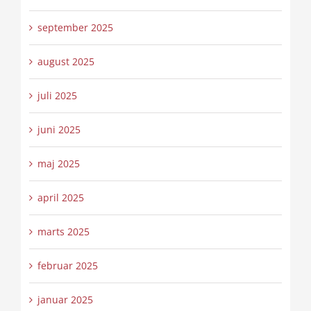
september 2025
august 2025
juli 2025
juni 2025
maj 2025
april 2025
marts 2025
februar 2025
januar 2025