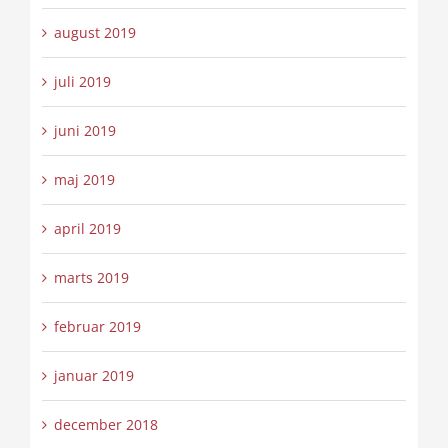
august 2019
juli 2019
juni 2019
maj 2019
april 2019
marts 2019
februar 2019
januar 2019
december 2018