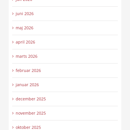
juni 2026
maj 2026
april 2026
marts 2026
februar 2026
januar 2026
december 2025
november 2025
oktober 2025