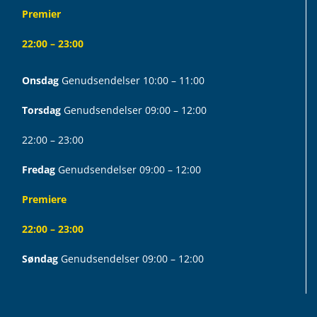
Premier
22:00 – 23:00
Onsdag
Genudsendelser 10:00 – 11:00
Torsdag
Genudsendelser 09:00 – 12:00
22:00 – 23:00
Fredag
Genudsendelser 09:00 – 12:00
Premiere
22:00 – 23:00
Søndag
Genudsendelser 09:00 – 12:00