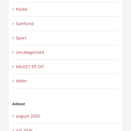
Politik
Samfund
Sport
Uncategorized
VALGET ER DIT
Viden
Arkiver
august 2026
juli 2026