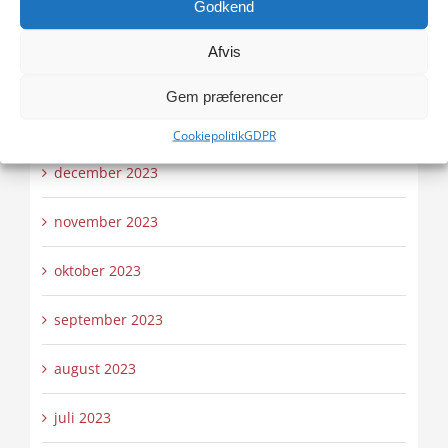
Godkend
marts 2024
Afvis
februar 2024
Gem præferencer
januar 2024
Cookiepolitik
GDPR
december 2023
november 2023
oktober 2023
september 2023
august 2023
juli 2023