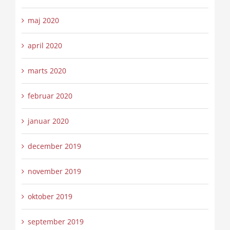
maj 2020
april 2020
marts 2020
februar 2020
januar 2020
december 2019
november 2019
oktober 2019
september 2019