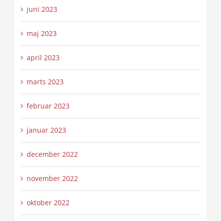
juni 2023
maj 2023
april 2023
marts 2023
februar 2023
januar 2023
december 2022
november 2022
oktober 2022