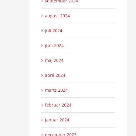
september 2024
august 2024
juli 2024
juni 2024
maj 2024
april 2024
marts 2024
februar 2024
januar 2024
december 2023