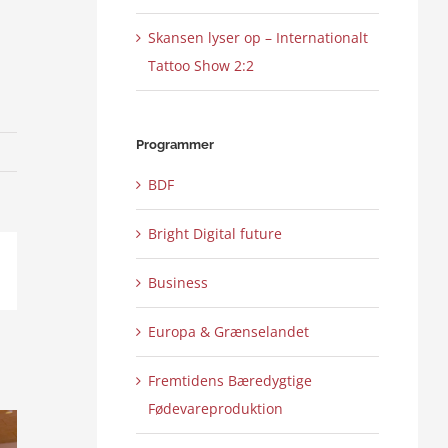
Skansen lyser op – Internationalt
Tattoo Show 2:2
Programmer
BDF
Bright Digital future
ail
Business
Europa & Grænselandet
Fremtidens Bæredygtige
Fødevareproduktion