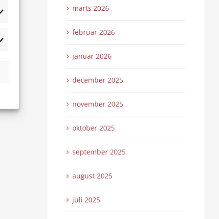
marts 2026
tistikker
februar 2026
rketing
januar 2026
december 2025
november 2025
oktober 2025
september 2025
august 2025
juli 2025