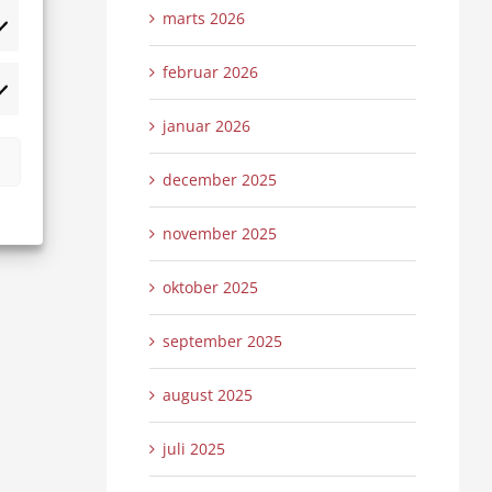
marts 2026
tistikker
februar 2026
rketing
januar 2026
december 2025
november 2025
oktober 2025
september 2025
august 2025
juli 2025