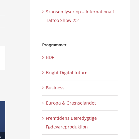
Skansen lyser op – Internationalt
Tattoo Show 2:2
Programmer
BDF
ail
Bright Digital future
Business
Europa & Grænselandet
Fremtidens Bæredygtige
Fødevareproduktion