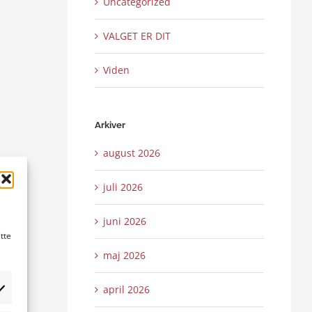
Uncategorized
VALGET ER DIT
Viden
Arkiver
august 2026
juli 2026
juni 2026
tte
maj 2026
april 2026