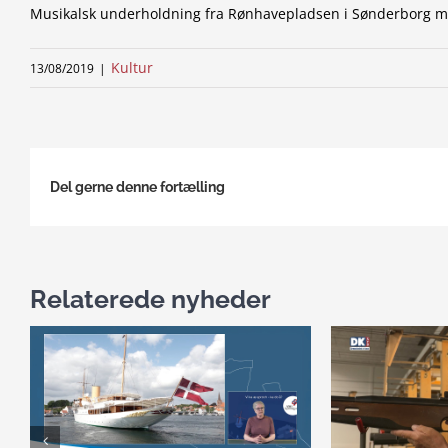
Musikalsk underholdning fra Rønhavepladsen i Sønderborg me
Kultur
13/08/2019
|
Del gerne denne fortælling
Relaterede nyheder