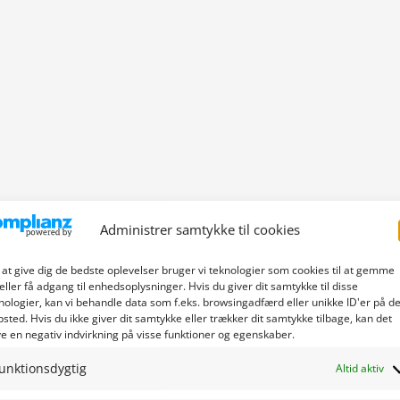
Administrer samtykke til cookies
 at give dig de bedste oplevelser bruger vi teknologier som cookies til at gemme
eller få adgang til enhedsoplysninger. Hvis du giver dit samtykke til disse
nologier, kan vi behandle data som f.eks. browsingadfærd eller unikke ID'er på de
sted. Hvis du ikke giver dit samtykke eller trækker dit samtykke tilbage, kan det
e en negativ indvirkning på visse funktioner og egenskaber.
unktionsdygtig
Altid aktiv