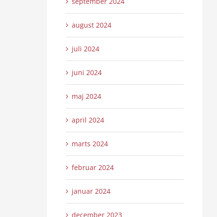
september 2024
august 2024
juli 2024
juni 2024
maj 2024
april 2024
marts 2024
februar 2024
januar 2024
december 2023