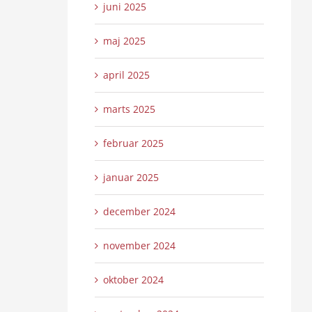
juni 2025
maj 2025
april 2025
marts 2025
februar 2025
januar 2025
december 2024
november 2024
oktober 2024