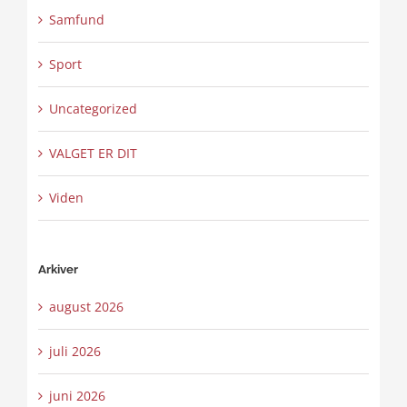
Samfund
Sport
Uncategorized
VALGET ER DIT
Viden
Arkiver
august 2026
juli 2026
juni 2026