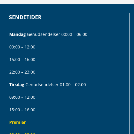
SENDETIDER
Mandag
Genudsendelser 00:00 – 06:00
09:00 – 12:00
15:00 – 16:00
22:00 – 23:00
Tirsdag
Genudsendelser 01:00 – 02:00
09:00 – 12:00
15:00 – 16:00
Premier