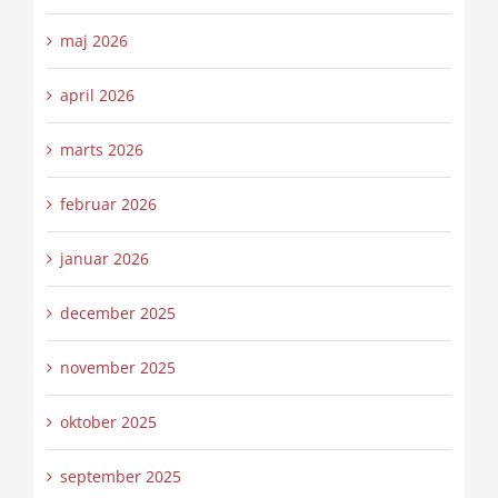
maj 2026
april 2026
marts 2026
februar 2026
januar 2026
december 2025
november 2025
oktober 2025
september 2025