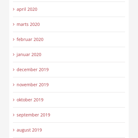
april 2020
marts 2020
februar 2020
januar 2020
december 2019
november 2019
oktober 2019
september 2019
august 2019