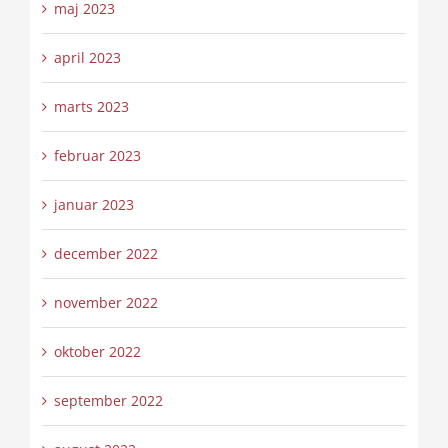
maj 2023
april 2023
marts 2023
februar 2023
januar 2023
december 2022
november 2022
oktober 2022
september 2022