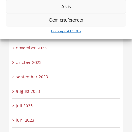
februar 2024
Afvis
januar 2024
Gem præferencer
Cookiepolitik
GDPR
december 2023
november 2023
oktober 2023
september 2023
august 2023
juli 2023
juni 2023