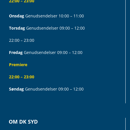
22:00 – 23:00
Onsdag
Genudsendelser 10:00 – 11:00
Torsdag
Genudsendelser 09:00 – 12:00
22:00 – 23:00
Fredag
Genudsendelser 09:00 – 12:00
Premiere
22:00 – 23:00
Søndag
Genudsendelser 09:00 – 12:00
OM DK SYD