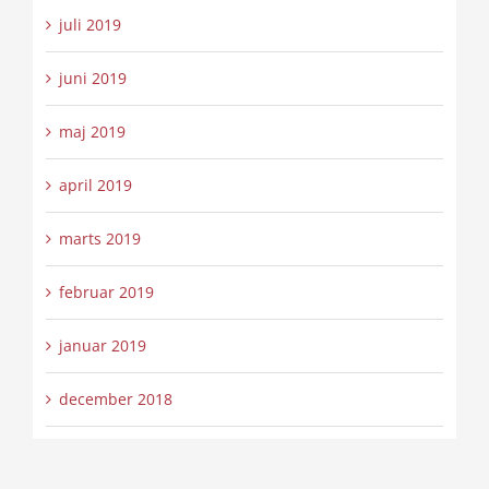
juli 2019
juni 2019
maj 2019
april 2019
marts 2019
februar 2019
januar 2019
december 2018