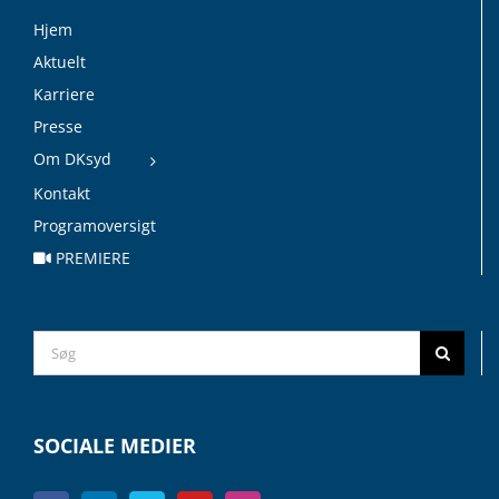
Hjem
Aktuelt
Karriere
Presse
Om DKsyd
Kontakt
Programoversigt
PREMIERE
Search
for:
SOCIALE MEDIER