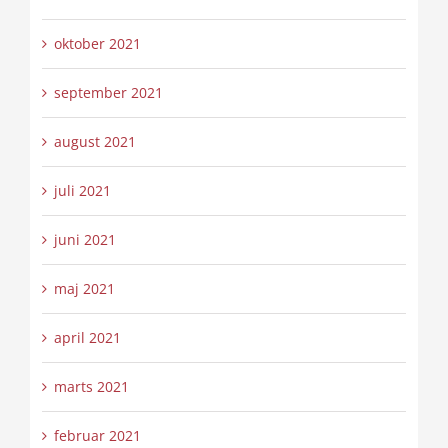
oktober 2021
september 2021
august 2021
juli 2021
juni 2021
maj 2021
april 2021
marts 2021
februar 2021