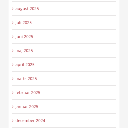
august 2025
juli 2025
juni 2025
maj 2025
april 2025
marts 2025
februar 2025
januar 2025
december 2024