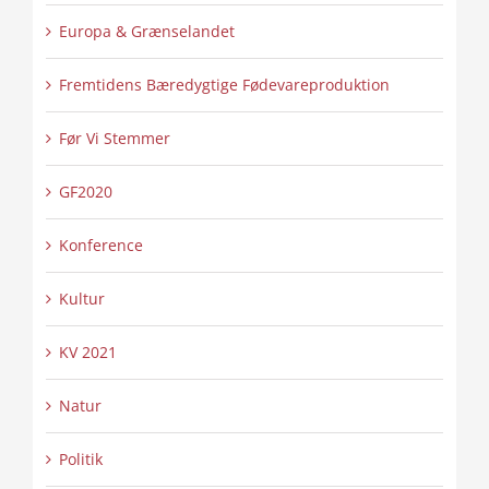
Europa & Grænselandet
Fremtidens Bæredygtige Fødevareproduktion
Før Vi Stemmer
GF2020
Konference
Kultur
KV 2021
Natur
Politik