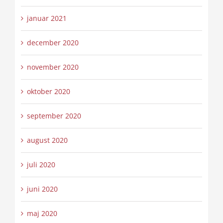
januar 2021
december 2020
november 2020
oktober 2020
september 2020
august 2020
juli 2020
juni 2020
maj 2020