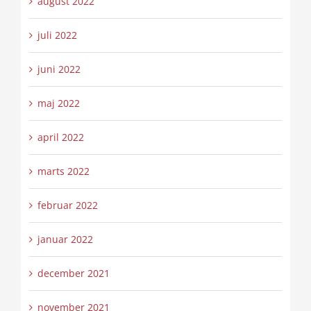
august 2022
juli 2022
juni 2022
maj 2022
april 2022
marts 2022
februar 2022
januar 2022
december 2021
november 2021