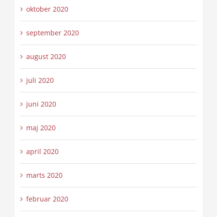
oktober 2020
september 2020
august 2020
juli 2020
juni 2020
maj 2020
april 2020
marts 2020
februar 2020