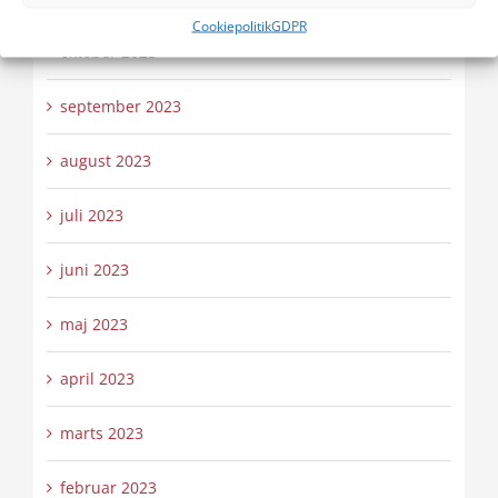
Cookiepolitik
GDPR
oktober 2023
september 2023
august 2023
juli 2023
juni 2023
maj 2023
april 2023
marts 2023
februar 2023