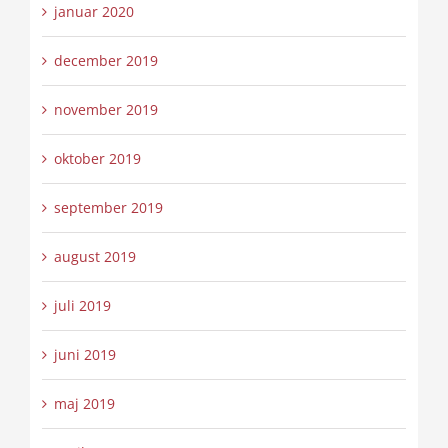
januar 2020
december 2019
november 2019
oktober 2019
september 2019
august 2019
juli 2019
juni 2019
maj 2019