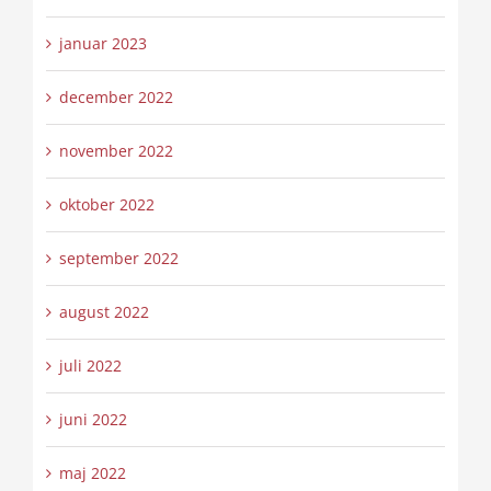
januar 2023
december 2022
november 2022
oktober 2022
september 2022
august 2022
juli 2022
juni 2022
maj 2022