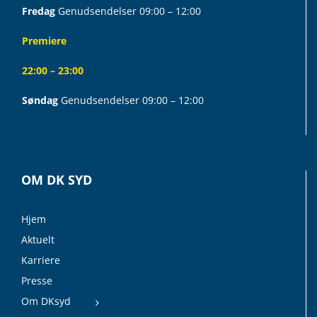
Fredag
Genudsendelser 09:00 – 12:00
Premiere
22:00 – 23:00
Søndag
Genudsendelser 09:00 – 12:00
OM DK SYD
Hjem
Aktuelt
Karriere
Presse
Om DKsyd