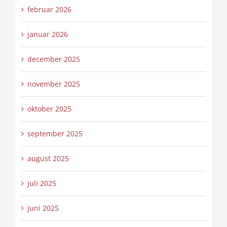
februar 2026
januar 2026
december 2025
november 2025
oktober 2025
september 2025
august 2025
juli 2025
juni 2025