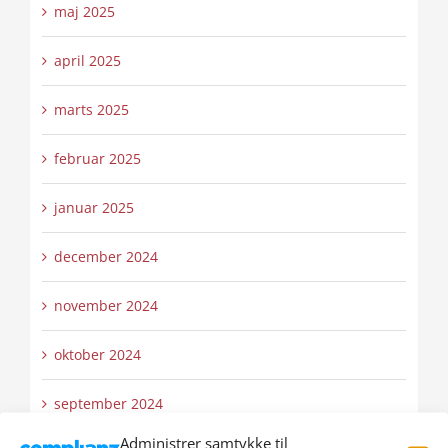
maj 2025
april 2025
marts 2025
februar 2025
januar 2025
december 2024
november 2024
oktober 2024
september 2024
Administrer samtykke til