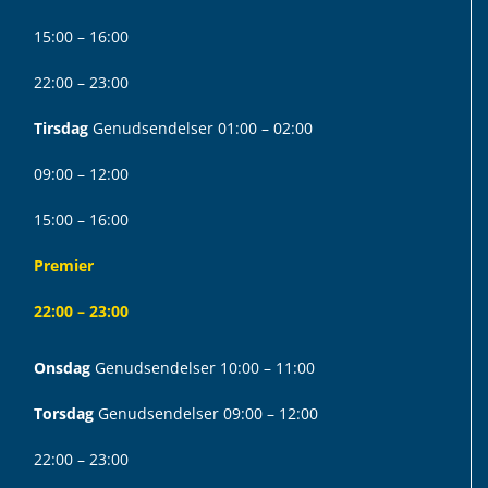
15:00 – 16:00
22:00 – 23:00
Tirsdag
Genudsendelser 01:00 – 02:00
09:00 – 12:00
15:00 – 16:00
Premier
22:00 – 23:00
Onsdag
Genudsendelser 10:00 – 11:00
Torsdag
Genudsendelser 09:00 – 12:00
22:00 – 23:00