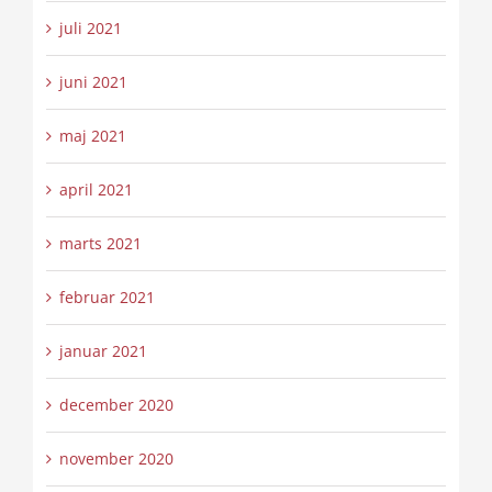
juli 2021
juni 2021
maj 2021
april 2021
marts 2021
februar 2021
januar 2021
december 2020
november 2020