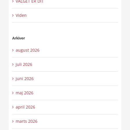
VALGET ER DIT
Viden
Arkiver
august 2026
juli 2026
juni 2026
maj 2026
april 2026
marts 2026