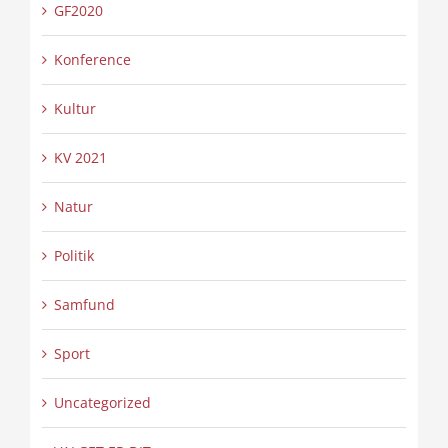
GF2020
Konference
Kultur
KV 2021
Natur
Politik
Samfund
Sport
Uncategorized