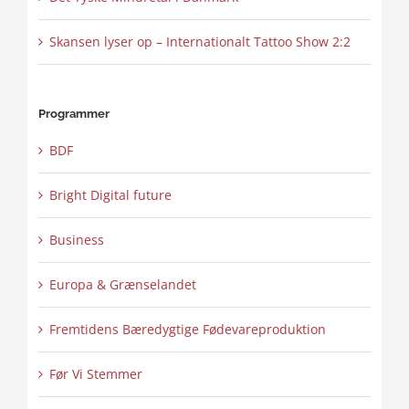
Skansen lyser op – Internationalt Tattoo Show 2:2
Programmer
BDF
Bright Digital future
Business
Europa & Grænselandet
Fremtidens Bæredygtige Fødevareproduktion
Før Vi Stemmer