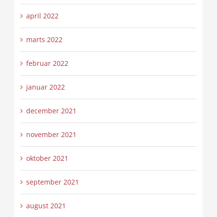
april 2022
marts 2022
februar 2022
januar 2022
december 2021
november 2021
oktober 2021
september 2021
august 2021