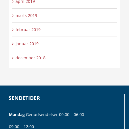
april 2019
marts 2019
februar 2019
januar 2019
december 2018
SENDETIDER
Mandag
Genudsendelser 00:00 – 06:00
09:00 – 12:00