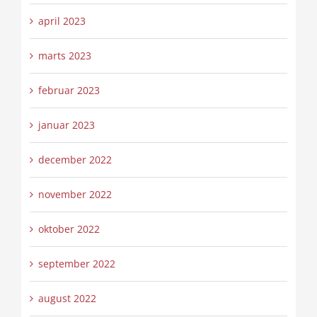
april 2023
marts 2023
februar 2023
januar 2023
december 2022
november 2022
oktober 2022
september 2022
august 2022