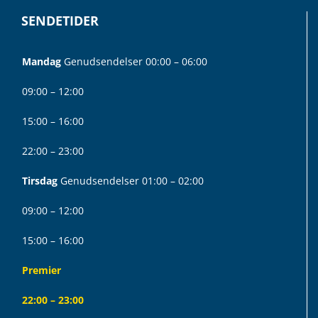
SENDETIDER
Mandag
Genudsendelser 00:00 – 06:00
09:00 – 12:00
15:00 – 16:00
22:00 – 23:00
Tirsdag
Genudsendelser 01:00 – 02:00
09:00 – 12:00
15:00 – 16:00
Premier
22:00 – 23:00