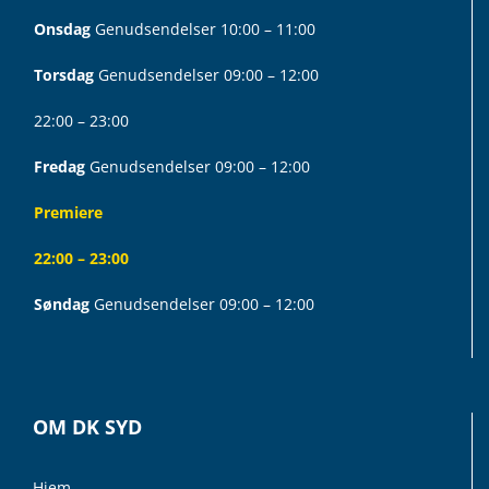
Onsdag
Genudsendelser 10:00 – 11:00
Torsdag
Genudsendelser 09:00 – 12:00
22:00 – 23:00
Fredag
Genudsendelser 09:00 – 12:00
Premiere
22:00 – 23:00
Søndag
Genudsendelser 09:00 – 12:00
OM DK SYD
Hjem