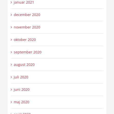
januar 2021
december 2020
november 2020
oktober 2020
september 2020
august 2020
juli 2020
juni 2020
maj 2020