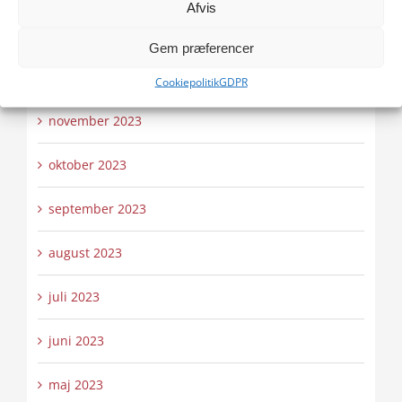
Afvis
januar 2024
Gem præferencer
december 2023
Cookiepolitik
GDPR
november 2023
oktober 2023
september 2023
august 2023
juli 2023
juni 2023
maj 2023