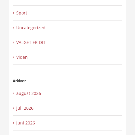
Sport
Uncategorized
VALGET ER DIT
Viden
Arkiver
august 2026
juli 2026
juni 2026