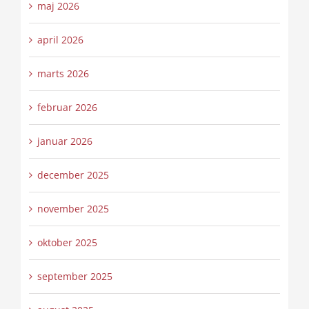
maj 2026
april 2026
marts 2026
februar 2026
januar 2026
december 2025
november 2025
oktober 2025
september 2025