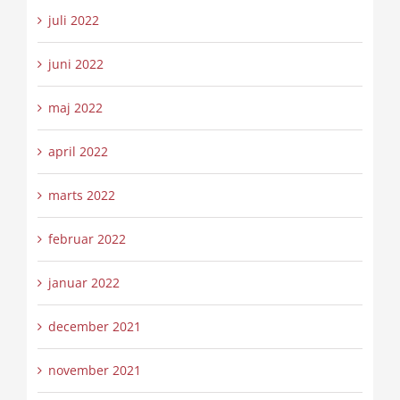
juli 2022
juni 2022
maj 2022
april 2022
marts 2022
februar 2022
januar 2022
december 2021
november 2021