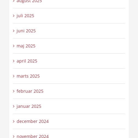
august 2025
juli 2025
juni 2025
maj 2025
april 2025
marts 2025
februar 2025
januar 2025
december 2024
november 2024