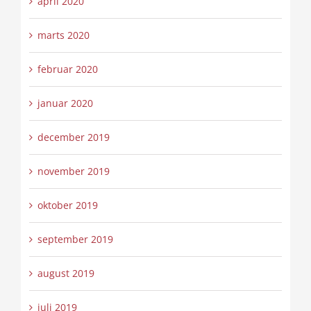
april 2020
marts 2020
februar 2020
januar 2020
december 2019
november 2019
oktober 2019
september 2019
august 2019
juli 2019