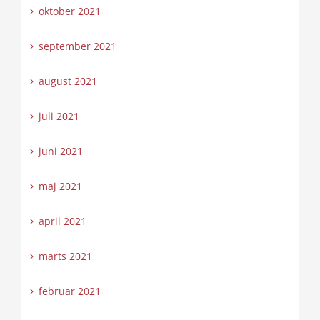
oktober 2021
september 2021
august 2021
juli 2021
juni 2021
maj 2021
april 2021
marts 2021
februar 2021