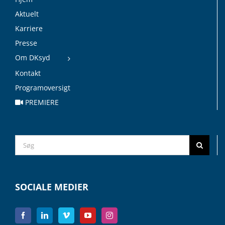
Aktuelt
Karriere
Presse
Om DKsyd
Kontakt
Programoversigt
PREMIERE
Search
for:
SOCIALE MEDIER