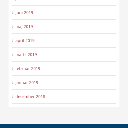
juni 2019
maj 2019
april 2019
marts 2019
februar 2019
januar 2019
december 2018