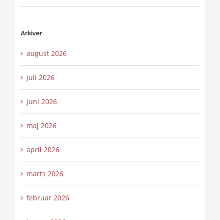
Arkiver
august 2026
juli 2026
juni 2026
maj 2026
april 2026
marts 2026
februar 2026