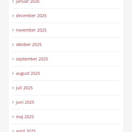
januar 2026
december 2025
november 2025
oktober 2025
september 2025
august 2025
juli 2025
juni 2025
maj 2025
april 2025