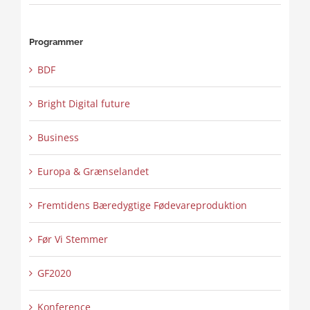
Programmer
BDF
Bright Digital future
Business
Europa & Grænselandet
Fremtidens Bæredygtige Fødevareproduktion
Før Vi Stemmer
GF2020
Konference