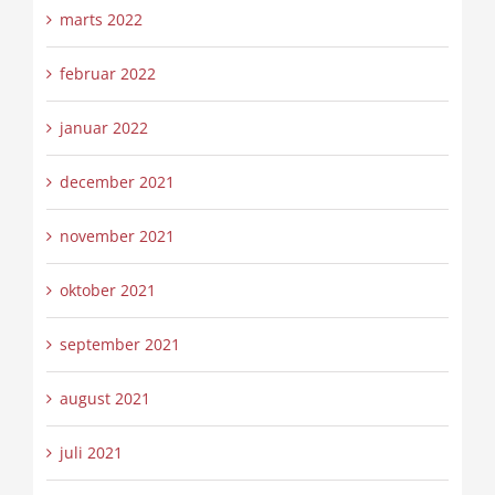
marts 2022
februar 2022
januar 2022
december 2021
november 2021
oktober 2021
september 2021
august 2021
juli 2021