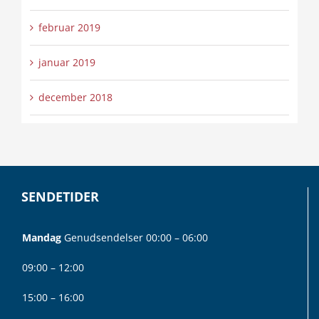
februar 2019
januar 2019
december 2018
SENDETIDER
Mandag
Genudsendelser 00:00 – 06:00
09:00 – 12:00
15:00 – 16:00