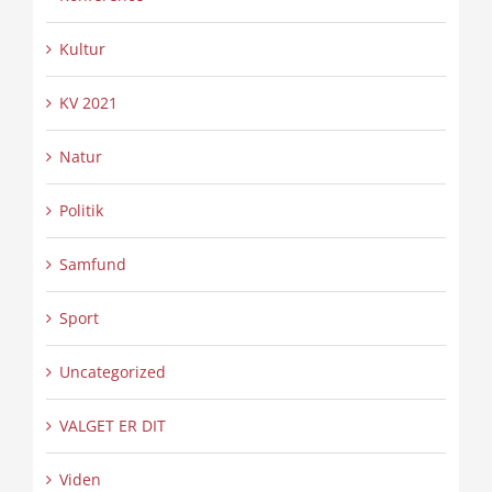
Kultur
KV 2021
Natur
Politik
Samfund
Sport
Uncategorized
VALGET ER DIT
Viden