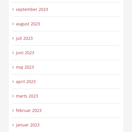
september 2023
august 2023
juli 2023
juni 2023
maj 2023
april 2023
marts 2023
februar 2023
januar 2023