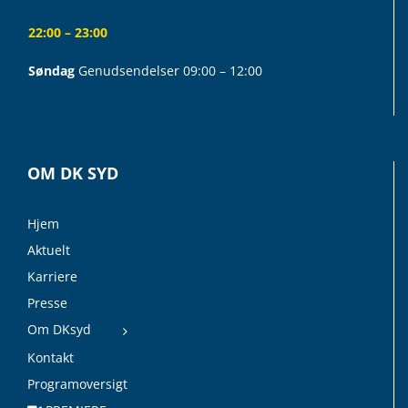
22:00 – 23:00
Søndag
Genudsendelser 09:00 – 12:00
OM DK SYD
Hjem
Aktuelt
Karriere
Presse
Om DKsyd
Kontakt
Programoversigt