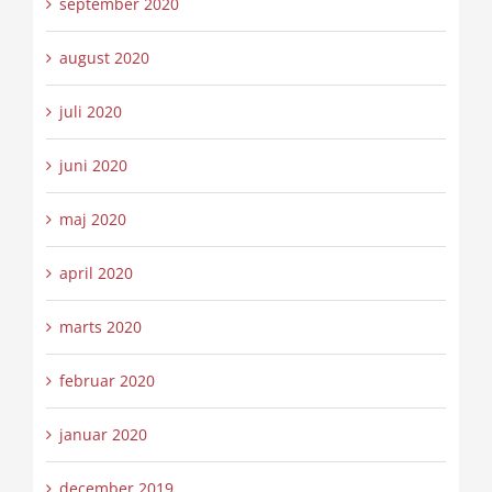
september 2020
august 2020
juli 2020
juni 2020
maj 2020
april 2020
marts 2020
februar 2020
januar 2020
december 2019