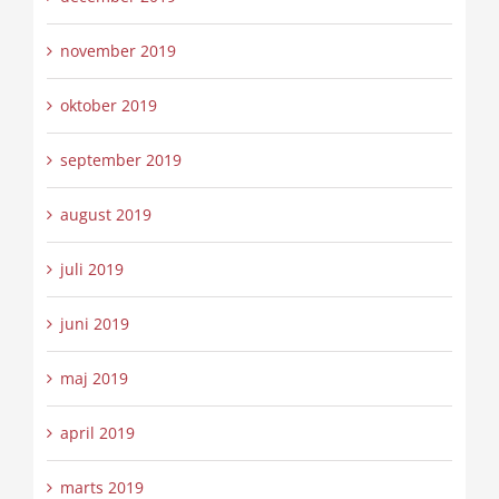
november 2019
oktober 2019
september 2019
august 2019
juli 2019
juni 2019
maj 2019
april 2019
marts 2019