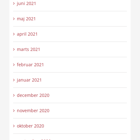
juni 2021
maj 2021
april 2021
marts 2021
februar 2021
januar 2021
december 2020
november 2020
oktober 2020