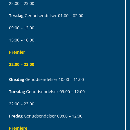
22:00 – 23:00
Tirsdag
Genudsendelser 01:00 – 02:00
09:00 – 12:00
15:00 – 16:00
Premier
22:00 – 23:00
Onsdag
Genudsendelser 10:00 – 11:00
Torsdag
Genudsendelser 09:00 – 12:00
22:00 – 23:00
Fredag
Genudsendelser 09:00 – 12:00
Premiere