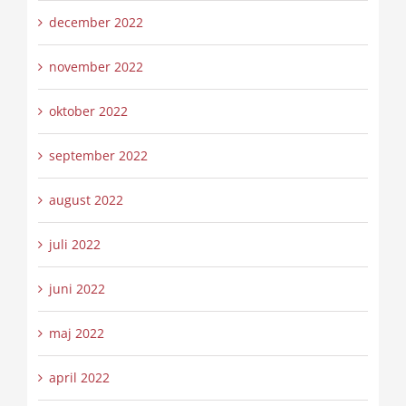
december 2022
november 2022
oktober 2022
september 2022
august 2022
juli 2022
juni 2022
maj 2022
april 2022