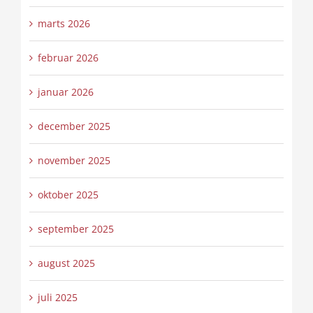
marts 2026
februar 2026
januar 2026
december 2025
november 2025
oktober 2025
september 2025
august 2025
juli 2025