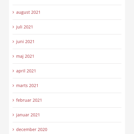
august 2021
juli 2021
juni 2021
maj 2021
april 2021
marts 2021
februar 2021
januar 2021
december 2020