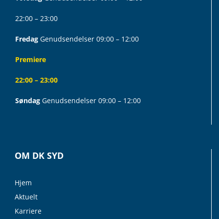
22:00 – 23:00
Fredag
Genudsendelser 09:00 – 12:00
Premiere
22:00 – 23:00
Søndag
Genudsendelser 09:00 – 12:00
OM DK SYD
Hjem
Aktuelt
Karriere