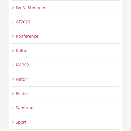
Før Vi Stemmer
GF2020
Konference
Kultur
KV 2021
Natur
Politik
Samfund
Sport