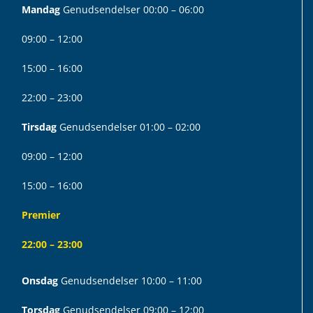
Mandag
Genudsendelser 00:00 – 06:00
09:00 – 12:00
15:00 – 16:00
22:00 – 23:00
Tirsdag
Genudsendelser 01:00 – 02:00
09:00 – 12:00
15:00 – 16:00
Premier
22:00 – 23:00
Onsdag
Genudsendelser 10:00 – 11:00
Torsdag
Genudsendelser 09:00 – 12:00