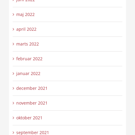
maj 2022
april 2022
marts 2022
februar 2022
januar 2022
december 2021
november 2021
oktober 2021
september 2021