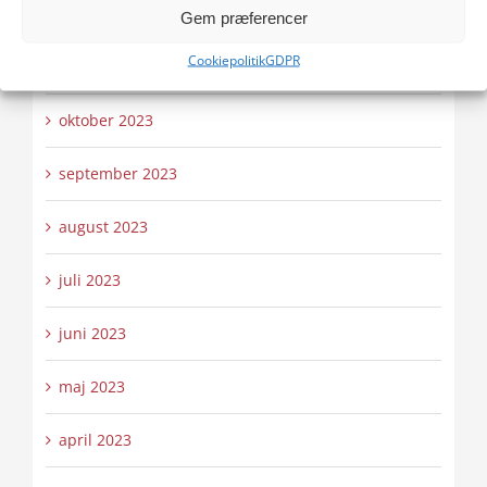
december 2023
Gem præferencer
Cookiepolitik
GDPR
november 2023
oktober 2023
september 2023
august 2023
juli 2023
juni 2023
maj 2023
april 2023