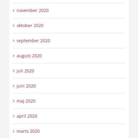
november 2020
oktober 2020
september 2020
august 2020
juli 2020
juni 2020
maj 2020
april 2020
marts 2020