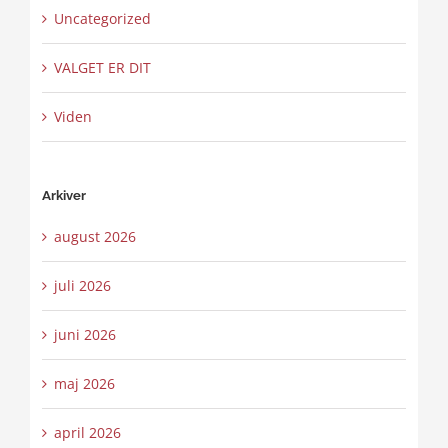
Uncategorized
VALGET ER DIT
Viden
Arkiver
august 2026
juli 2026
juni 2026
maj 2026
april 2026