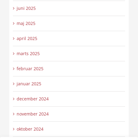
juni 2025
maj 2025
april 2025
marts 2025
februar 2025
januar 2025
december 2024
november 2024
oktober 2024