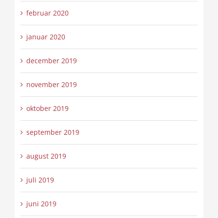
februar 2020
januar 2020
december 2019
november 2019
oktober 2019
september 2019
august 2019
juli 2019
juni 2019