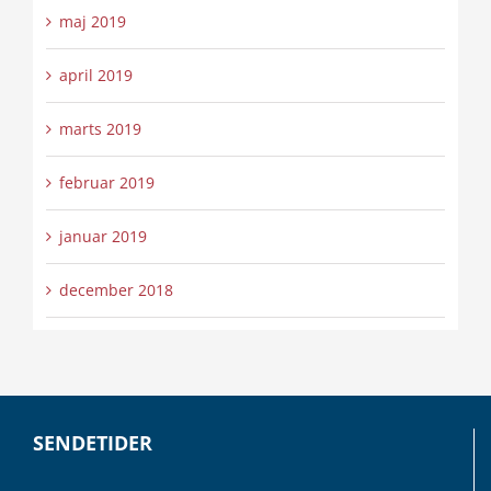
maj 2019
april 2019
marts 2019
februar 2019
januar 2019
december 2018
SENDETIDER