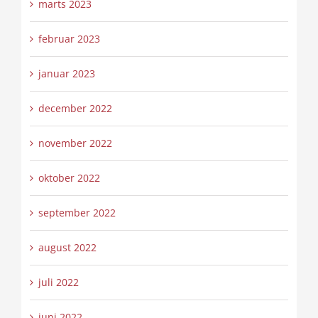
marts 2023
februar 2023
januar 2023
december 2022
november 2022
oktober 2022
september 2022
august 2022
juli 2022
juni 2022