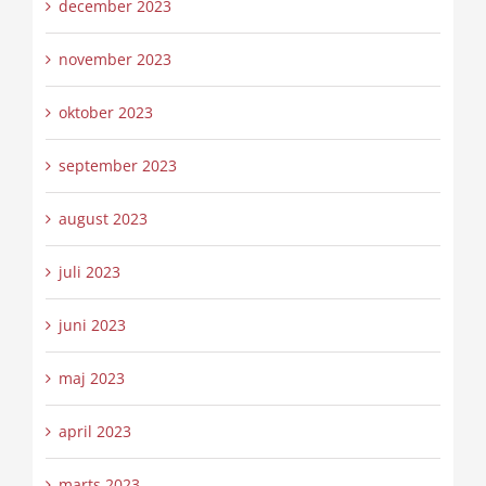
december 2023
november 2023
oktober 2023
september 2023
august 2023
juli 2023
juni 2023
maj 2023
april 2023
marts 2023