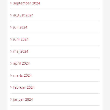
september 2024
august 2024
juli 2024
juni 2024
maj 2024
april 2024
marts 2024
februar 2024
januar 2024