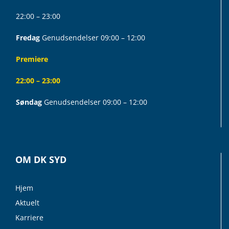
22:00 – 23:00
Fredag
Genudsendelser 09:00 – 12:00
Premiere
22:00 – 23:00
Søndag
Genudsendelser 09:00 – 12:00
OM DK SYD
Hjem
Aktuelt
Karriere