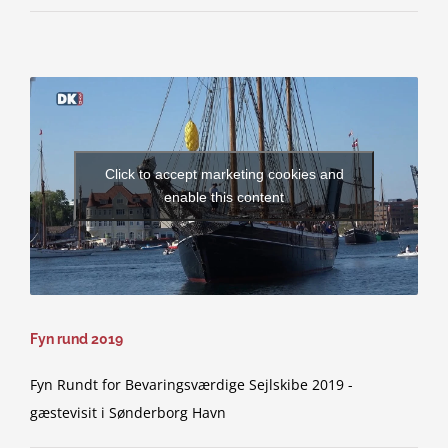
Click to accept marketing cookies and
enable this content
Fyn rund 2019
Fyn Rundt for Bevaringsværdige Sejlskibe 2019 -
gæstevisit i Sønderborg Havn