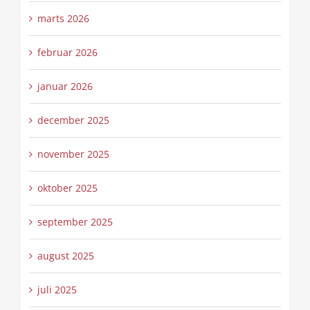
marts 2026
februar 2026
januar 2026
december 2025
november 2025
oktober 2025
september 2025
august 2025
juli 2025