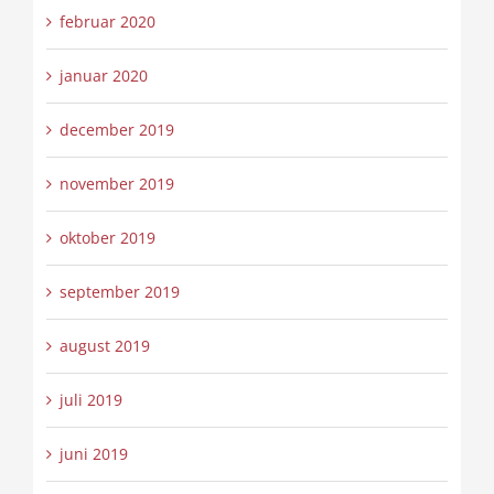
februar 2020
januar 2020
december 2019
november 2019
oktober 2019
september 2019
august 2019
juli 2019
juni 2019