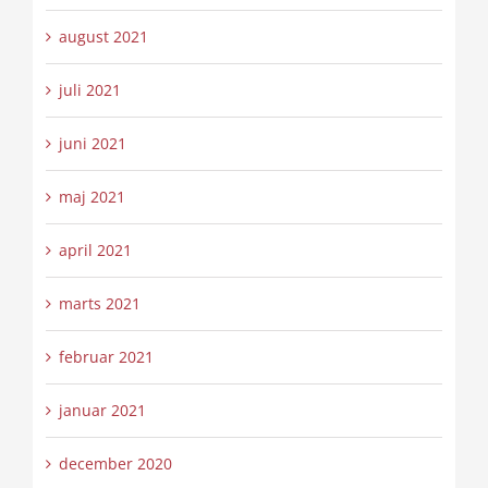
august 2021
juli 2021
juni 2021
maj 2021
april 2021
marts 2021
februar 2021
januar 2021
december 2020