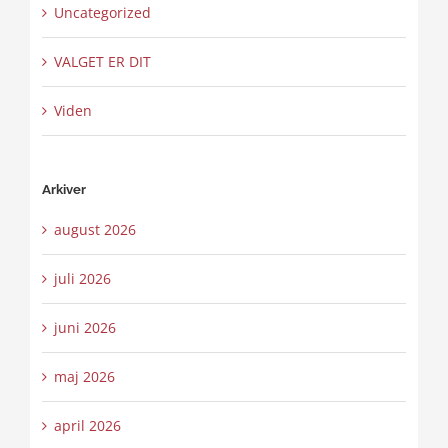
Uncategorized
VALGET ER DIT
Viden
Arkiver
august 2026
juli 2026
juni 2026
maj 2026
april 2026