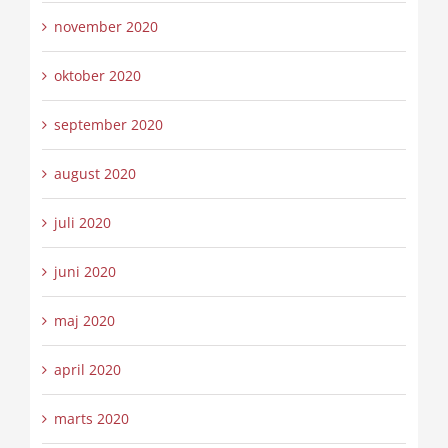
november 2020
oktober 2020
september 2020
august 2020
juli 2020
juni 2020
maj 2020
april 2020
marts 2020