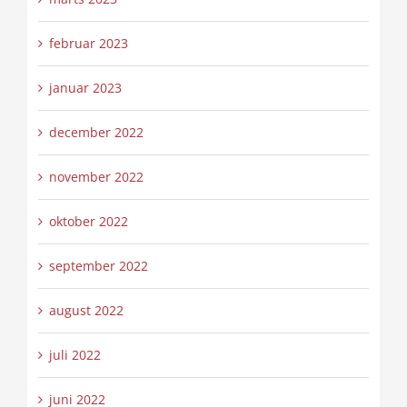
februar 2023
januar 2023
december 2022
november 2022
oktober 2022
september 2022
august 2022
juli 2022
juni 2022