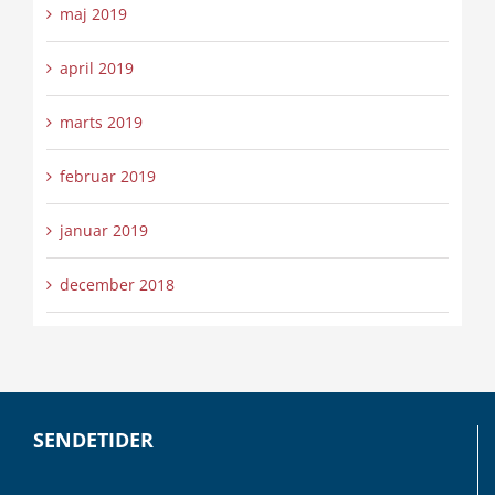
maj 2019
april 2019
marts 2019
februar 2019
januar 2019
december 2018
SENDETIDER