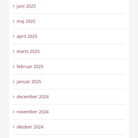
juni 2025
maj 2025
april 2025
marts 2025
februar 2025
januar 2025
december 2024
november 2024
oktober 2024