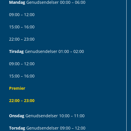
Mandag
Genudsendelser 00:00 – 06:00
09:00 – 12:00
15:00 – 16:00
22:00 – 23:00
Tirsdag
Genudsendelser 01:00 – 02:00
09:00 – 12:00
15:00 – 16:00
Premier
22:00 – 23:00
Onsdag
Genudsendelser 10:00 – 11:00
Torsdag
Genudsendelser 09:00 – 12:00