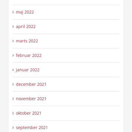
maj 2022
april 2022
marts 2022
februar 2022
januar 2022
december 2021
november 2021
oktober 2021
september 2021