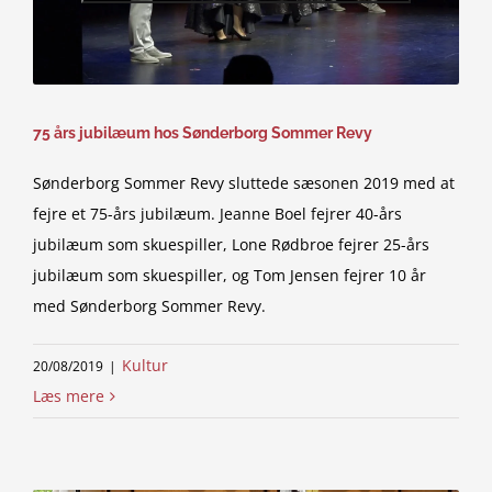
75 års jubilæum hos Sønderborg Sommer Revy
Sønderborg Sommer Revy sluttede sæsonen 2019 med at
fejre et 75-års jubilæum. Jeanne Boel fejrer 40-års
jubilæum som skuespiller, Lone Rødbroe fejrer 25-års
jubilæum som skuespiller, og Tom Jensen fejrer 10 år
med Sønderborg Sommer Revy.
Kultur
20/08/2019
|
Læs mere